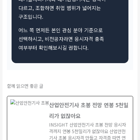
다르고, 조합하면 취업 범위가 넓어지는
구조입니다.
어느 쪽 먼저든 본인 관심 분야 기준으로
선택하시고, 비전공자라면 응시자격 충족
여부부터 확인해보시길 권합니다.
함께 읽으면 좋은 글
산업안전기사 초봉 전망 연봉 5천일
리가 없잖아요
INSIGHT 산업안전기사 초봉 전망 응시자
격까지 연봉 5천일리가 없잖아요 산업안전
기사 초봉 응시자격 만들고 자격증 따면 연