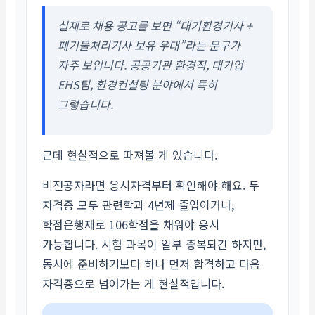
실제로 채용 공고를 보면 “대기환경기사 +
폐기물처리기사 보유 우대”라는 문구가
자주 보입니다. 공공기관 환경직, 대기업
EHS팀, 환경컨설팅 분야에서 특히
그렇습니다.
근데 현실적으로 따져볼 게 있습니다.
비전공자라면 응시자격부터 확인해야 해요. 두
자격증 모두 관련학과 4년제 졸업이거나,
학점은행제로 106학점을 채워야 응시
가능합니다. 시험 과목이 일부 중복되긴 하지만,
동시에 준비하기보다 하나 먼저 합격하고 다음
자격증으로 넘어가는 게 현실적입니다.