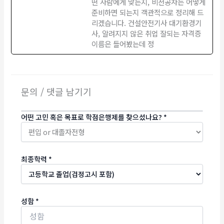
떤 사람에게 맞는지, 비전공자는 어떻게
준비하면 되는지 객관적으로 정리해 드
리겠습니다. 건설안전기사 대기환경기
사, 알려지지 않은 취업 잘되는 자격증
이름은 들어봤는데 정
문의 / 댓글 남기기
어떤 고민 혹은 목표로 학점은행제를 찾으셨나요?
*
최종학력
*
성함
*