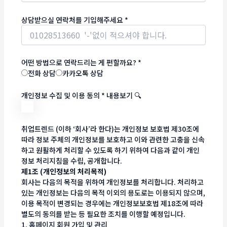
상담받으실 연락처를 기입해주세요
*
어떤 방법으로 연락드리는 게 편할까요?
*
전화 상담
카카오톡 상담
개인정보 수집 및 이용 동의
*
내용보기 🔍
취업트렌드 (이하 ‘회사’라 한다)는 개인정보 보호법 제30조에
따라 정보 주체의 개인정보를 보호하고 이와 관련한 고충을 신속
하고 원활하게 처리할 수 있도록 하기 위하여 다음과 같이 개인
정보 처리지침을 수립, 공개합니다.
제1조 (개인정보의 처리목적)
회사는 다음의 목적을 위하여 개인정보를 처리합니다. 처리하고
있는 개인정보는 다음의 목적 이외의 용도로는 이용되지 않으며,
이용 목적이 변경되는 경우에는 개인정보보호법 제18조에 따라
별도의 동의를 받는 등 필요한 조치를 이행할 예정입니다.
1. 홈페이지 회원 가입 및 관리