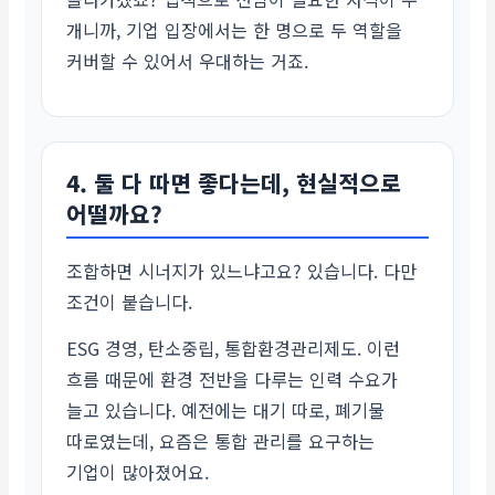
개니까, 기업 입장에서는 한 명으로 두 역할을
커버할 수 있어서 우대하는 거죠.
4. 둘 다 따면 좋다는데, 현실적으로
어떨까요?
조합하면 시너지가 있느냐고요? 있습니다. 다만
조건이 붙습니다.
ESG 경영, 탄소중립, 통합환경관리제도. 이런
흐름 때문에 환경 전반을 다루는 인력 수요가
늘고 있습니다. 예전에는 대기 따로, 폐기물
따로였는데, 요즘은 통합 관리를 요구하는
기업이 많아졌어요.