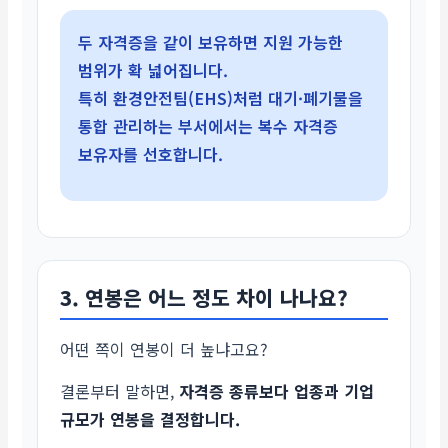
두 자격증을 같이 보유하면 지원 가능한
범위가 확 넓어집니다.
특히 환경안전팀(EHS)처럼 대기·폐기물을
통합 관리하는 부서에서는 복수 자격증
보유자를 선호합니다.
3. 연봉은 어느 정도 차이 나나요?
어떤 쪽이 연봉이 더 높냐고요?
결론부터 말하면,
자격증 종류보다 업종과 기업
규모가 연봉을 결정합니다.