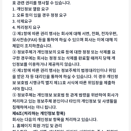
호 관련 권리를 행사할 수 있습니다.
1. 개인정보 열람 요구
2. 오류 등이 있을 경우 정정 요구
3. 삭제요구
4. 처리정지 요구
② 제1항에 따른 권리 행사는 회사에 대해 서면, 전화, 전자우편,
모사전송(FAX) 등을 통하여 하실 수 있으며 회사는 이에 대해 지
체없이 조치하겠습니다.
③ 정보주체가 개인정보의 오류 등에 대한 정정 또는 삭제를 요
구한 경우에는 회사는 정정 또는 삭제를 완료할 때까지 당해 개
인정보를 이용하거나 제공하지 않습니다.
④ 제1항에 따른 권리 행사는 정보주체의 법정대리인이나 위임
을 받은 자 등 대리인을 통하여 하실 수 있습니다. 이 경우 개인정
보 보호법 시행규칙 별지 제11호 서식에 따른 위임장을 제출하
셔야 합니다.
⑤ 정보주체는 개인정보 보호법 등 관계 법령을 위반하여 회사가
처리하고 있는 정보주체 본인이나 타인의 개인정보 및 사생활을
침해하여서는 아니 됩니다.
제6조(처리하는 개인정보 항목)
회사는 다음의 개인정보 항목을 처리하고 있습니다.
1. 홈페이지 회원 가입 및 관리