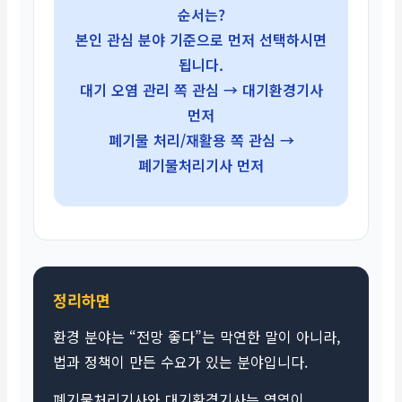
순서는?
본인 관심 분야 기준으로 먼저 선택하시면
됩니다.
대기 오염 관리 쪽 관심 → 대기환경기사
먼저
폐기물 처리/재활용 쪽 관심 →
폐기물처리기사 먼저
정리하면
환경 분야는 “전망 좋다”는 막연한 말이 아니라,
법과 정책이 만든 수요가 있는 분야입니다.
폐기물처리기사와 대기환경기사는 영역이