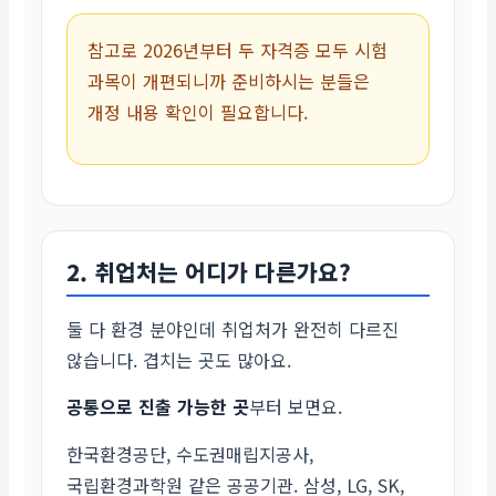
참고로 2026년부터 두 자격증 모두 시험
과목이 개편되니까 준비하시는 분들은
개정 내용 확인이 필요합니다.
2. 취업처는 어디가 다른가요?
둘 다 환경 분야인데 취업처가 완전히 다르진
않습니다. 겹치는 곳도 많아요.
공통으로 진출 가능한 곳
부터 보면요.
한국환경공단, 수도권매립지공사,
국립환경과학원 같은 공공기관. 삼성, LG, SK,