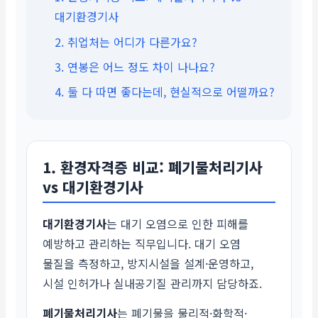
대기환경기사
2. 취업처는 어디가 다른가요?
3. 연봉은 어느 정도 차이 나나요?
4. 둘 다 따면 좋다는데, 현실적으로 어떨까요?
1. 환경자격증 비교: 폐기물처리기사
vs 대기환경기사
대기환경기사
는 대기 오염으로 인한 피해를
예방하고 관리하는 직무입니다. 대기 오염
물질을 측정하고, 방지시설을 설계·운영하고,
시설 인허가나 실내공기질 관리까지 담당하죠.
폐기물처리기사
는 폐기물을 물리적·화학적·