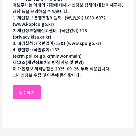
정보주체는 아래의 기관에 대해 개인정보 침해에 대한 피해구제,
상담 등을 문의하실 수 있습니다.
1. 개인정보 분쟁조정위원회 : (국번없이) 1833-6972
(www.kopico.go.kr)
2. 개인정보침해신고센터 : (국번없이) 118
(privacy.kisa.or.kr)
3. 대검찰청 : (국번없이) 1301 (www.spo.go.kr)
4. 경찰청 : (국번없이) 182
(ecrm.police.go.kr/minwon/main)
제13조(개인정보 처리방침 시행 및 변경)
이 개인정보 처리방침은 2025. 09. 26. 부터 적용됩니다.
개인정보 수집 및 이용에 동의합니다.