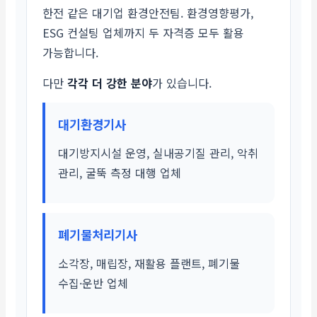
한전 같은 대기업 환경안전팀. 환경영향평가,
ESG 컨설팅 업체까지 두 자격증 모두 활용
가능합니다.
다만
각각 더 강한 분야
가 있습니다.
대기환경기사
대기방지시설 운영, 실내공기질 관리, 악취
관리, 굴뚝 측정 대행 업체
폐기물처리기사
소각장, 매립장, 재활용 플랜트, 폐기물
수집·운반 업체