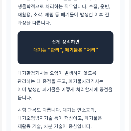
생물학적으로 처리하는 직무입니다. 수집, 운반,
재활용, 소각, 매립 등 폐기물이 발생한 이후 전
과정을 다룹니다.
쉽게 정리하면
대기는 “관리”, 폐기물은 “처리”
대기환경기사는 오염이 발생하지 않도록
관리하는 데 중점을 두고, 폐기물처리기사는
이미 발생한 폐기물을 어떻게 처리할지에 중점을
둡니다.
시험 과목도 다릅니다. 대기는 연소공학,
대기오염방지기술 등이 핵심이고, 폐기물은
재활용 기술, 처분 기술이 중심입니다.