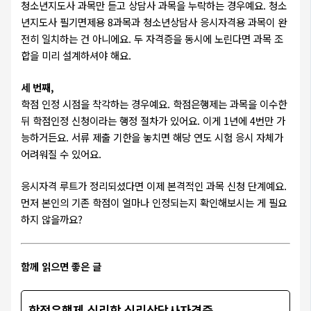
청소년지도사 과목만 듣고 상담사 과목을 누락하는 경우예요. 청소
년지도사 필기면제용 8과목과 청소년상담사 응시자격용 과목이 완
전히 일치하는 건 아니에요. 두 자격증을 동시에 노린다면 과목 조
합을 미리 설계하셔야 해요.
세 번째,
학점 인정 시점을 착각하는 경우예요. 학점은행제는 과목을 이수한
뒤 학점인정 신청이라는 행정 절차가 있어요. 이게 1년에 4번만 가
능하거든요. 서류 제출 기한을 놓치면 해당 연도 시험 응시 자체가
어려워질 수 있어요.
응시자격 루트가 정리되셨다면 이제 본격적인 과목 신청 단계예요.
먼저 본인의 기존 학점이 얼마나 인정되는지 확인해보시는 게 필요
하지 않을까요?
함께 읽으면 좋은 글
학점은행제 심리학 심리상담사자격증