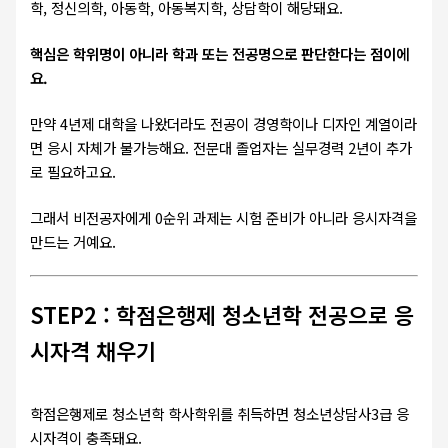
학, 정신의학, 아동학, 아동복지학, 상담학이 해당돼요.
핵심은 학위명이 아니라 학과 또는 전공명으로 판단한다는 점이에
요.
만약 4년제 대학을 나왔더라도 전공이 경영학이나 디자인 계열이라
면 응시 자체가 불가능해요. 전문대 졸업자는 실무경력 2년이 추가
로 필요하고요.
그래서 비전공자에게 0순위 과제는 시험 준비가 아니라 응시자격을
만드는 거예요.
STEP2 : 학점은행제 청소년학 전공으로 응
시자격 채우기
학점은행제로 청소년학 학사학위를 취득하면 청소년상담사3급 응
시자격이 충족돼요.