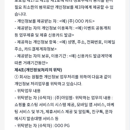
필요 최소한의 범위로만 개인정보를 제3자에게 제공할 수 있
습니다.
- 개인정보를 제공받는 자 : <예) (주) OOO 카드>
- 제공받는 자의 개인정보 이용목적 : <예) 이벤트 공동개최
등 업무제휴 및 제휴 신용카드 발급>
- 제공하는 개인정보 항목 : <예) 성명, 주소, 전화번호, 이메일
주소, 카드결제계좌정보>
- 제공받는 자의 보유, 이용기간 : <예) 신용카드 발급계약에
따른 거래기간동안>
제4조(개인정보처리의 위탁)
① 회사는 원활한 개인정보 업무처리를 위하여 다음과 같이
개인정보 처리업무를 위탁하고 있습니다.
- 위탁업무 내용
- 위탁받는 자 (수탁자) : (주)아임웹- 위탁하는 업무의 내용 :
쇼핑몰 호스팅 서비스의 시스템 제공, 모바일 앱 서비스, 마케
팅 서비스 및 부가, 제휴서비스 제공 및 알림톡, 친구톡, 문자
메시지 발송대행 서비스 등
- 위탁받는 자 (수탁자) : OOO PG