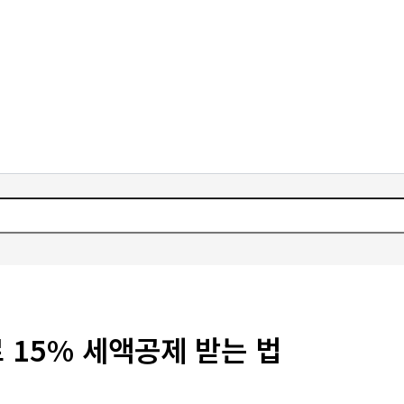
 15% 세액공제 받는 법