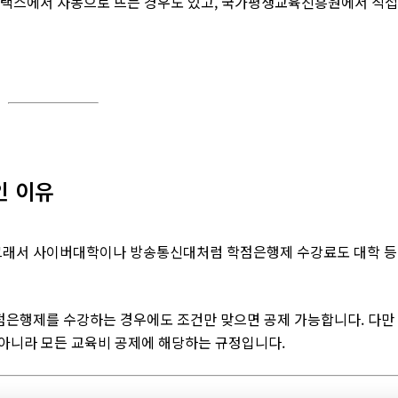
 홈택스에서 자동으로 뜨는 경우도 있고, 국가평생교육진흥원에서 직접
인 이유
그래서 사이버대학이나 방송통신대처럼 학점은행제 수강료도 대학 등
점은행제를 수강하는 경우에도 조건만 맞으면 공제 가능합니다. 다만
 아니라 모든 교육비 공제에 해당하는 규정입니다.