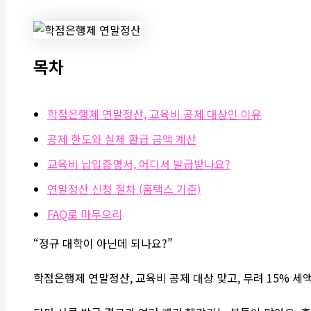
목차
학점은행제 연말정산, 교육비 공제 대상인 이유
공제 한도와 실제 환급 금액 계산
교육비 납입증명서, 어디서 발급받나요?
연말정산 신청 절차 (홈택스 기준)
FAQ로 마무으리
“정규 대학이 아닌데 되나요?”
학점은행제 연말정산, 교육비 공제 대상 맞고, 무려 15% 