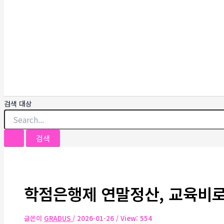
검색 대상
학점은행제 연말정산, 교육비로
글쓴이
GRADUS
/
2026-01-26
/ View: 554