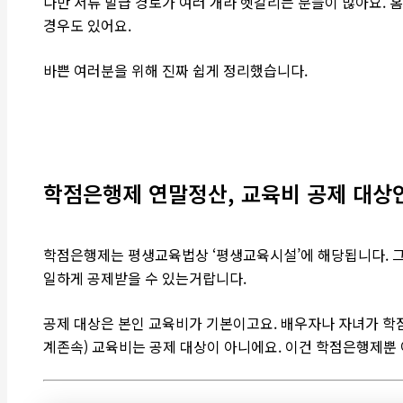
다만 서류 발급 경로가 여러 개라 헷갈리는 분들이 많아요.
경우도 있어요.
바쁜 여러분을 위해 진짜 쉽게 정리했습니다.
학점은행제 연말정산, 교육비 공제 대상
학점은행제는 평생교육법상 ‘평생교육시설’에 해당됩니다. 
일하게 공제받을 수 있는거랍니다.
공제 대상은 본인 교육비가 기본이고요. 배우자나 자녀가 학
계존속) 교육비는 공제 대상이 아니에요. 이건 학점은행제뿐