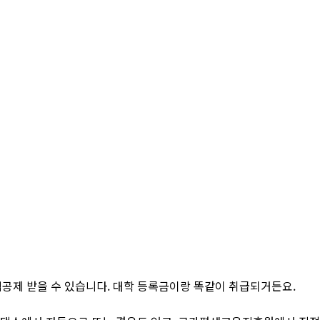
세액공제 받을 수 있습니다. 대학 등록금이랑 똑같이 취급되거든요.