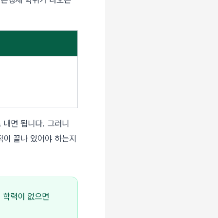
 내면 됩니다. 그러니
적이 끝나 있어야 하는지
제 학력이 없으면