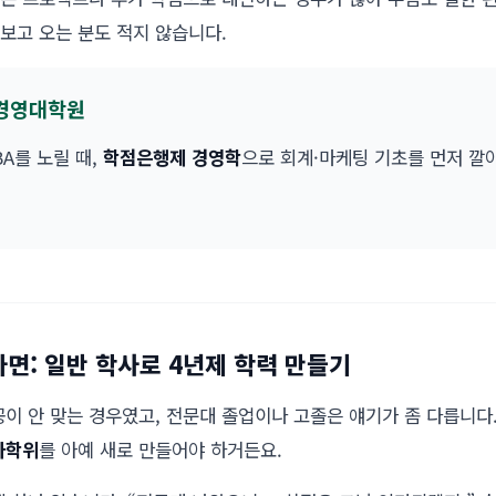
보고 오는 분도 적지 않습니다.
 경영대학원
A를 노릴 때,
학점은행제 경영학
으로 회계·마케팅 기초를 먼저 깔
면: 일반 학사로 4년제 학력 만들기
이 안 맞는 경우였고, 전문대 졸업이나 고졸은 얘기가 좀 다릅니다.
사학위
를 아예 새로 만들어야 하거든요.