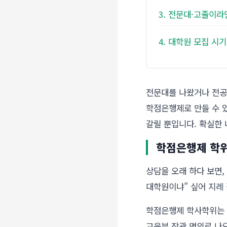
3. 전문대·고졸이라
4. 대학원 모집 
전문대를 나왔거나 전공이
학점은행제로 만들 수 
갈릴 뿐입니다. 확실한
학점은행제 학위
상담을 오래 하다 보면,
대학원이냐” 싶어 지레 
학점은행제 학사학위는
교육부 장관 명의로 나