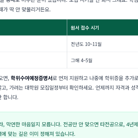
때가 딱 안 맞물리거든요.
원서 접수 시기
전년도 10~11월
그해 4~5월
오면,
학위수여예정증명서
로 먼저 지원하고 나중에 학위증을 추가로
말고, 가려는 대학원 모집일정부터 확인하세요. 언제까지 자격과 성
 합니다.
, 막연한 마음일지 모릅니다. 전공만 안 맞으면 타전공으로, 4년
력에 맞는 길은 이미 정해져 있습니다.