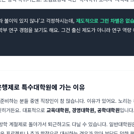
라 불이익 있지 않냐’고 걱정하시는데,
제도적으로 그런 차별은 없습
부 연구 경험을 보기도 해요. 그건 출신 제도가 아니라 연구 역량 
은행제로 특수대학원에 가는 이유
준비하는 분들 중엔 직장인이 참 많습니다. 이유가 있어요. 노리는
딪히거든요. 대표적으로
교육대학원, 경영대학원, 공학대학원
입니다
 방학 계절제로 돌아가서 퇴근하고도 다닐 수 있습니다. 일반대학원
은 프로젝트나 추가 학점으로 대신하는 경우가 많아 부담도 덜한 편