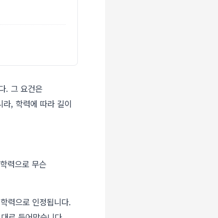
다. 그 요건은
니라, 학력에 따라 길이
내 학력으로 무슨
 학력으로 인정됩니다.
그대로 들어맞습니다.