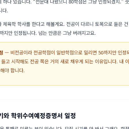
 하나 있습니다. “전문대 나왔으니 80학점은 그냥 인정되겠지.” 숫
니다.
와 체육학 학사를 한다고 해볼게요. 전공이 다르니 토목으로 들은 
0까지만 인정됩니다. 넘는 만큼은 그냥 버려지고요.
정
— 비전공이라 전공학점이 일반학점으로 밀리면 50까지만 인정되고,
을 들고 시작해도 전공 쪽은 거의 새로 채우게 되는 이유입니다. 내
해야 합니다.
시기와 학위수여예정증명서 일정
을 통째로 미루는 분이 있습니다. 모집 시기를 안 봐서 그래요. 