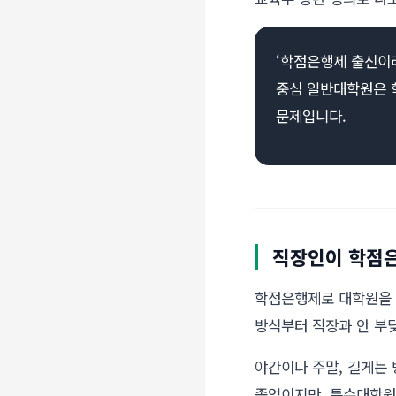
‘학점은행제 출신이
중심 일반대학원은 학
문제입니다.
직장인이 학점
학점은행제로 대학원을 
방식부터 직장과 안 부
야간이나 주말, 길게는
졸업이지만, 특수대학원