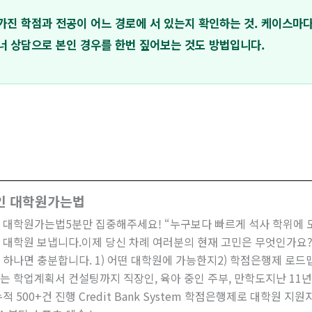
 가진 학점과 전공이 어느 경로에 서 있는지 확인하는 것. 케이스마다
너 상담으로 본인 경우를 한번 짚어보는 것도 방법입니다.
인 대학원가는법
 대학원가는법5분만 집중해주세요! “누구보다 빠르게 석사 학위에 도
 대학원 보냅니다.이제 당신 차례 여러분의 현재 고민은 무엇인가요?
 하나면 충분합니다. 1) 어떤 대학원에 가능한지2) 학점은행제 로드맵 
는 학업계획서 컨설팅까지 직장인, 육아 중인 주부, 만학도지난 11년
적 500+건 진행 Credit Bank System 학점은행제로 대학원 