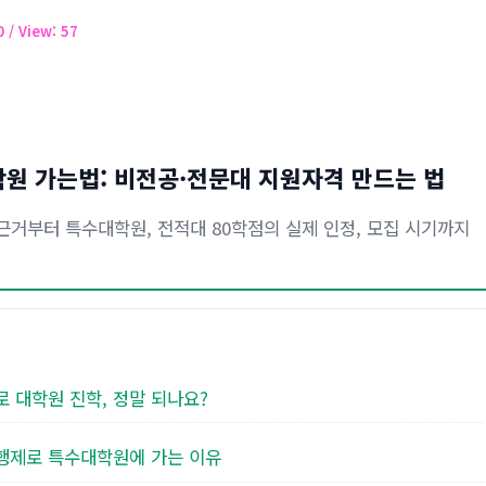
30
/ View: 57
원 가는법: 비전공·전문대 지원자격 만드는 법
근거부터 특수대학원, 전적대 80학점의 실제 인정, 모집 시기까지
로 대학원 진학, 정말 되나요?
은행제로 특수대학원에 가는 이유