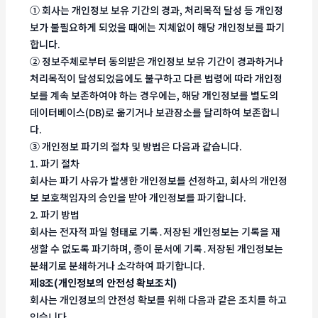
① 회사는 개인정보 보유 기간의 경과, 처리목적 달성 등 개인정
보가 불필요하게 되었을 때에는 지체없이 해당 개인정보를 파기
합니다.
② 정보주체로부터 동의받은 개인정보 보유 기간이 경과하거나
처리목적이 달성되었음에도 불구하고 다른 법령에 따라 개인정
보를 계속 보존하여야 하는 경우에는, 해당 개인정보를 별도의
데이터베이스(DB)로 옮기거나 보관장소를 달리하여 보존합니
다.
③ 개인정보 파기의 절차 및 방법은 다음과 같습니다.
1. 파기 절차
회사는 파기 사유가 발생한 개인정보를 선정하고, 회사의 개인정
보 보호책임자의 승인을 받아 개인정보를 파기합니다.
2. 파기 방법
회사는 전자적 파일 형태로 기록․저장된 개인정보는 기록을 재
생할 수 없도록 파기하며, 종이 문서에 기록․저장된 개인정보는
분쇄기로 분쇄하거나 소각하여 파기합니다.
제8조(개인정보의 안전성 확보조치)
회사는 개인정보의 안전성 확보를 위해 다음과 같은 조치를 하고
있습니다.