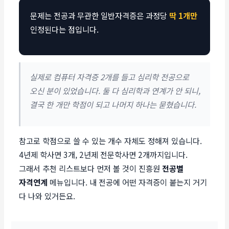
문제는 전공과 무관한 일반자격증은 과정당
딱 1개만
인정된다는 점입니다.
실제로 컴퓨터 자격증 2개를 들고 심리학 전공으로
오신 분이 있었습니다. 둘 다 심리학과 연계가 안 되니,
결국 한 개만 학점이 되고 나머지 하나는 묻혔습니다.
참고로 학점으로 쓸 수 있는 개수 자체도 정해져 있습니다.
4년제 학사면 3개, 2년제 전문학사면 2개까지입니다.
그래서 추천 리스트보다 먼저 볼 것이 진흥원
전공별
자격연계
메뉴입니다. 내 전공에 어떤 자격증이 붙는지 거기
다 나와 있거든요.