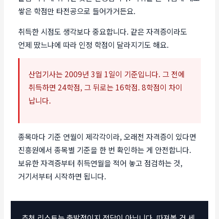
쌓은 학점만 타전공으로 들어가거든요.
취득한 시점도 생각보다 중요합니다. 같은 자격증이라도
언제 땄느냐에 따라 인정 학점이 달라지기도 해요.
산업기사는 2009년 3월 1일이 기준입니다. 그 전에
취득하면 24학점, 그 뒤로는 16학점. 8학점이 차이
납니다.
종목마다 기준 연월이 제각각이라, 오래전 자격증이 있다면
진흥원에서 종목별 기준을 한 번 확인하는 게 안전합니다.
보유한 자격증부터 취득연월을 적어 놓고 점검하는 것,
거기서부터 시작하면 됩니다.
추천 리스트는 출발점이지 정답이 아닙니다. 따져볼 건 세