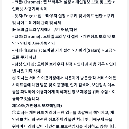
- 크롬(Chrome) : 웹 브라우저 설정 > 개인정보 보호 및 보안 >
인터넷 사용기록 삭제
- 엣지(Edge) : 웹 브라우저 설정 > 쿠키 및 사이트 권한 > 쿠키
및 사이트 데이터 관리 및 삭제
▶ 모바일 브라우저에서 쿠키 허용/차단
- 크롬(Chrome) : 모바일 브라우저 설정 > 개인정보 보호 및 보
안 > 인터넷 사용기록 삭제
- 사파리(Safari) : 모바일 기기 설정 > 사파리(Safari) > 고급 >
모든 쿠키 차단
- 삼성 인터넷 : 모바일 브라우저 설정 > 인터넷 사용 기록 > 인터
넷 사용 기록 삭제
④ 회사는 서비스 이용과정에서 사용자가 방문한 각 서비스와 웹
사이트들에 대한 방문 및 이용형태, 인기 검색어, 보안접속 여부
등을 파악하여 이용자에게 최적화된 정보 제공을 위해 수집・이
용하고 있습니다.
제10조(개인정보 보호책임자)
① 회사는 개인정보 처리에 관한 업무를 총괄해서 책임지고, 개
인정보 처리와 관련한 정보주체의 불만 처리 및 피해구제 등을
위하여 아래와 같이 개인정보 보호책임자를 지정하고 있습니다.