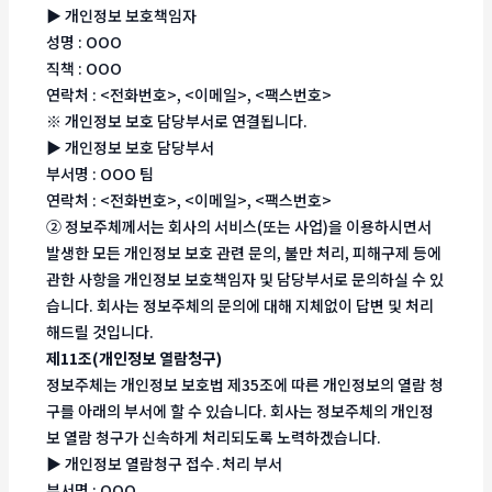
▶ 개인정보 보호책임자
성명 : OOO
직책 : OOO
연락처 : <전화번호>, <이메일>, <팩스번호>
※ 개인정보 보호 담당부서로 연결됩니다.
▶ 개인정보 보호 담당부서
부서명 : OOO 팀
연락처 : <전화번호>, <이메일>, <팩스번호>
② 정보주체께서는 회사의 서비스(또는 사업)을 이용하시면서
발생한 모든 개인정보 보호 관련 문의, 불만 처리, 피해구제 등에
관한 사항을 개인정보 보호책임자 및 담당부서로 문의하실 수 있
습니다. 회사는 정보주체의 문의에 대해 지체없이 답변 및 처리
해드릴 것입니다.
제11조(개인정보 열람청구)
정보주체는 개인정보 보호법 제35조에 따른 개인정보의 열람 청
구를 아래의 부서에 할 수 있습니다. 회사는 정보주체의 개인정
보 열람 청구가 신속하게 처리되도록 노력하겠습니다.
▶ 개인정보 열람청구 접수․처리 부서
부서명 : OOO