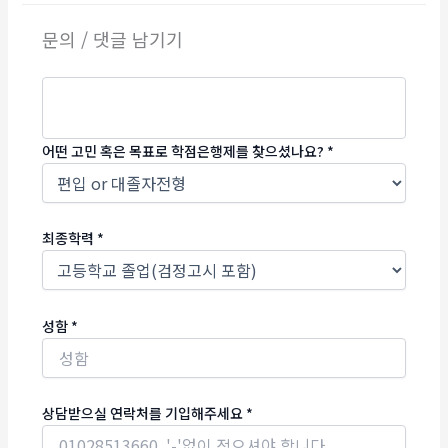
문의 / 댓글 남기기
어떤 고민 혹은 목표로 학점은행제를 찾으셨나요?
*
최종학력
*
성함
*
상담받으실 연락처를 기입해주세요
*