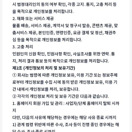
시 법정대리인의 동의 여부 확인, 각종 고지․통지, 고충 처리 등
을 목적으로 개인정보를 처리합니다.
2. 재화 또는 서비스 제공
물품 배송, 서비스 제공, 계약서 및 청구서 발송, 콘텐츠 제공, 맞
춤서비스 제공, 본인인증, 연령인증, 요금 결제 및 정산, 채권추
심 등을 목적으로 개인정보를 처리합니다.
3. 고충 처리
민원인의 신원 확인, 민원사항 확인, 사실조사를 위한 연락․통
지, 처리 결과 통보 등의 목적으로 개인정보를 처리합니다.
제2조 (개인정보의 처리 및 보유기간)
① 회사는 법령에 따른 개인정보 보유, 이용 기간 또는 정보주체
로부터 개인정보를 수집 시에 동의 받은 개인정보 보유, 이용 기
간 내에서 개인정보를 처리, 보유합니다.
② 각각의 개인정보 처리 및 보유 기간은 다음과 같습니다.
1. 홈페이지 회원 가입 및 관리 : 사업자/단체 홈페이지 탈퇴 시까
지
다만, 다음의 사유에 해당하는 경우에는 해당 사유 종료 시까지
1) 관계 법령 위반에 따른 수사, 조사 등이 진행 중인 경우에는 해
당 수사, 조사 종료 시까지