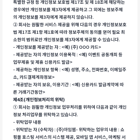
특별한 규정 등 개인정보 보호법 제17조 및 제 18조에 해당하는
경우에만 개인정보를 제3자에게 제공하고 그 외에는 정보주체
의 개인정보를 제3자에게 제공하지 않습니다.
② 회사는 원활한 서비스 제공을 위해 다음의 경우 개인정보보호
법 제17조 제1항 제1호에 따라 정보주체의 동의를 얻어 필요 최
소한의 범위로만 개인정보를 제3자에게 제공할 수 있습니다.
- 개인정보를 제공받는 자 : <예) (주) OOO 카드>
- 제공받는 자의 개인정보 이용목적 : <예) 이벤트 공동개최 등
업무제휴 및 제휴 신용카드 발급>
- 제공하는 개인정보 항목 : <예) 성명, 주소, 전화번호, 이메일주
소, 카드결제계좌정보>
- 제공받는 자의 보유, 이용기간 : <예) 신용카드 발급계약에 따
른 거래기간동안>
제4조(개인정보처리의 위탁)
① 회사는 원활한 개인정보 업무처리를 위하여 다음과 같이 개인
정보 처리업무를 위탁하고 있습니다.
- 위탁업무 내용
- 위탁받는 자 (수탁자) : (주)아임웹- 위탁하는 업무의 내용 : 쇼
핑몰 호스팅 서비스의 시스템 제공, 모바일 앱 서비스, 마케팅 서