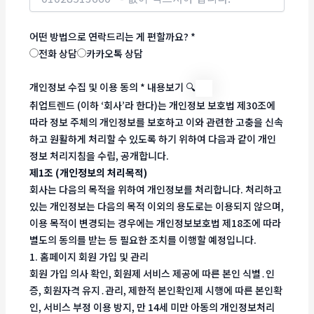
어떤 방법으로 연락드리는 게 편할까요?
*
전화 상담
카카오톡 상담
개인정보 수집 및 이용 동의
*
내용보기 🔍
취업트렌드 (이하 ‘회사’라 한다)는 개인정보 보호법 제30조에
따라 정보 주체의 개인정보를 보호하고 이와 관련한 고충을 신속
하고 원활하게 처리할 수 있도록 하기 위하여 다음과 같이 개인
정보 처리지침을 수립, 공개합니다.
제1조 (개인정보의 처리목적)
회사는 다음의 목적을 위하여 개인정보를 처리합니다. 처리하고
있는 개인정보는 다음의 목적 이외의 용도로는 이용되지 않으며,
이용 목적이 변경되는 경우에는 개인정보보호법 제18조에 따라
별도의 동의를 받는 등 필요한 조치를 이행할 예정입니다.
1. 홈페이지 회원 가입 및 관리
회원 가입 의사 확인, 회원제 서비스 제공에 따른 본인 식별․인
증, 회원자격 유지․관리, 제한적 본인확인제 시행에 따른 본인확
인, 서비스 부정 이용 방지, 만 14세 미만 아동의 개인정보처리