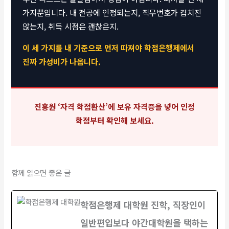
가지뿐입니다. 내 전공에 인정되는지, 직무번호가 겹치진
않는지, 취득 시점은 괜찮은지.
이 세 가지를 내 기준으로 먼저 따져야 학점은행제에서
진짜 가성비가 나옵니다.
진흥원 ‘자격 학점환산’에 보유 자격증을 넣어 인정
학점부터 확인해 보세요.
함께 읽으면 좋은 글
학점은행제 대학원 진학, 직장인이
일반편입보다 야간대학원을 택하는