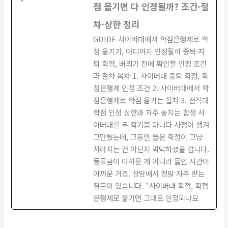
점 옮기면 다 인정될까? 조건·절
차·상한 정리
GUIDE 사이버대에서 학점은행제로 학
점 옮기기, 어디까지 인정될까 중퇴·자
퇴 학점, 버리기 전에 확인할 인정 조건
과 절차 목차 1. 사이버대 중퇴 학점, 학
점은행제 인정 조건 2. 사이버대에서 학
점은행제로 학점 옮기는 절차 3. 전적대
학점 인정 상한과 자주 놓치는 함정 사
이버대를 두 학기쯤 다니다 사정이 생겨
그만뒀는데, 그동안 들은 학점이 그냥
사라지는 건 아닌지 막막하셨을 겁니다.
등록금이 아까운 게 아니라 들인 시간이
아까운 거죠. 상담에서 정말 자주 받는
질문이 있습니다. “사이버대 학점, 학점
은행제로 옮기면 그대로 인정되나요