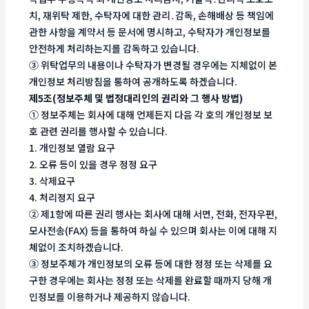
치, 재위탁 제한, 수탁자에 대한 관리․감독, 손해배상 등 책임에
관한 사항을 계약서 등 문서에 명시하고, 수탁자가 개인정보를
안전하게 처리하는지를 감독하고 있습니다.
③ 위탁업무의 내용이나 수탁자가 변경될 경우에는 지체없이 본
개인정보 처리방침을 통하여 공개하도록 하겠습니다.
제5조(정보주체 및 법정대리인의 권리와 그 행사 방법)
① 정보주체는 회사에 대해 언제든지 다음 각 호의 개인정보 보
호 관련 권리를 행사할 수 있습니다.
1. 개인정보 열람 요구
2. 오류 등이 있을 경우 정정 요구
3. 삭제요구
4. 처리정지 요구
② 제1항에 따른 권리 행사는 회사에 대해 서면, 전화, 전자우편,
모사전송(FAX) 등을 통하여 하실 수 있으며 회사는 이에 대해 지
체없이 조치하겠습니다.
③ 정보주체가 개인정보의 오류 등에 대한 정정 또는 삭제를 요
구한 경우에는 회사는 정정 또는 삭제를 완료할 때까지 당해 개
인정보를 이용하거나 제공하지 않습니다.