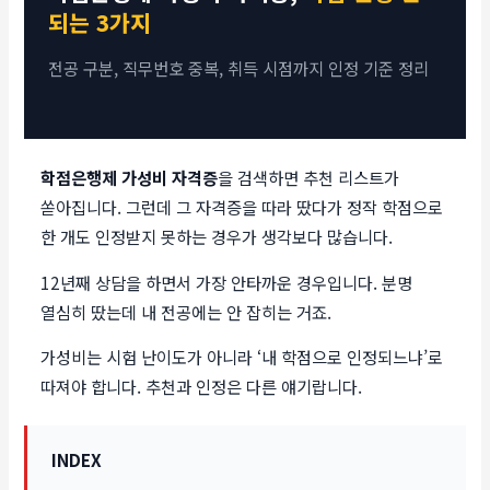
되는 3가지
전공 구분, 직무번호 중복, 취득 시점까지 인정 기준 정리
학점은행제 가성비 자격증
을 검색하면 추천 리스트가
쏟아집니다. 그런데 그 자격증을 따라 땄다가 정작 학점으로
한 개도 인정받지 못하는 경우가 생각보다 많습니다.
12년째 상담을 하면서 가장 안타까운 경우입니다. 분명
열심히 땄는데 내 전공에는 안 잡히는 거죠.
가성비는 시험 난이도가 아니라 ‘내 학점으로 인정되느냐’로
따져야 합니다. 추천과 인정은 다른 얘기랍니다.
INDEX