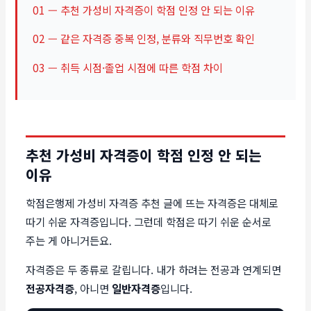
01 — 추천 가성비 자격증이 학점 인정 안 되는 이유
02 — 같은 자격증 중복 인정, 분류와 직무번호 확인
03 — 취득 시점·졸업 시점에 따른 학점 차이
추천 가성비 자격증이 학점 인정 안 되는
이유
학점은행제 가성비 자격증 추천 글에 뜨는 자격증은 대체로
따기 쉬운 자격증입니다. 그런데 학점은 따기 쉬운 순서로
주는 게 아니거든요.
자격증은 두 종류로 갈립니다. 내가 하려는 전공과 연계되면
전공자격증
, 아니면
일반자격증
입니다.