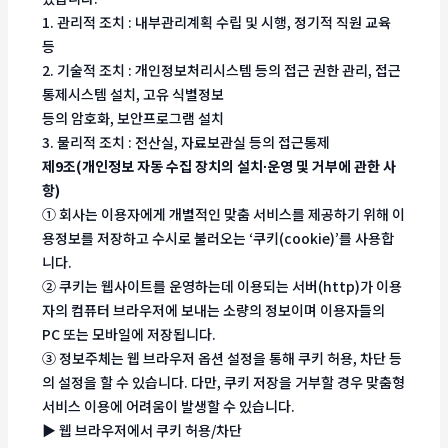
1. 관리적 조치 : 내부관리계획 수립 및 시행, 정기적 직원 교육
등
2. 기술적 조치 : 개인정보처리시스템 등의 접근 권한 관리, 접근
통제시스템 설치, 고유 식별정보
등의 암호화, 보안프로그램 설치
3. 물리적 조치 : 전산실, 자료보관실 등의 접근통제
제9조(개인정보 자동 수집 장치의 설치∙운영 및 거부에 관한 사
항)
① 회사는 이용자에게 개별적인 맞춤 서비스를 제공하기 위해 이
용정보를 저장하고 수시로 불러오는 ‘쿠키(cookie)’를 사용합
니다.
② 쿠키는 웹사이트를 운영하는데 이용되는 서버(http)가 이용
자의 컴퓨터 브라우저에 보내는 소량의 정보이며 이용자들의
PC 또는 모바일에 저장됩니다.
③ 정보주체는 웹 브라우저 옵션 설정을 통해 쿠키 허용, 차단 등
의 설정을 할 수 있습니다. 다만, 쿠키 저장을 거부할 경우 맞춤형
서비스 이용에 어려움이 발생할 수 있습니다.
▶ 웹 브라우저에서 쿠키 허용/차단