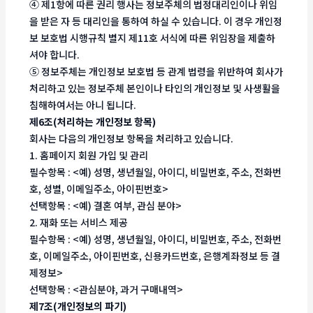
④ 제1항에 따른 권리 행사는 정보주체의 법정대리인이나 위임
을 받은 자 등 대리인을 통하여 하실 수 있습니다. 이 경우 개인정
보 보호법 시행규칙 별지 제11호 서식에 따른 위임장을 제출하
셔야 합니다.
⑤ 정보주체는 개인정보 보호법 등 관계 법령을 위반하여 회사가
처리하고 있는 정보주체 본인이나 타인의 개인정보 및 사생활을
침해하여서는 아니 됩니다.
제6조(처리하는 개인정보 항목)
회사는 다음의 개인정보 항목을 처리하고 있습니다.
1. 홈페이지 회원 가입 및 관리
필수항목 : <예) 성명, 생년월일, 아이디, 비밀번호, 주소, 전화번
호, 성별, 이메일주소, 아이핀번호>
선택항목 : <예) 결혼 여부, 관심 분야>
2. 재화 또는 서비스 제공
필수항목 : <예) 성명, 생년월일, 아이디, 비밀번호, 주소, 전화번
호, 이메일주소, 아이핀번호, 신용카드번호, 은행계좌정보 등 결
제정보>
선택항목 : <관심분야, 과거 구매내역>
제7조(개인정보의 파기)