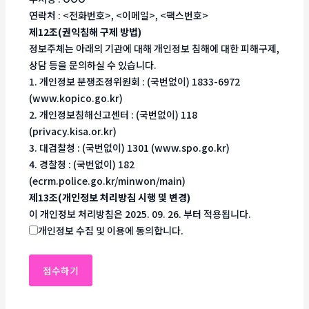
연락처 : <전화번호>, <이메일>, <팩스번호>
제12조(권익침해 구제 방법)
정보주체는 아래의 기관에 대해 개인정보 침해에 대한 피해구제,
상담 등을 문의하실 수 있습니다.
1. 개인정보 분쟁조정위원회 : (국번없이) 1833-6972
(www.kopico.go.kr)
2. 개인정보침해신고센터 : (국번없이) 118
(privacy.kisa.or.kr)
3. 대검찰청 : (국번없이) 1301 (www.spo.go.kr)
4. 경찰청 : (국번없이) 182
(ecrm.police.go.kr/minwon/main)
제13조(개인정보 처리방침 시행 및 변경)
이 개인정보 처리방침은 2025. 09. 26. 부터 적용됩니다.
개인정보 수집 및 이용에 동의합니다.