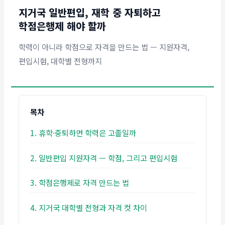
지거국 일반편입, 재학 중 자퇴하고
학점은행제 해야 할까
학력이 아니라 학점으로 자격을 만드는 법 — 지원자격,
편입시험, 대학별 전형까지
목차
1. 휴학·중퇴하면 학력은 고졸일까
2. 일반편입 지원자격 — 학점, 그리고 편입시험
3. 학점은행제로 자격 만드는 법
4. 지거국 대학별 전형과 자격 컷 차이