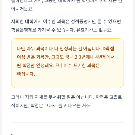
아니거든요.
자퇴한 대학에서 이수한 과목은 성적증명서만 뗄 수 있으면
학점은행제로 가져올 수 있습니다. 유효기간도 없구요.
다만 아무 과목이나 다 인정되는 건 아닙니다.
D학점
이상
받은 과목만, 그것도 국내 2·3년제나 4년제에서
딴 학점만 인정돼요. F나 이수 포기한 과목은
빠집니다.
그러니 자퇴 자체를 무서워할 일은 아닙니다. 학력은 고졸로
적히지만, 학점은 그대로 들고 나오는 거죠.