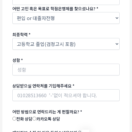
어떤 고민 혹은 목표로 학점은행제를 찾으셨나요?
*
최종학력
*
성함
*
상담받으실 연락처를 기입해주세요
*
어떤 방법으로 연락드리는 게 편할까요?
*
전화 상담
카카오톡 상담