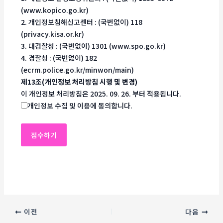
(www.kopico.go.kr)
2. 개인정보침해신고센터 : (국번없이) 118
(privacy.kisa.or.kr)
3. 대검찰청 : (국번없이) 1301 (www.spo.go.kr)
4. 경찰청 : (국번없이) 182
(ecrm.police.go.kr/minwon/main)
제13조(개인정보 처리방침 시행 및 변경)
이 개인정보 처리방침은 2025. 09. 26. 부터 적용됩니다.
개인정보 수집 및 이용에 동의합니다.
이전
다음