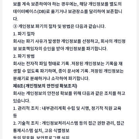
보를 계속 보존하여야 하는 경우에는, 해당 개인정보를 별도의
데이터베이스(DB)로 옮기거나 보관장소를 달리하여 보존합니
다.
③ 개인정보 파기의 절차 및 방법은 다음과 같습니다.
1. 파기 절차
회사는 파기 사유가 발생한 개인정보를 선정하고, 회사의 개인정
보 보호책임자의 승인을 받아 개인정보를 파기합니다.
2. 파기 방법
회사는 전자적 파일 형태로 기록․저장된 개인정보는 기록을 재
생할 수 없도록 파기하며, 종이 문서에 기록․저장된 개인정보는
분쇄기로 분쇄하거나 소각하여 파기합니다.
제8조(개인정보의 안전성 확보조치)
회사는 개인정보의 안전성 확보를 위해 다음과 같은 조치를 하고
있습니다.
1. 관리적 조치 : 내부관리계획 수립 및 시행, 정기적 직원 교육
등
2. 기술적 조치 : 개인정보처리시스템 등의 접근 권한 관리, 접근
통제시스템 설치, 고유 식별정보
등의 암호화, 보안프로그램 설치