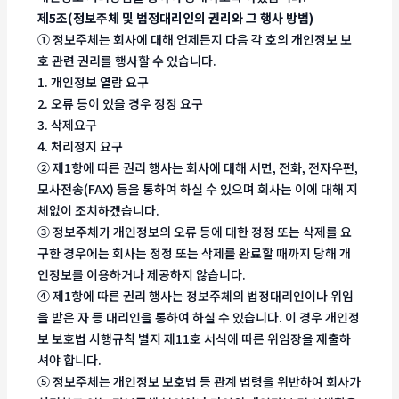
제5조(정보주체 및 법정대리인의 권리와 그 행사 방법)
① 정보주체는 회사에 대해 언제든지 다음 각 호의 개인정보 보
호 관련 권리를 행사할 수 있습니다.
1. 개인정보 열람 요구
2. 오류 등이 있을 경우 정정 요구
3. 삭제요구
4. 처리정지 요구
② 제1항에 따른 권리 행사는 회사에 대해 서면, 전화, 전자우편,
모사전송(FAX) 등을 통하여 하실 수 있으며 회사는 이에 대해 지
체없이 조치하겠습니다.
③ 정보주체가 개인정보의 오류 등에 대한 정정 또는 삭제를 요
구한 경우에는 회사는 정정 또는 삭제를 완료할 때까지 당해 개
인정보를 이용하거나 제공하지 않습니다.
④ 제1항에 따른 권리 행사는 정보주체의 법정대리인이나 위임
을 받은 자 등 대리인을 통하여 하실 수 있습니다. 이 경우 개인정
보 보호법 시행규칙 별지 제11호 서식에 따른 위임장을 제출하
셔야 합니다.
⑤ 정보주체는 개인정보 보호법 등 관계 법령을 위반하여 회사가