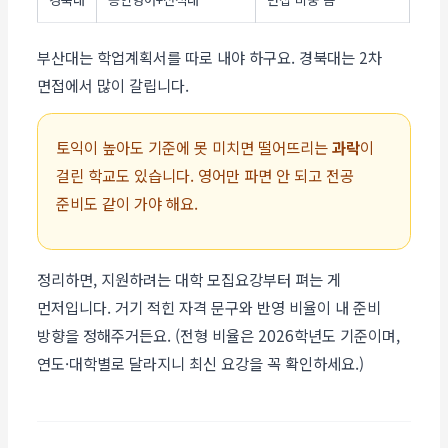
부산대는 학업계획서를 따로 내야 하구요. 경북대는 2차
면접에서 많이 갈립니다.
토익이 높아도 기준에 못 미치면 떨어뜨리는
과락
이
걸린 학교도 있습니다. 영어만 파면 안 되고 전공
준비도 같이 가야 해요.
정리하면, 지원하려는 대학 모집요강부터 펴는 게
먼저입니다. 거기 적힌 자격 문구와 반영 비율이 내 준비
방향을 정해주거든요. (전형 비율은 2026학년도 기준이며,
연도·대학별로 달라지니 최신 요강을 꼭 확인하세요.)