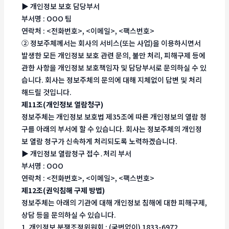
▶ 개인정보 보호 담당부서
부서명 : OOO 팀
연락처 : <전화번호>, <이메일>, <팩스번호>
② 정보주체께서는 회사의 서비스(또는 사업)을 이용하시면서
발생한 모든 개인정보 보호 관련 문의, 불만 처리, 피해구제 등에
관한 사항을 개인정보 보호책임자 및 담당부서로 문의하실 수 있
습니다. 회사는 정보주체의 문의에 대해 지체없이 답변 및 처리
해드릴 것입니다.
제11조(개인정보 열람청구)
정보주체는 개인정보 보호법 제35조에 따른 개인정보의 열람 청
구를 아래의 부서에 할 수 있습니다. 회사는 정보주체의 개인정
보 열람 청구가 신속하게 처리되도록 노력하겠습니다.
▶ 개인정보 열람청구 접수․처리 부서
부서명 : OOO
연락처 : <전화번호>, <이메일>, <팩스번호>
제12조(권익침해 구제 방법)
정보주체는 아래의 기관에 대해 개인정보 침해에 대한 피해구제,
상담 등을 문의하실 수 있습니다.
1. 개인정보 분쟁조정위원회 : (국번없이) 1833-6972