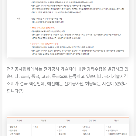
전기공사협회에서는 전기공사 기술자에 대한 경력수첩을 발급하고 있
습니다. 초급, 중급, 고급, 특급으로 분류하고 있습니다. 국가기술자격
소지가 결국 핵심인데, 예전에는 전기공사만 허용되는 시절이 있었다
합니다(?)