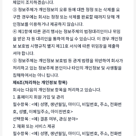
체없이 조치하겠습니다.
③ 정보주체가 개인정보의 오류 등에 대한 정정 또는 삭제를 요
구한 경우에는 회사는 정정 또는 삭제를 완료할 때까지 당해 개
인정보를 이용하거나 제공하지 않습니다.
④ 제1항에 따른 권리 행사는 정보주체의 법정대리인이나 위임
을 받은 자 등 대리인을 통하여 하실 수 있습니다. 이 경우 개인정
보 보호법 시행규칙 별지 제11호 서식에 따른 위임장을 제출하
셔야 합니다.
⑤ 정보주체는 개인정보 보호법 등 관계 법령을 위반하여 회사가
처리하고 있는 정보주체 본인이나 타인의 개인정보 및 사생활을
침해하여서는 아니 됩니다.
제6조(처리하는 개인정보 항목)
회사는 다음의 개인정보 항목을 처리하고 있습니다.
1. 홈페이지 회원 가입 및 관리
필수항목 : <예) 성명, 생년월일, 아이디, 비밀번호, 주소, 전화번
호, 성별, 이메일주소, 아이핀번호>
선택항목 : <예) 결혼 여부, 관심 분야>
2. 재화 또는 서비스 제공
필수항목 : <예) 성명, 생년월일, 아이디, 비밀번호, 주소, 전화번