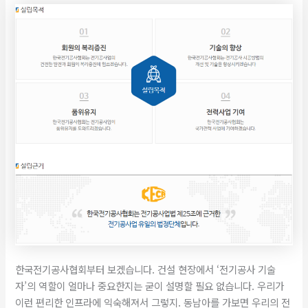
한국전기공사협회부터 보겠습니다. 건설 현장에서 ‘전기공사 기술
자’의 역할이 얼마나 중요한지는 굳이 설명할 필요 없습니다. 우리가
이런 편리한 인프라에 익숙해져서 그렇지. 동남아를 가보면 우리의 전