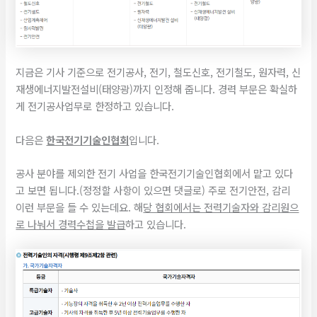
지금은 기사 기준으로 전기공사, 전기, 철도신호, 전기철도, 원자력, 신
재생에너지발전설비(태양광)까지 인정해 줍니다. 경력 부문은 확실하
게 전기공사업무로 한정하고 있습니다.
​다음은
한국전기기술인협회
입니다.
공사 분야를 제외한 전기 사업을 한국전기기술인협회에서 맡고 있다
고 보면 됩니다.(정정할 사항이 있으면 댓글로) 주로 전기안전, 감리
이런 부문을 들 수 있는데요. 해
당 협회에서는 전력기술자와 감리원으
로 나눠서 경력수첩을 발급
하고 있습니다.