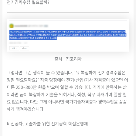
전기경력수첩 필요할까?
출처 : 잡코리아
그렇다면 그런 생각이 들 수 있습니다. ‘뭐 복잡하게 전기경력수첩은
정말 필요할까요?’ 지금 당장에야 전기(산업)기사 자격증이 있으면 어
디든 250~300만 원을 받으며 일할 수 있습니다. 거기에 만족하는 삶
이라면 굳이 복잡하게 기술을 익히거나, 적성, 직무 따져가며 일할 필
요 없습니다. 다만 그게 아니라면 국가기술자격증과 경력수첩을 꼼꼼
하게 챙겨야겠습니다.
비전공자, 고졸자를 위한 전기공학 학점은행제