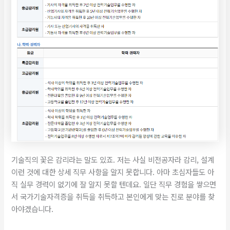
기술직의 꽃은 감리라는 말도 있죠. 저는 사실 비전공자라 감리, 설계
이런 것에 대한 상세 직무 사항을 알지 못합니다. 아마 초심자들도 아
직 실무 경력이 없기에 잘 알지 못할 텐데요. 일단 직무 경험을 쌓으면
서 국가기술자격증을 취득을 취득하고 본인에게 맞는 진로 분야를 찾
아야겠습니다.