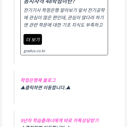
응시자격 48학점이란?
전기기사 학점은행 알아보기 앞서 전기공학
에 관심이 많은 편인데, 관심이 많다라 하기
엔 관련 학문에 대한 기초 지식도 부족하고
더 보기
gradus.co.kr
학점은행제 블로그
▲클릭하면 이동합니다.▲
9년차 학습플래너에게 바로 카톡상담받기