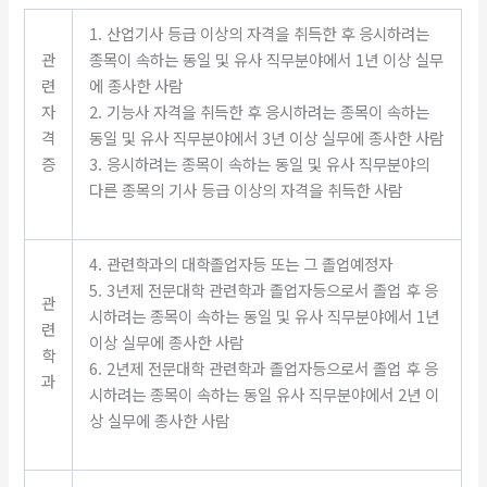
1. 산업기사 등급 이상의 자격을 취득한 후 응시하려는
관
종목이 속하는 동일 및 유사 직무분야에서 1년 이상 실무
련
에 종사한 사람
자
2. 기능사 자격을 취득한 후 응시하려는 종목이 속하는
격
동일 및 유사 직무분야에서 3년 이상 실무에 종사한 사람
증
3. 응시하려는 종목이 속하는 동일 및 유사 직무분야의
다른 종목의 기사 등급 이상의 자격을 취득한 사람
4. 관련학과의 대학졸업자등 또는 그 졸업예정자
5. 3년제 전문대학 관련학과 졸업자등으로서 졸업 후 응
관
시하려는 종목이 속하는 동일 및 유사 직무분야에서 1년
련
이상 실무에 종사한 사람
학
6. 2년제 전문대학 관련학과 졸업자등으로서 졸업 후 응
과
시하려는 종목이 속하는 동일 유사 직무분야에서 2년 이
상 실무에 종사한 사람