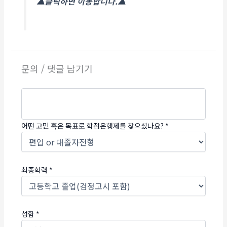
▲클릭하면 이동합니다.▲
문의 / 댓글 남기기
어떤 고민 혹은 목표로 학점은행제를 찾으셨나요?
*
최종학력
*
성함
*