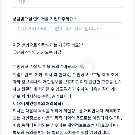
상담받으실 연락처를 기입해주세요
*
어떤 방법으로 연락드리는 게 편할까요?
*
전화 상담
카카오톡 상담
개인정보 수집 및 이용 동의
*
내용보기
취업트렌드 (이하 ‘회사’라 한다)는 개인정보 보호법 제30조에
따라 정보 주체의 개인정보를 보호하고 이와 관련한 고충을 신속
하고 원활하게 처리할 수 있도록 하기 위하여 다음과 같이 개인
정보 처리지침을 수립, 공개합니다.
제1조 (개인정보의 처리목적)
회사는 다음의 목적을 위하여 개인정보를 처리합니다. 처리하고
있는 개인정보는 다음의 목적 이외의 용도로는 이용되지 않으며,
이용 목적이 변경되는 경우에는 개인정보보호법 제18조에 따라
별도의 동의를 받는 등 필요한 조치를 이행할 예정입니다.