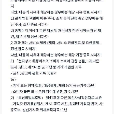
지
다만, 다음의 사유에 해당하는 경우에는 해당 사유 종료 시까지
1) 관계 법령 위반에 따른 수사, 조사 등이 진행 중인 경우에는 해
당 수사, 조사 종료 시까지
2) 홈페이지 이용에 따른 채권 및 채무관계 잔존 시에는 해당 채
권, 채무 관계 정산 시까지
2. 재화 또는 서비스 제공 : 재화․서비스 공급완료 및 요금결제․
정산 완료 시까지
다만, 다음의 사유에 해당하는 경우에는 해당 기간 종료 시까지
1) 「전자상거래 등에서의 소비자 보호에 관한 법률」에 따른
표시․광고, 계약내용 및 이행 등 거래에 관한 기록
- 표시․광고에 관한 기록 : 6월<
br>
- 계약 또는 청약 철회, 대금결제, 재화 등의 공급기록 : 5년
- 소비자 불만 또는 분쟁 처리에 관한 기록 : 3년
2) 「통신비밀보호법」 제41조에 따른 통신사실확인자료 보관
- 가입자 전기통신일시, 개시․종료 시간, 상대방 가입자 번호, 사
용도수, 발신기지국 위치추적자료 : 1년