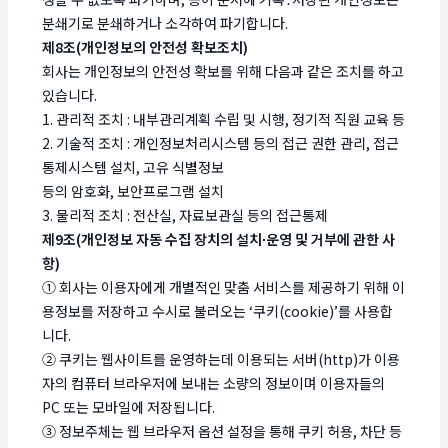
분쇄기로 분쇄하거나 소각하여 파기합니다.
제8조(개인정보의 안전성 확보조치)
회사는 개인정보의 안전성 확보를 위해 다음과 같은 조치를 하고
있습니다.
1. 관리적 조치 : 내부관리계획 수립 및 시행, 정기적 직원 교육 등
2. 기술적 조치 : 개인정보처리시스템 등의 접근 권한 관리, 접근
통제시스템 설치, 고유 식별정보
등의 암호화, 보안프로그램 설치
3. 물리적 조치 : 전산실, 자료보관실 등의 접근통제
제9조(개인정보 자동 수집 장치의 설치∙운영 및 거부에 관한 사
항)
① 회사는 이용자에게 개별적인 맞춤 서비스를 제공하기 위해 이
용정보를 저장하고 수시로 불러오는 ‘쿠키(cookie)’를 사용합
니다.
② 쿠키는 웹사이트를 운영하는데 이용되는 서버(http)가 이용
자의 컴퓨터 브라우저에 보내는 소량의 정보이며 이용자들의
PC 또는 모바일에 저장됩니다.
③ 정보주체는 웹 브라우저 옵션 설정을 통해 쿠키 허용, 차단 등