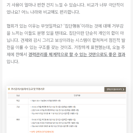
기 사용이 얼마나 편한 건지 느낄 수 있습니다. 비교가 너무 극단적이
었나요? 어느 나라와 비교해도 편리합니다.
​협회가 있는 이유는 무엇일까요? ‘집단행동’이라는 것에 대해 거부감
을 느끼는 이들도 분명 있을 텐데요. 집단이란 단순히 개인의 합이 아
닙니다. 견제와 감시 그리고 보상이라는 시스템이 합쳐져서 점진적 발
전을 이룰 수 있는 구조를 갖는 것이죠. 거창하게 표현했는데, 오늘 주
제에 한해서
경력관리를 체계적으로 할 수 있는 것만으로도 좋은 결과
입니다.