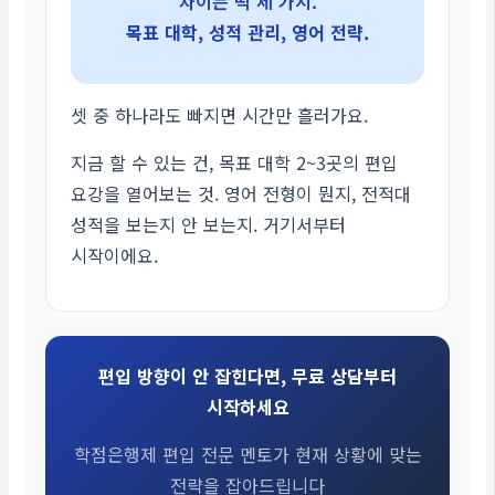
차이는 딱 세 가지.
목표 대학, 성적 관리, 영어 전략.
셋 중 하나라도 빠지면 시간만 흘러가요.
지금 할 수 있는 건, 목표 대학 2~3곳의 편입
요강을 열어보는 것. 영어 전형이 뭔지, 전적대
성적을 보는지 안 보는지. 거기서부터
시작이에요.
편입 방향이 안 잡힌다면, 무료 상담부터
시작하세요
학점은행제 편입 전문 멘토가 현재 상황에 맞는
전략을 잡아드립니다