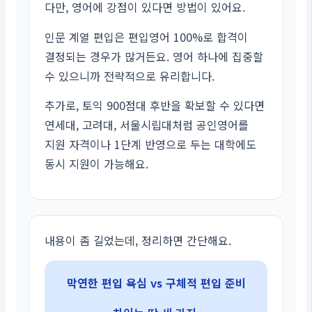
다만, 영어에 강점이 있다면 방법이 있어요.
인문 계열 편입은 편입영어 100%로 합격이
결정되는 경우가 많거든요. 영어 하나에 집중할
수 있으니까 전략적으로 유리합니다.
추가로, 토익 900점대 후반을 확보할 수 있다면
연세대, 고려대, 서울시립대처럼 공인영어를
지원 자격이나 1단계 반영으로 두는 대학에도
동시 지원이 가능해요.
내용이 좀 길었는데, 정리하면 간단해요.
막연한 편입 욕심 vs 구체적 편입 준비