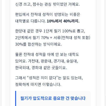
신경 쓰고, 점수는 관심 밖이었던 거예요.
편입에서 전적대 성적이 반영되는 비중은
대학별로 다릅니다.
10%에서 40%까지.
한양대 같은 경우 1단계 필기 100%로 뽑고,
2단계에서 필기 70% + 서류(전적대 성적 포함)
30%를 합산하는 방식이에요.
물론 전적대 성적을 아예 안 보는 대학도
있어요. 가천대, 광운대, 경기대, 숭실대,
한국외대, 경희대 같은 곳들이요.
그래서 “성적은 의미 없다”는 말도 있는데,
정확하게 따지면 이렇습니다.
필기가 압도적으로 중요한 건 맞습니다