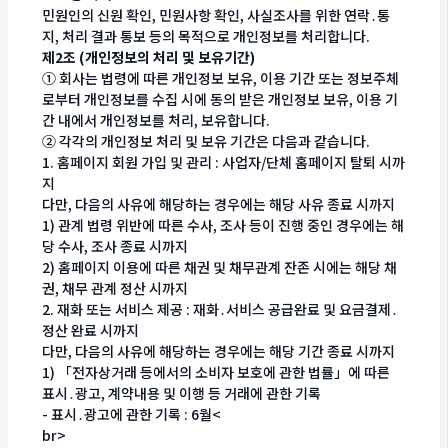
민원인의 신원 확인, 민원사항 확인, 사실조사를 위한 연락․통
지, 처리 결과 통보 등의 목적으로 개인정보를 처리합니다.
제2조 (개인정보의 처리 및 보유기간)
① 회사는 법령에 따른 개인정보 보유, 이용 기간 또는 정보주체
로부터 개인정보를 수집 시에 동의 받은 개인정보 보유, 이용 기
간 내에서 개인정보를 처리, 보유합니다.
② 각각의 개인정보 처리 및 보유 기간은 다음과 같습니다.
1. 홈페이지 회원 가입 및 관리 : 사업자/단체 홈페이지 탈퇴 시까
지
다만, 다음의 사유에 해당하는 경우에는 해당 사유 종료 시까지
1) 관계 법령 위반에 따른 수사, 조사 등이 진행 중인 경우에는 해
당 수사, 조사 종료 시까지
2) 홈페이지 이용에 따른 채권 및 채무관계 잔존 시에는 해당 채
권, 채무 관계 정산 시까지
2. 재화 또는 서비스 제공 : 재화․서비스 공급완료 및 요금결제․
정산 완료 시까지
다만, 다음의 사유에 해당하는 경우에는 해당 기간 종료 시까지
1) 「전자상거래 등에서의 소비자 보호에 관한 법률」에 따른
표시․광고, 계약내용 및 이행 등 거래에 관한 기록
- 표시․광고에 관한 기록 : 6월<
br>