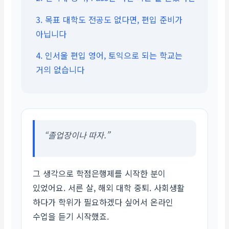
3. 목표 대학도 전공도 없다면, 편입 준비가
아닙니다
4. 인서울 편입 영어, 토익으로 되는 학교는
거의 없습니다
“졸업장이나 따자.”
그 생각으로 학점은행제를 시작한 분이
있었어요. 서른 살, 해외 대학 중퇴. 사회생활
하다가 학위가 필요하겠다 싶어서 온라인
수업을 듣기 시작했죠.