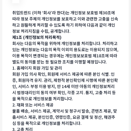
취업트렌드 (이하 ‘회사’라 한다)는 개인정보 보호법 제30조에
따라 정보 주체의 개인정보를 보호하고 이와 관련한 고충을 신속
하고 원활하게 처리할 수 있도록 하기 위하여 다음과 같이 개인
정보 처리지침을 수립, 공개합니다.
제1조 (개인정보의 처리목적)
회사는 다음의 목적을 위하여 개인정보를 처리합니다. 처리하고
있는 개인정보는 다음의 목적 이외의 용도로는 이용되지 않으며,
이용 목적이 변경되는 경우에는 개인정보보호법 제18조에 따라
별도의 동의를 받는 등 필요한 조치를 이행할 예정입니다.
1. 홈페이지 회원 가입 및 관리
회원 가입 의사 확인, 회원제 서비스 제공에 따른 본인 식별․인
증, 회원자격 유지․관리, 제한적 본인확인제 시행에 따른 본인확
인, 서비스 부정 이용 방지, 만 14세 미만 아동의 개인정보처리
시 법정대리인의 동의 여부 확인, 각종 고지․통지, 고충 처리 등
을 목적으로 개인정보를 처리합니다.
2. 재화 또는 서비스 제공
물품 배송, 서비스 제공, 계약서 및 청구서 발송, 콘텐츠 제공, 맞
춤서비스 제공, 본인인증, 연령인증, 요금 결제 및 정산, 채권추
심 등을 목적으로 개인정보를 처리합니다.
3. 고충 처리