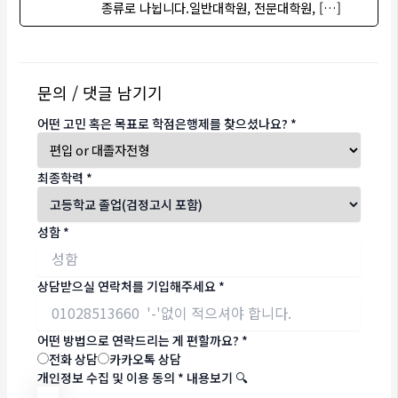
종류로 나뉩니다.일반대학원, 전문대학원, […]
문의 / 댓글 남기기
어떤 고민 혹은 목표로 학점은행제를 찾으셨나요?
*
최종학력
*
성함
*
상담받으실 연락처를 기입해주세요
*
어떤 방법으로 연락드리는 게 편할까요?
*
전화 상담
카카오톡 상담
개인정보 수집 및 이용 동의
*
내용보기 🔍