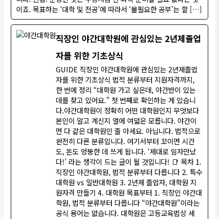
이죠. 목표하는 ‘대학 및 전공’에 따라서 ‘불필요한 공부’는 할 […]
직장인 야간대학원에 관심있는 2년제졸업
자를 위한 기초상식
GUIDE 직장인 야간대학원에 관심있는 2년제졸업
자를 위한 기초상식 법적 분류부터 지원자격까지,
한 번에 정리 “대학원 가고 싶은데, 야간반이 있는
데를 찾고 있어요.” 첫 번째로 확인하는 게 있습니
다.야간대학원이 정확히 어떤 대학원인지 무엇보다
본인이 알고 계신지 열에 여덟은 모릅니다. 야간이
면 다 같은 대학원인 줄 아세요. 아닙니다. 법적으로
완전히 다른 분류입니다. 여기서부터 꼬이면 시간
도, 돈도 엉뚱한 데 쓰게 됩니다. ‘제대로 임자만났
다!’ 라는 생각이 드는 글이 될 것입니다! 📑 목차 1.
직장인 야간대학원, 법적 분류부터 다릅니다 2. 특수
대학원 vs 일반대학원 3. 2년제 졸업자, 대학원 지
원자격 만들기 4. 대학원 목표부터 1. 직장인 야간대
학원, 법적 분류부터 다릅니다 “야간대학원”이라는
공식 용어는 없습니다. 대학원은 고등교육법상 세