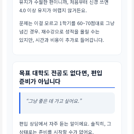
유지가 수월한 편이니까, 처음부터 신경 쓰면
4.0 이상 유지가 어렵지 않거든요.
문제는 이걸 모르고 1학기를 60~70점대로 그냥
넘긴 경우. 재수강으로 성적을 올릴 수는
있지만, 시간과 비용이 추가로 들어갑니다.
목표 대학도 전공도 없다면, 편입
준비가 아닙니다
“그냥 좋은 데 가고 싶어요.”
편입 상담에서 자주 듣는 말이에요. 솔직히, 그
상태로는 준비를 시작할 수가 없어요.