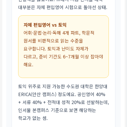
대부분은 자체 편입영어 시험으로 돌아선 상태.
자체 편입영어 vs 토익
어휘·문법·논리·독해 4개 파트, 학문적
원서를 비판적으로 읽는 수준을
요구합니다. 토익과 난이도 자체가
다르고, 준비 기간도 6~7개월 이상 잡아야
해요.
토익 위주로 지원 가능한 수도권 대학은 한양대
ERICA(안산 캠퍼스) 정도예요. 공인영어 40%
+ 서류 40% + 전적대 성적 20%로 선발하는데,
인서울 본캠퍼스 기준으로 보면 해당하는
학교가 없는 셈.