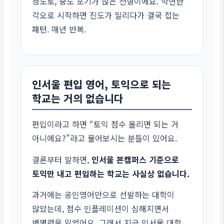
정도로, 중도 포기가 많은 전형이에요. 막연한
각오로 시작하면 진도가 밀리다가 결국 접는
패턴. 매년 반복.
인서울 편입 영어, 토익으로 되는
학교는 거의 없습니다
편입이라고 하면 “토익 점수 올리면 되는 거
아니에요?”라고 물어보시는 분들이 있어요.
결론부터 말하면,
인서울 본캠퍼스 기준으로
토익만 내고 편입하는 학교는 사실상 없습니다.
과거에는 공인영어만으로 선발하는 대학이
많았는데, 점수 인플레이션이 심해지면서
변별력을 잃었어요. 그래서 지금 인서울 대학