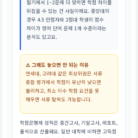
필기에서 1~2문제 더 맞히면 학점 차이를
뒤집을 수 있는 건 사실이에요. 중앙대의
경우 4.5 만점자와 2점대 학생의 점수
차이가 영어 단어 문제 1개 수준이라는
분석도 있고요.
⚠️ 그래도 놓으면 안 되는 이유
연세대, 고려대 같은 최상위권은 서류
종합 평가에서 학점이 유난히 낮으면
불리하고, 최소 이수 학점 요건을 못
채우면 서류 탈락도 가능합니다.
학점은행제 성적은 중간고사, 기말고사, 레포트,
출석으로 산출돼요. 일반 대학에 비하면 고득점