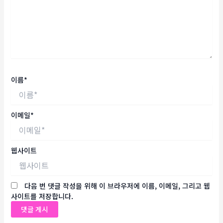
이름*
이메일*
웹사이트
다음 번 댓글 작성을 위해 이 브라우저에 이름, 이메일, 그리고 웹
사이트를 저장합니다.