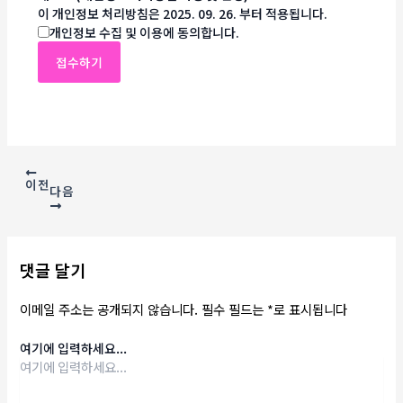
이 개인정보 처리방침은 2025. 09. 26. 부터 적용됩니다.
개인정보 수집 및 이용에 동의합니다.
이전
다음
댓글 달기
이메일 주소는 공개되지 않습니다.
필수 필드는
*
로 표시됩니다
여기에 입력하세요...