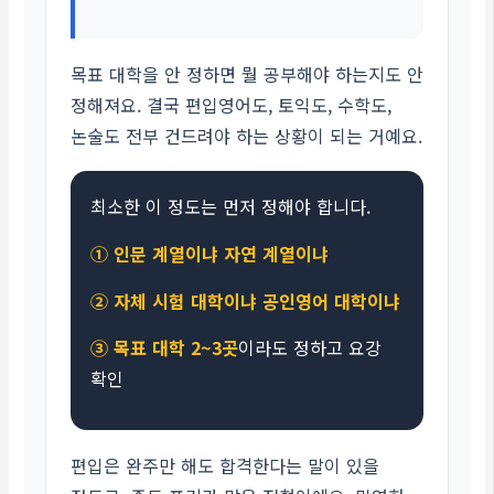
목표 대학을 안 정하면 뭘 공부해야 하는지도 안
정해져요. 결국 편입영어도, 토익도, 수학도,
논술도 전부 건드려야 하는 상황이 되는 거예요.
최소한 이 정도는 먼저 정해야 합니다.
① 인문 계열이냐 자연 계열이냐
② 자체 시험 대학이냐 공인영어 대학이냐
③ 목표 대학 2~3곳
이라도 정하고 요강
확인
편입은 완주만 해도 합격한다는 말이 있을