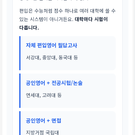
편입은 수능처럼 점수 하나로 여러 대학에 쓸 수
있는 시스템이 아니거든요.
대학마다 시험이
다릅니다.
자체 편입영어 필답고사
서강대, 중앙대, 동국대 등
공인영어 + 전공시험/논술
연세대, 고려대 등
공인영어 + 면접
지방거점 국립대