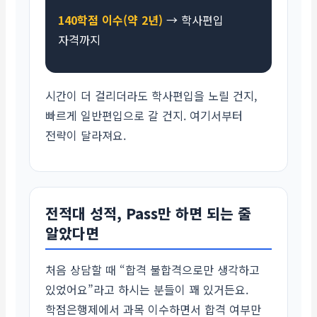
140학점 이수(약 2년)
→ 학사편입
자격까지
시간이 더 걸리더라도 학사편입을 노릴 건지,
빠르게 일반편입으로 갈 건지. 여기서부터
전략이 달라져요.
전적대 성적, Pass만 하면 되는 줄
알았다면
처음 상담할 때 “합격 불합격으로만 생각하고
있었어요”라고 하시는 분들이 꽤 있거든요.
학점은행제에서 과목 이수하면서 합격 여부만