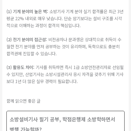
(1) 기계 분야의 높은 벽:
소방기사 기계 분야 실기 합격률은 최근 3년
평균 22% 내외로 매우 낮습니다. 단순 암기보다는 설비 구조를 시각
적으로 이해하는 과정이 합격의 핵심입니다.
(2) 전기 분야의 접근성:
비전공자나 문과생은 상대적으로 취득이 수
월한 전기 분야를 먼저 공부하는 것이 유리하며, 독학으로도 충분히
합격권에 진입할 수 있습니다.
(3) 활용도 차이:
기사를 취득하면 즉시 1급 소방안전관리자로 선임될
수 있지만, 산업기사는 소방시설관리사 응시 자격을 갖추기 위해 기사
보다 1년 더 많은 실무 경력이 필요합니다.
함께 읽으면 좋은 글
소방설비기사 필기 공부, 학점은행제 소방학하면서
병행 가능할까?