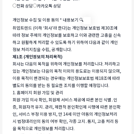
전화 상담
카카오톡 상담
개인정보 수집 및 이용 동의
*
내용보기 🔍
취업트렌드 (이하 ‘회사’라 한다)는 개인정보 보호법 제30조에
따라 정보 주체의 개인정보를 보호하고 이와 관련한 고충을 신속
하고 원활하게 처리할 수 있도록 하기 위하여 다음과 같이 개인
정보 처리지침을 수립, 공개합니다.
제1조 (개인정보의 처리목적)
회사는 다음의 목적을 위하여 개인정보를 처리합니다. 처리하고
있는 개인정보는 다음의 목적 이외의 용도로는 이용되지 않으며,
이용 목적이 변경되는 경우에는 개인정보보호법 제18조에 따라
별도의 동의를 받는 등 필요한 조치를 이행할 예정입니다.
1. 홈페이지 회원 가입 및 관리
회원 가입 의사 확인, 회원제 서비스 제공에 따른 본인 식별․인
증, 회원자격 유지․관리, 제한적 본인확인제 시행에 따른 본인확
인, 서비스 부정 이용 방지, 만 14세 미만 아동의 개인정보처리
시 법정대리인의 동의 여부 확인, 각종 고지․통지, 고충 처리 등
을 목적으로 개인정보를 처리합니다.