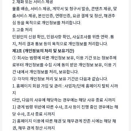
2. 재화 또는 서비스 제공
물품 배송, 서비스 제공, 계약서 및 청구서 발송, 콘텐츠 제공, 맞
춤서비스 제공, 본인인증, 연령인증, 요금 결제 및 정산, 채권추
심 등을 목적으로 개인정보를 처리합니다.
3. 고충 처리
민원인의 신원 확인, 민원사항 확인, 사실조사를 위한 연락․통
지, 처리 결과 통보 등의 목적으로 개인정보를 처리합니다.
제2조 (개인정보의 처리 및 보유기간)
① 회사는 법령에 따른 개인정보 보유, 이용 기간 또는 정보주체
로부터 개인정보를 수집 시에 동의 받은 개인정보 보유, 이용 기
간 내에서 개인정보를 처리, 보유합니다.
② 각각의 개인정보 처리 및 보유 기간은 다음과 같습니다.
1. 홈페이지 회원 가입 및 관리 : 사업자/단체 홈페이지 탈퇴 시까
지
다만, 다음의 사유에 해당하는 경우에는 해당 사유 종료 시까지
1) 관계 법령 위반에 따른 수사, 조사 등이 진행 중인 경우에는 해
당 수사, 조사 종료 시까지
2) 홈페이지 이용에 따른 채권 및 채무관계 잔존 시에는 해당 채
권, 채무 관계 정산 시까지