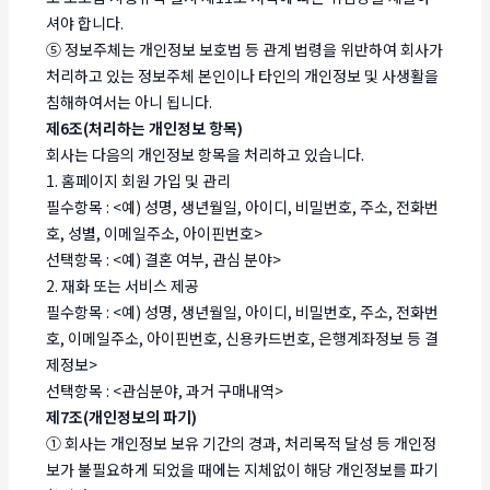
셔야 합니다.
⑤ 정보주체는 개인정보 보호법 등 관계 법령을 위반하여 회사가
처리하고 있는 정보주체 본인이나 타인의 개인정보 및 사생활을
침해하여서는 아니 됩니다.
제6조(처리하는 개인정보 항목)
회사는 다음의 개인정보 항목을 처리하고 있습니다.
1. 홈페이지 회원 가입 및 관리
필수항목 : <예) 성명, 생년월일, 아이디, 비밀번호, 주소, 전화번
호, 성별, 이메일주소, 아이핀번호>
선택항목 : <예) 결혼 여부, 관심 분야>
2. 재화 또는 서비스 제공
필수항목 : <예) 성명, 생년월일, 아이디, 비밀번호, 주소, 전화번
호, 이메일주소, 아이핀번호, 신용카드번호, 은행계좌정보 등 결
제정보>
선택항목 : <관심분야, 과거 구매내역>
제7조(개인정보의 파기)
① 회사는 개인정보 보유 기간의 경과, 처리목적 달성 등 개인정
보가 불필요하게 되었을 때에는 지체없이 해당 개인정보를 파기