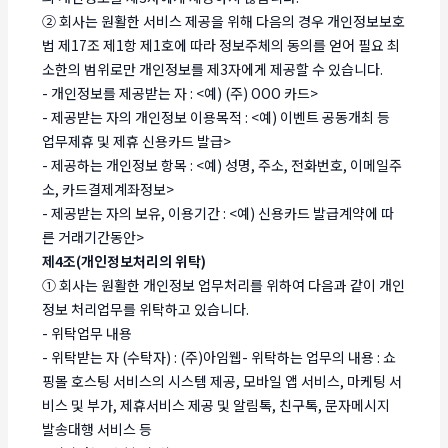
② 회사는 원활한 서비스 제공을 위해 다음의 경우 개인정보보호
법 제17조 제1항 제1호에 따라 정보주체의 동의를 얻어 필요 최
소한의 범위로만 개인정보를 제3자에게 제공할 수 있습니다.
- 개인정보를 제공받는 자 : <예) (주) OOO 카드>
- 제공받는 자의 개인정보 이용목적 : <예) 이벤트 공동개최 등
업무제휴 및 제휴 신용카드 발급>
- 제공하는 개인정보 항목 : <예) 성명, 주소, 전화번호, 이메일주
소, 카드결제계좌정보>
- 제공받는 자의 보유, 이용기간 : <예) 신용카드 발급계약에 따
른 거래기간동안>
제4조(개인정보처리의 위탁)
① 회사는 원활한 개인정보 업무처리를 위하여 다음과 같이 개인
정보 처리업무를 위탁하고 있습니다.
- 위탁업무 내용
- 위탁받는 자 (수탁자) : (주)아임웹- 위탁하는 업무의 내용 : 쇼
핑몰 호스팅 서비스의 시스템 제공, 모바일 앱 서비스, 마케팅 서
비스 및 부가, 제휴서비스 제공 및 알림톡, 친구톡, 문자메시지
발송대행 서비스 등