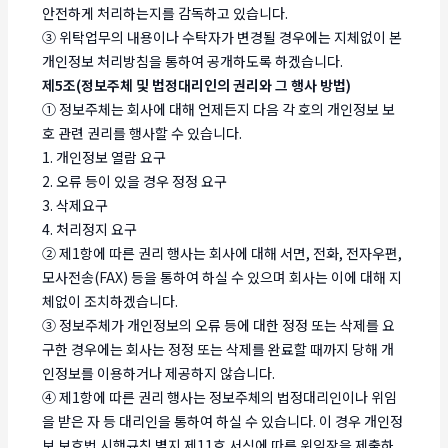
안전하게 처리하는지를 감독하고 있습니다.
③ 위탁업무의 내용이나 수탁자가 변경될 경우에는 지체없이 본
개인정보 처리방침을 통하여 공개하도록 하겠습니다.
제5조(정보주체 및 법정대리인의 권리와 그 행사 방법)
① 정보주체는 회사에 대해 언제든지 다음 각 호의 개인정보 보
호 관련 권리를 행사할 수 있습니다.
1. 개인정보 열람 요구
2. 오류 등이 있을 경우 정정 요구
3. 삭제요구
4. 처리정지 요구
② 제1항에 따른 권리 행사는 회사에 대해 서면, 전화, 전자우편,
모사전송(FAX) 등을 통하여 하실 수 있으며 회사는 이에 대해 지
체없이 조치하겠습니다.
③ 정보주체가 개인정보의 오류 등에 대한 정정 또는 삭제를 요
구한 경우에는 회사는 정정 또는 삭제를 완료할 때까지 당해 개
인정보를 이용하거나 제공하지 않습니다.
④ 제1항에 따른 권리 행사는 정보주체의 법정대리인이나 위임
을 받은 자 등 대리인을 통하여 하실 수 있습니다. 이 경우 개인정
보 보호법 시행규칙 별지 제11호 서식에 따른 위임장을 제출하