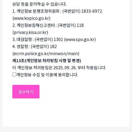
상담 등을 문의하실 수 있습니다.
1. 개인정보 분쟁조정위원회 : (국번없이) 1833-6972
(www.kopico.go.kr)
2. 개인정보침해신고센터 : (국번없이) 118
(privacy.kisa.or.kr)
3. 대검찰청 : (국번없이) 1301 (www.spo.go.kr)
4. 경찰청 : (국번없이) 182
(ecrm.police.go.kr/minwon/main)
제13조(개인정보 처리방침 시행 및 변경)
이 개인정보 처리방침은 2025. 09. 26. 부터 적용됩니다.
개인정보 수집 및 이용에 동의합니다.