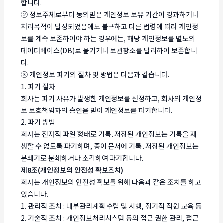
합니다.
② 정보주체로부터 동의받은 개인정보 보유 기간이 경과하거나
처리목적이 달성되었음에도 불구하고 다른 법령에 따라 개인정
보를 계속 보존하여야 하는 경우에는, 해당 개인정보를 별도의
데이터베이스(DB)로 옮기거나 보관장소를 달리하여 보존합니
다.
③ 개인정보 파기의 절차 및 방법은 다음과 같습니다.
1. 파기 절차
회사는 파기 사유가 발생한 개인정보를 선정하고, 회사의 개인정
보 보호책임자의 승인을 받아 개인정보를 파기합니다.
2. 파기 방법
회사는 전자적 파일 형태로 기록․저장된 개인정보는 기록을 재
생할 수 없도록 파기하며, 종이 문서에 기록․저장된 개인정보는
분쇄기로 분쇄하거나 소각하여 파기합니다.
제8조(개인정보의 안전성 확보조치)
회사는 개인정보의 안전성 확보를 위해 다음과 같은 조치를 하고
있습니다.
1. 관리적 조치 : 내부관리계획 수립 및 시행, 정기적 직원 교육 등
2. 기술적 조치 : 개인정보처리시스템 등의 접근 권한 관리, 접근