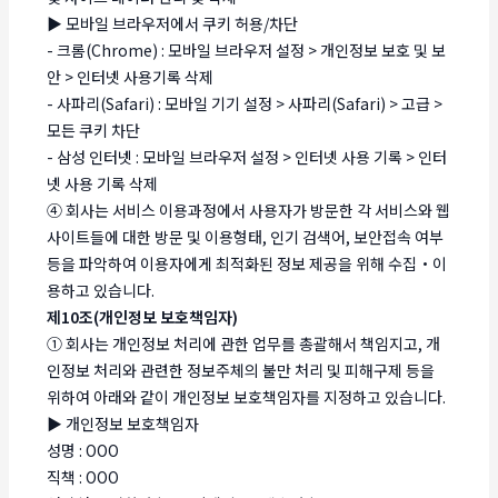
▶ 모바일 브라우저에서 쿠키 허용/차단
- 크롬(Chrome) : 모바일 브라우저 설정 > 개인정보 보호 및 보
안 > 인터넷 사용기록 삭제
- 사파리(Safari) : 모바일 기기 설정 > 사파리(Safari) > 고급 >
모든 쿠키 차단
- 삼성 인터넷 : 모바일 브라우저 설정 > 인터넷 사용 기록 > 인터
넷 사용 기록 삭제
④ 회사는 서비스 이용과정에서 사용자가 방문한 각 서비스와 웹
사이트들에 대한 방문 및 이용형태, 인기 검색어, 보안접속 여부
등을 파악하여 이용자에게 최적화된 정보 제공을 위해 수집・이
용하고 있습니다.
제10조(개인정보 보호책임자)
① 회사는 개인정보 처리에 관한 업무를 총괄해서 책임지고, 개
인정보 처리와 관련한 정보주체의 불만 처리 및 피해구제 등을
위하여 아래와 같이 개인정보 보호책임자를 지정하고 있습니다.
▶ 개인정보 보호책임자
성명 : OOO
직책 : OOO