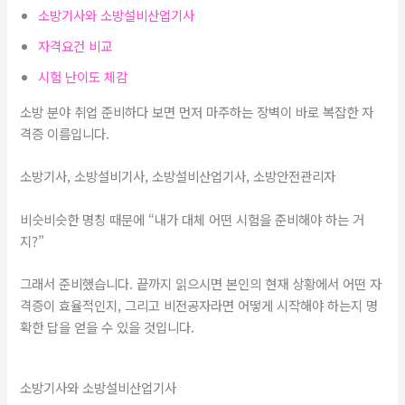
소방기사와 소방설비산업기사
자격요건 비교
시험 난이도 체감
소방 분야 취업 준비하다 보면 먼저 마주하는 장벽이 바로 복잡한 자
격증 이름입니다.
소방기사, 소방설비기사, 소방설비산업기사, 소방안전관리자
비슷비슷한 명칭 때문에 “내가 대체 어떤 시험을 준비해야 하는 거
지?”
그래서 준비했습니다. 끝까지 읽으시면 본인의 현재 상황에서 어떤 자
격증이 효율적인지, 그리고 비전공자라면 어떻게 시작해야 하는지 명
확한 답을 얻을 수 있을 것입니다.
소방기사와 소방설비산업기사