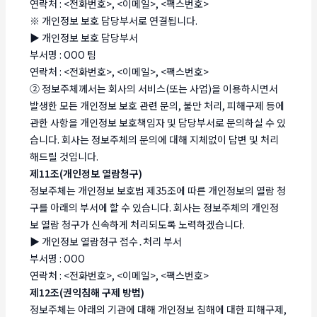
연락처 : <전화번호>, <이메일>, <팩스번호>
※ 개인정보 보호 담당부서로 연결됩니다.
▶ 개인정보 보호 담당부서
부서명 : OOO 팀
연락처 : <전화번호>, <이메일>, <팩스번호>
② 정보주체께서는 회사의 서비스(또는 사업)을 이용하시면서
발생한 모든 개인정보 보호 관련 문의, 불만 처리, 피해구제 등에
관한 사항을 개인정보 보호책임자 및 담당부서로 문의하실 수 있
습니다. 회사는 정보주체의 문의에 대해 지체없이 답변 및 처리
해드릴 것입니다.
제11조(개인정보 열람청구)
정보주체는 개인정보 보호법 제35조에 따른 개인정보의 열람 청
구를 아래의 부서에 할 수 있습니다. 회사는 정보주체의 개인정
보 열람 청구가 신속하게 처리되도록 노력하겠습니다.
▶ 개인정보 열람청구 접수․처리 부서
부서명 : OOO
연락처 : <전화번호>, <이메일>, <팩스번호>
제12조(권익침해 구제 방법)
정보주체는 아래의 기관에 대해 개인정보 침해에 대한 피해구제,