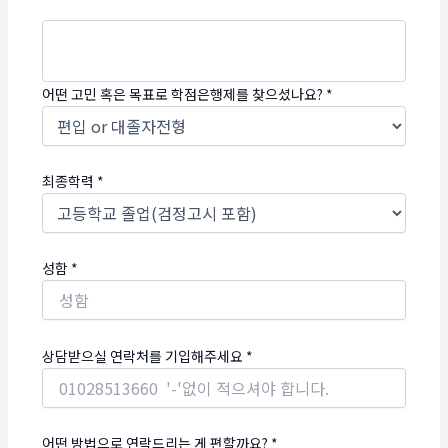
어떤 고민 혹은 목표로 학점은행제를 찾으셨나요?
*
최종학력
*
성함
*
상담받으실 연락처를 기입해주세요
*
어떤 방법으로 연락드리는 게 편할까요?
*