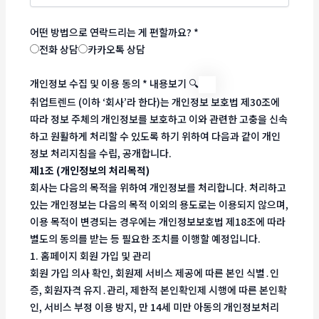
어떤 방법으로 연락드리는 게 편할까요?
*
전화 상담
카카오톡 상담
개인정보 수집 및 이용 동의
*
내용보기 🔍
취업트렌드 (이하 ‘회사’라 한다)는 개인정보 보호법 제30조에
따라 정보 주체의 개인정보를 보호하고 이와 관련한 고충을 신속
하고 원활하게 처리할 수 있도록 하기 위하여 다음과 같이 개인
정보 처리지침을 수립, 공개합니다.
제1조 (개인정보의 처리목적)
회사는 다음의 목적을 위하여 개인정보를 처리합니다. 처리하고
있는 개인정보는 다음의 목적 이외의 용도로는 이용되지 않으며,
이용 목적이 변경되는 경우에는 개인정보보호법 제18조에 따라
별도의 동의를 받는 등 필요한 조치를 이행할 예정입니다.
1. 홈페이지 회원 가입 및 관리
회원 가입 의사 확인, 회원제 서비스 제공에 따른 본인 식별․인
증, 회원자격 유지․관리, 제한적 본인확인제 시행에 따른 본인확
인, 서비스 부정 이용 방지, 만 14세 미만 아동의 개인정보처리