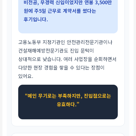
비전공, 무경력 신입이었지만 연봉 3,500만
원에 주5일 근무로 계약서를 썼다는
후기입니다.
고용노동부 지정기관인 안전관리전문기관이나
건설재해예방전문기관도 진입 문턱이
상대적으로 낮습니다. 여러 사업장을 순회하면서
다양한 현장 경험을 쌓을 수 있다는 장점이
있어요.
“메인 무기로는 부족하지만, 진입점으로는
유효하다.”