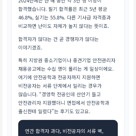
2024년에는 한 해 동안 약 3만 명 이상이
합격했습니다. 필기 합격률은 최근 5년 평균
46.8%, 실기는 55.8%. 다른 기사급 자격증과
비교하면 난이도 자체가 높지 않다는 뜻이죠.
합격자가 많다는 건 곧 경쟁자가 많다는
이야기겠죠.
특히 지방권 중소기업이나 중견기업 안전관리자
채용공고에는 수십 명이 몰리는 게 일상이에요.
여기에 안전공학과 전공자까지 지원하면
비전공자는 서류 단계에서 밀리는 경우가
많습니다. “경영학 전공인데 산안기 들고
안전관리자 지원했더니 면접에서 안전공학과
출신한테 밀렸다”는 후기도 있고요.
연간 합격자 과다, 비전공자의 서류 벽,