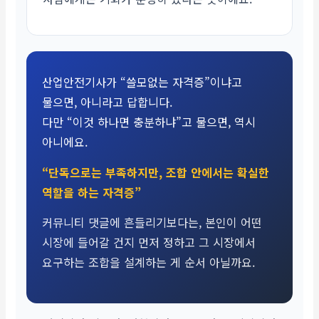
산업안전기사가 “쓸모없는 자격증”이냐고
물으면, 아니라고 답합니다.
다만 “이것 하나면 충분하냐”고 물으면, 역시
아니에요.
“단독으로는 부족하지만, 조합 안에서는 확실한
역할을 하는 자격증”
커뮤니티 댓글에 흔들리기보다는, 본인이 어떤
시장에 들어갈 건지 먼저 정하고 그 시장에서
요구하는 조합을 설계하는 게 순서 아닐까요.