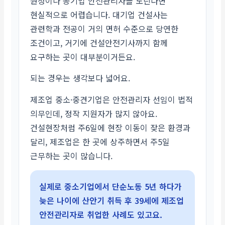
원청이나 공기업 안전관리자를 노린다면
현실적으로 어렵습니다. 대기업 건설사는
관련학과 전공이 거의 면허 수준으로 당연한
조건이고, 거기에 건설안전기사까지 함께
요구하는 곳이 대부분이거든요.
되는 경우는 생각보다 넓어요.
제조업 중소·중견기업은 안전관리자 선임이 법적
의무인데, 정작 지원자가 많지 않아요.
건설현장처럼 주6일에 현장 이동이 잦은 환경과
달리, 제조업은 한 곳에 상주하면서 주5일
근무하는 곳이 많습니다.
실제로 중소기업에서 단순노동 5년 하다가
늦은 나이에 산안기 취득 후 39세에 제조업
안전관리자로 취업한 사례도 있고요.