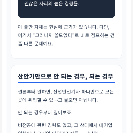
괜찮은 자리의 높은 경쟁률.
이 불만 자체는 현실에 근거가 있습니다. 다만,
여기서 “그러니까 쓸모없다”로 바로 점프하는 건
좀 다른 문제예요.
산안기만으로 안 되는 경우, 되는 경우
결론부터 말하면, 산업안전기사 하나만으로 모든
곳에 취업할 수 있냐고 물으면 아닙니다.
안 되는 경우부터 짚어보죠.
비전공에 관련 경력도 없고, 그 상태에서 대기업