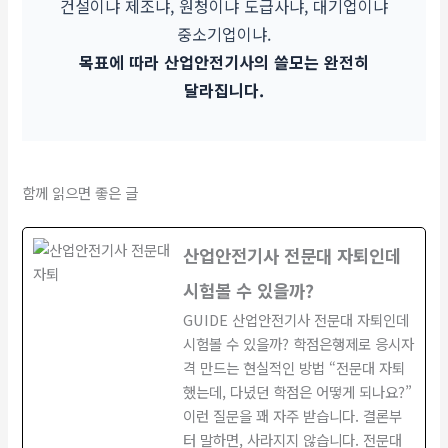
건설이냐 제조냐, 원청이냐 도급사냐, 대기업이냐
중소기업이냐.
목표에 따라 산업안전기사의 쓸모는 완전히
달라집니다.
함께 읽으면 좋은 글
산업안전기사 전문대 자퇴인데
시험볼 수 있을까?
GUIDE 산업안전기사 전문대 자퇴인데
시험볼 수 있을까? 학점은행제로 응시자
격 만드는 현실적인 방법 “전문대 자퇴
했는데, 다녔던 학점은 어떻게 되나요?”
이런 질문을 꽤 자주 받습니다. 결론부
터 말하면, 사라지지 않습니다. 전문대