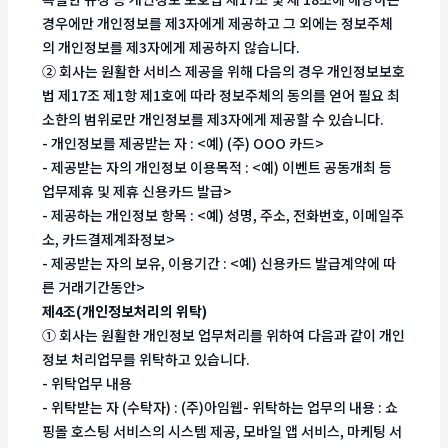
경우에만 개인정보를 제3자에게 제공하고 그 외에는 정보주체
의 개인정보를 제3자에게 제공하지 않습니다.
② 회사는 원활한 서비스 제공을 위해 다음의 경우 개인정보보호
법 제17조 제1항 제1호에 따라 정보주체의 동의를 얻어 필요 최
소한의 범위로만 개인정보를 제3자에게 제공할 수 있습니다.
- 개인정보를 제공받는 자 : <예) (주) OOO 카드>
- 제공받는 자의 개인정보 이용목적 : <예) 이벤트 공동개최 등
업무제휴 및 제휴 신용카드 발급>
- 제공하는 개인정보 항목 : <예) 성명, 주소, 전화번호, 이메일주
소, 카드결제계좌정보>
- 제공받는 자의 보유, 이용기간 : <예) 신용카드 발급계약에 따
른 거래기간동안>
제4조(개인정보처리의 위탁)
① 회사는 원활한 개인정보 업무처리를 위하여 다음과 같이 개인
정보 처리업무를 위탁하고 있습니다.
- 위탁업무 내용
- 위탁받는 자 (수탁자) : (주)아임웹- 위탁하는 업무의 내용 : 쇼
핑몰 호스팅 서비스의 시스템 제공, 모바일 앱 서비스, 마케팅 서