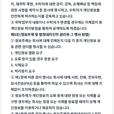
치, 재위탁 제한, 수탁자에 대한 관리․감독, 손해배상 등 책임에
관한 사항을 계약서 등 문서에 명시하고, 수탁자가 개인정보를
안전하게 처리하는지를 감독하고 있습니다.
③ 위탁업무의 내용이나 수탁자가 변경될 경우에는 지체없이 본
개인정보 처리방침을 통하여 공개하도록 하겠습니다.
제5조(정보주체 및 법정대리인의 권리와 그 행사 방법)
① 정보주체는 회사에 대해 언제든지 다음 각 호의 개인정보 보
호 관련 권리를 행사할 수 있습니다.
1. 개인정보 열람 요구
2. 오류 등이 있을 경우 정정 요구
3. 삭제요구
4. 처리정지 요구
② 제1항에 따른 권리 행사는 회사에 대해 서면, 전화, 전자우편,
모사전송(FAX) 등을 통하여 하실 수 있으며 회사는 이에 대해 지
체없이 조치하겠습니다.
③ 정보주체가 개인정보의 오류 등에 대한 정정 또는 삭제를 요
구한 경우에는 회사는 정정 또는 삭제를 완료할 때까지 당해 개
인정보를 이용하거나 제공하지 않습니다.
④ 제1항에 따른 권리 행사는 정보주체의 법정대리인이나 위임