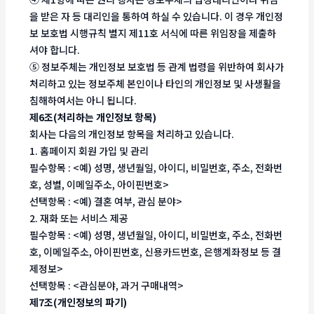
을 받은 자 등 대리인을 통하여 하실 수 있습니다. 이 경우 개인정
보 보호법 시행규칙 별지 제11호 서식에 따른 위임장을 제출하
셔야 합니다.
⑤ 정보주체는 개인정보 보호법 등 관계 법령을 위반하여 회사가
처리하고 있는 정보주체 본인이나 타인의 개인정보 및 사생활을
침해하여서는 아니 됩니다.
제6조(처리하는 개인정보 항목)
회사는 다음의 개인정보 항목을 처리하고 있습니다.
1. 홈페이지 회원 가입 및 관리
필수항목 : <예) 성명, 생년월일, 아이디, 비밀번호, 주소, 전화번
호, 성별, 이메일주소, 아이핀번호>
선택항목 : <예) 결혼 여부, 관심 분야>
2. 재화 또는 서비스 제공
필수항목 : <예) 성명, 생년월일, 아이디, 비밀번호, 주소, 전화번
호, 이메일주소, 아이핀번호, 신용카드번호, 은행계좌정보 등 결
제정보>
선택항목 : <관심분야, 과거 구매내역>
제7조(개인정보의 파기)