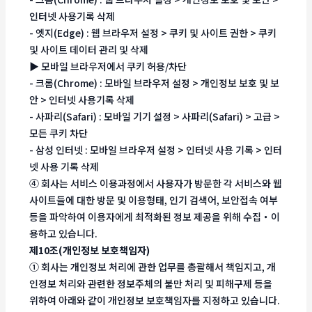
인터넷 사용기록 삭제
- 엣지(Edge) : 웹 브라우저 설정 > 쿠키 및 사이트 권한 > 쿠키
및 사이트 데이터 관리 및 삭제
▶ 모바일 브라우저에서 쿠키 허용/차단
- 크롬(Chrome) : 모바일 브라우저 설정 > 개인정보 보호 및 보
안 > 인터넷 사용기록 삭제
- 사파리(Safari) : 모바일 기기 설정 > 사파리(Safari) > 고급 >
모든 쿠키 차단
- 삼성 인터넷 : 모바일 브라우저 설정 > 인터넷 사용 기록 > 인터
넷 사용 기록 삭제
④ 회사는 서비스 이용과정에서 사용자가 방문한 각 서비스와 웹
사이트들에 대한 방문 및 이용형태, 인기 검색어, 보안접속 여부
등을 파악하여 이용자에게 최적화된 정보 제공을 위해 수집・이
용하고 있습니다.
제10조(개인정보 보호책임자)
① 회사는 개인정보 처리에 관한 업무를 총괄해서 책임지고, 개
인정보 처리와 관련한 정보주체의 불만 처리 및 피해구제 등을
위하여 아래와 같이 개인정보 보호책임자를 지정하고 있습니다.