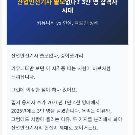
산업안전기사 쓸모
없다? 3만 명 합격자
시대
커뮤니티 vs 현실, 팩트만 정리
산업안전기사 쓸모없다, 종이쪼가리
커뮤니티만 보면 이 자격증 따는 사람이 바보처럼
느껴집니다.
그런데 이상한 점이 하나 있어요.
필기 응시자 수가 2021년 1만 4천 명대에서
2025년에는 3만 명을 넘겼습니다. 욕먹는 이유와,
그럼에도 사람이 몰리는 이유. 두 가지를 분리해서 봐야
산업안전기사의 현실이 제대로 보이거든요.