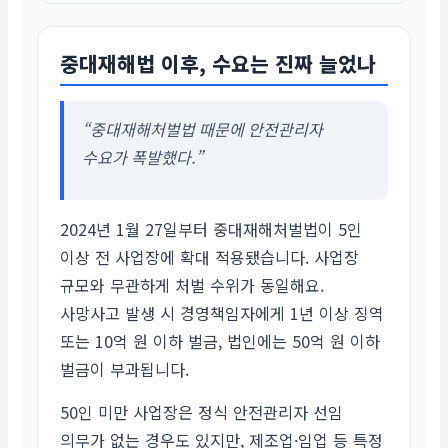
중대재해법 이후, 수요는 진짜 늘었나
“중대재해처벌법 때문에 안전관리자
수요가 폭발했다.”
2024년 1월 27일부터 중대재해처벌법이 5인
이상 전 사업장에 확대 적용됐습니다. 사업장
규모와 무관하게 처벌 수위가 동일해요.
사망사고 발생 시 경영책임자에게 1년 이상 징역
또는 10억 원 이하 벌금, 법인에는 50억 원 이하
벌금이 부과됩니다.
50인 미만 사업장은 정식 안전관리자 선임
의무가 없는 경우도 있지만, 제조업·임업 등 특정