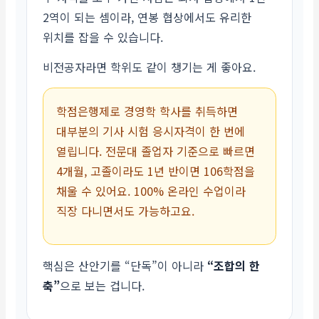
2역이 되는 셈이라, 연봉 협상에서도 유리한
위치를 잡을 수 있습니다.
비전공자라면 학위도 같이 챙기는 게 좋아요.
학점은행제로 경영학 학사를 취득하면
대부분의 기사 시험 응시자격이 한 번에
열립니다. 전문대 졸업자 기준으로 빠르면
4개월, 고졸이라도 1년 반이면 106학점을
채울 수 있어요. 100% 온라인 수업이라
직장 다니면서도 가능하고요.
핵심은 산안기를 “단독”이 아니라
“조합의 한
축”
으로 보는 겁니다.