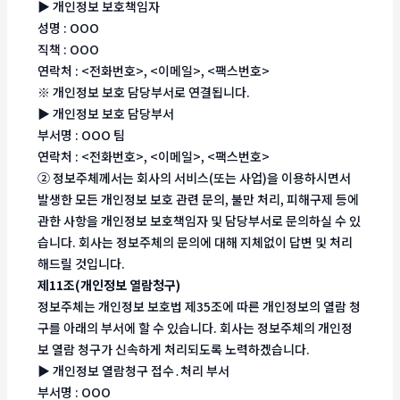
▶ 개인정보 보호책임자
성명 : OOO
직책 : OOO
연락처 : <전화번호>, <이메일>, <팩스번호>
※ 개인정보 보호 담당부서로 연결됩니다.
▶ 개인정보 보호 담당부서
부서명 : OOO 팀
연락처 : <전화번호>, <이메일>, <팩스번호>
② 정보주체께서는 회사의 서비스(또는 사업)을 이용하시면서
발생한 모든 개인정보 보호 관련 문의, 불만 처리, 피해구제 등에
관한 사항을 개인정보 보호책임자 및 담당부서로 문의하실 수 있
습니다. 회사는 정보주체의 문의에 대해 지체없이 답변 및 처리
해드릴 것입니다.
제11조(개인정보 열람청구)
정보주체는 개인정보 보호법 제35조에 따른 개인정보의 열람 청
구를 아래의 부서에 할 수 있습니다. 회사는 정보주체의 개인정
보 열람 청구가 신속하게 처리되도록 노력하겠습니다.
▶ 개인정보 열람청구 접수․처리 부서
부서명 : OOO