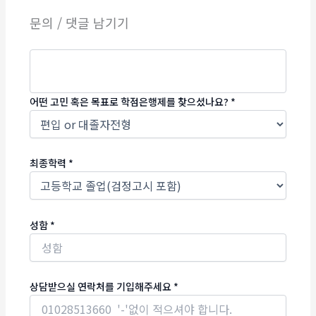
문의 / 댓글 남기기
어떤 고민 혹은 목표로 학점은행제를 찾으셨나요?
*
최종학력
*
성함
*
상담받으실 연락처를 기입해주세요
*