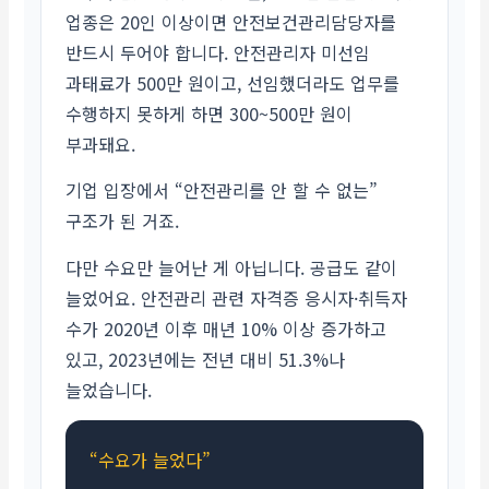
업종은 20인 이상이면 안전보건관리담당자를
반드시 두어야 합니다. 안전관리자 미선임
과태료가 500만 원이고, 선임했더라도 업무를
수행하지 못하게 하면 300~500만 원이
부과돼요.
기업 입장에서 “안전관리를 안 할 수 없는”
구조가 된 거죠.
다만 수요만 늘어난 게 아닙니다. 공급도 같이
늘었어요. 안전관리 관련 자격증 응시자·취득자
수가 2020년 이후 매년 10% 이상 증가하고
있고, 2023년에는 전년 대비 51.3%나
늘었습니다.
“수요가 늘었다”