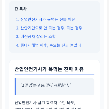
📑 목차
1. 산업안전기사가 욕먹는 진짜 이유
2. 산안기만으로 안 되는 경우, 되는 경우
3. 비전공자 살리는 조합
4. 중대재해법 이후, 수요는 진짜 늘었나
산업안전기사가 욕먹는 진짜 이유
“1명 뽑는데 80명이 지원한다.”
산업안전기사 실기 합격자 수만 봐도,