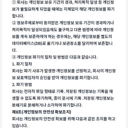
① 회사는 개인정보 보유 기간의 경과, 처리목적 달성 등 개인정
보가 불필요하게 되었을 때에는 지체없이 해당 개인정보를 파기
합니다.
② 정보주체로부터 동의받은 개인정보 보유 기간이 경과하거나
처리목적이 달성되었음에도 불구하고 다른 법령에 따라 개인정
보를 계속 보존하여야 하는 경우에는, 해당 개인정보를 별도의
데이터베이스(DB)로 옮기거나 보관장소를 달리하여 보존합니
다.
③ 개인정보 파기의 절차 및 방법은 다음과 같습니다.
1. 파기 절차
회사는 파기 사유가 발생한 개인정보를 선정하고, 회사의 개인정
보 보호책임자의 승인을 받아 개인정보를 파기합니다.
2. 파기 방법
회사는 전자적 파일 형태로 기록․저장된 개인정보는 기록을 재
생할 수 없도록 파기하며, 종이 문서에 기록․저장된 개인정보는
분쇄기로 분쇄하거나 소각하여 파기합니다.
제8조(개인정보의 안전성 확보조치)
회사는 개인정보의 안전성 확보를 위해 다음과 같은 조치를 하고
있습니다.