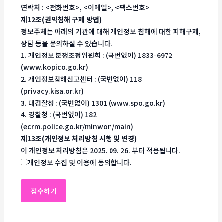
연락처 : <전화번호>, <이메일>, <팩스번호>
제12조(권익침해 구제 방법)
정보주체는 아래의 기관에 대해 개인정보 침해에 대한 피해구제,
상담 등을 문의하실 수 있습니다.
1. 개인정보 분쟁조정위원회 : (국번없이) 1833-6972
(www.kopico.go.kr)
2. 개인정보침해신고센터 : (국번없이) 118
(privacy.kisa.or.kr)
3. 대검찰청 : (국번없이) 1301 (www.spo.go.kr)
4. 경찰청 : (국번없이) 182
(ecrm.police.go.kr/minwon/main)
제13조(개인정보 처리방침 시행 및 변경)
이 개인정보 처리방침은 2025. 09. 26. 부터 적용됩니다.
개인정보 수집 및 이용에 동의합니다.