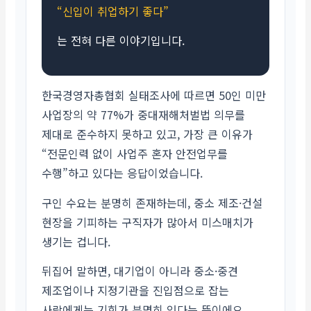
“신입이 취업하기 좋다”
는 전혀 다른 이야기입니다.
한국경영자총협회 실태조사에 따르면 50인 미만
사업장의 약 77%가 중대재해처벌법 의무를
제대로 준수하지 못하고 있고, 가장 큰 이유가
“전문인력 없이 사업주 혼자 안전업무를
수행”하고 있다는 응답이었습니다.
구인 수요는 분명히 존재하는데, 중소 제조·건설
현장을 기피하는 구직자가 많아서 미스매치가
생기는 겁니다.
뒤집어 말하면, 대기업이 아니라 중소·중견
제조업이나 지정기관을 진입점으로 잡는
사람에게는 기회가 분명히 있다는 뜻이에요.