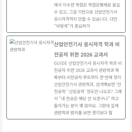
에서 이수한 학점은 학점은행제로 옮길
수 있고, 그걸 기반으로 산업안전기사
응시자격까지 만들 수 있습니다. 다만
“어떻게”가 중요하거
산업안전기사 응시자격 학과 비
전공자 위한 2026 교과서
GUIDE 산업안전기사 응시자격 학과 비
전공자 위한 2026 교과서 관련학과 목
록부터 비전공자 루트까지 한 번에 정리
산업안전기사 관련학과, 검색해보면 ‘안
전공학’ ‘산업공학’ 정도만 나오죠? 그래
서 “내 전공은 해당 안 되겠구나” 하고
돌아가는 분이 꽤 많아요. 그런데 실제
관련학과 범위를 보면 생각보다 훨