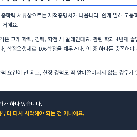
최종학력 서류상으로는 제적증명서가 나옵니다. 쉽게 말해 고등
 거예요.
은 크게 학력, 경력, 학점 세 갈래인데요. 관련 학과 4년제 졸
나, 학점은행제로 106학점을 채우거나. 이 중 하나를 충족해야
력 요건이 안 되고, 현장 경력도 딱 맞아떨어지지 않는 경우가 
해가 하나 있습니다.
부터 다시 시작해야 되는 건 아니에요.