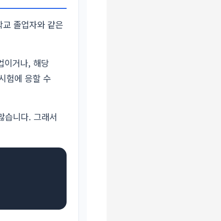
학교 졸업자와 같은
업이거나, 해당
 시험에 응할 수
많습니다. 그래서