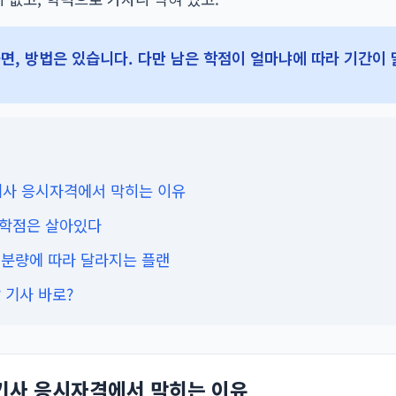
면, 방법은 있습니다. 다만 남은 학점이 얼마냐에 따라 기간이 
 기사 응시자격에서 막히는 이유
 학점은 살아있다
남은 분량에 따라 달라지는 플랜
? 기사 바로?
 기사 응시자격에서 막히는 이유