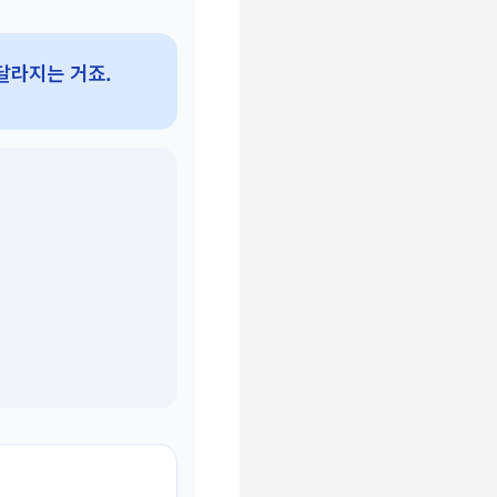
달라지는 거죠.