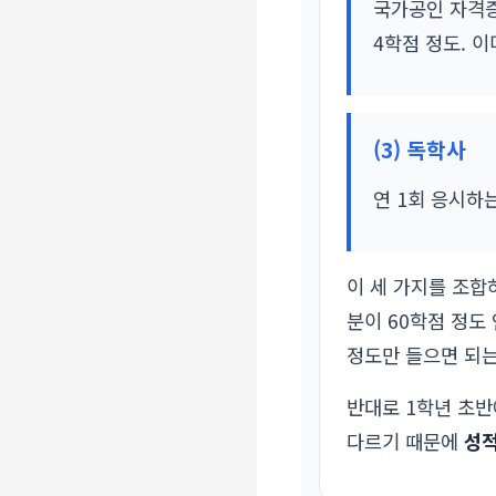
국가공인 자격증
4학점 정도. 
(3) 독학사
연 1회 응시하
이 세 가지를 조합
분이 60학점 정도
정도만 들으면 되는
반대로 1학년 초반
다르기 때문에
성적