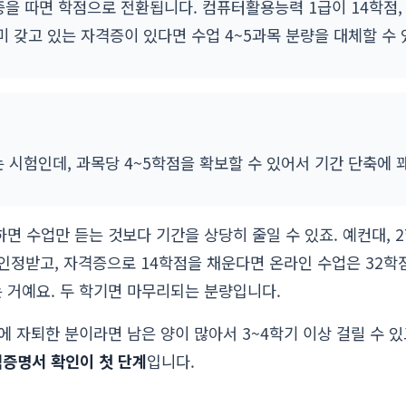
을 따면 학점으로 전환됩니다. 컴퓨터활용능력 1급이 14학점
이미 갖고 있는 자격증이 있다면 수업 4~5과목 분량을 대체할 수 
는 시험인데, 과목당 4~5학점을 확보할 수 있어서 기간 단축에 
하면 수업만 듣는 것보다 기간을 상당히 줄일 수 있죠. 예컨대, 
 인정받고, 자격증으로 14학점을 채운다면 온라인 수업은 32학점
 거예요. 두 학기면 마무리되는 분량입니다.
에 자퇴한 분이라면 남은 양이 많아서 3~4학기 이상 걸릴 수 
증명서 확인이 첫 단계
입니다.