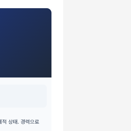
?
제적 상태. 경력으로