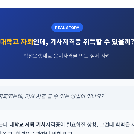
REAL STORY
대학교 자퇴
인데, 기사자격증 취득할 수 있을까
학점은행제로 응시자격을 만든 실제 사례
자퇴했는데, 기사 시험 볼 수 있는 방법이 있나요?”
있는데
대학교 자퇴 기사
자격증이 필요해진 상황, 그런데 학력은 
없고, 학력으로 가자니 막혀 있고.