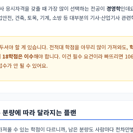
사 응시자격을 갖출 때 가장 많이 선택하는 전공이
경영학
인데요
업안전, 건축, 토목, 기계, 소방 등 대부분의 기사·산업기사 관
아두셔야 할 게 있습니다. 전적대 학점을 아무리 많이 가져와도,
 18학점은 이수
해야 합니다. 이건 필수 요건이라 빠뜨리면 10
수가 안 될 수 있어요.
은 분량에 따라 달라지는 플랜
가져올 수 있는 학점이 다르니까, 남은 분량도 사람마다 천차만