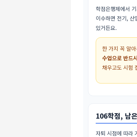
학점은행제에서 기
이수하면 전기, 산
있거든요.
한 가지 꼭 알
수업으로 반드시
채우고도 시험 접
106학점, 남
자퇴 시점에 따라 