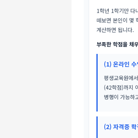
1학년 1학기만 다
떼보면 본인이 몇 
계산하면 됩니다.
부족한 학점을 채우
(1) 온라인 
평생교육원에서 
(42학점)까지
병행이 가능하고
(2) 자격증 