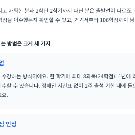
니고 자퇴한 분과 2학년 2학기까지 다닌 분은 출발선이 다르죠
학점을 이수했는지 확인할 수 있고, 거기서부터 106학점까지 
는 방법은 크게 세 가지
수업
수강하는 방식이에요. 한 학기에 최대 8과목(24학점), 1년에 
 이수할 수 있습니다. 정해진 시간표 없이 2주 출석 기한 내에 
요.
학점 인정