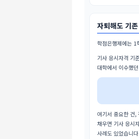
자퇴해도 기존
학점은행제에는 1학
기사 응시자격 기준
대학에서 이수했던
여기서 중요한 건,
채우면 기사 응시
사례도 있었습니다