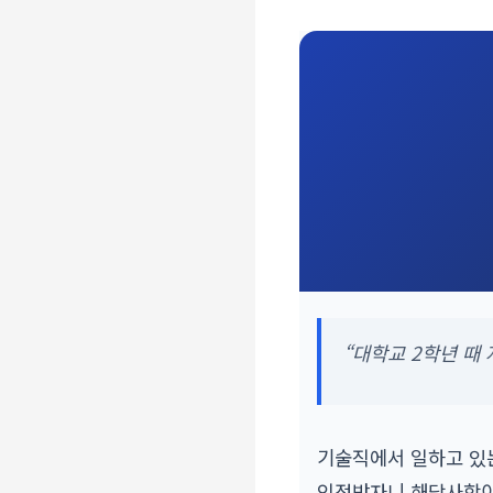
“대학교 2학년 때 
기술직에서 일하고 
인정받자니 해당사항이 