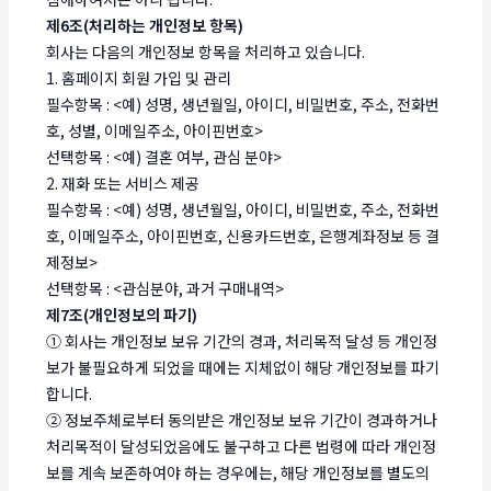
제6조(처리하는 개인정보 항목)
회사는 다음의 개인정보 항목을 처리하고 있습니다.
1. 홈페이지 회원 가입 및 관리
필수항목 : <예) 성명, 생년월일, 아이디, 비밀번호, 주소, 전화번
호, 성별, 이메일주소, 아이핀번호>
선택항목 : <예) 결혼 여부, 관심 분야>
2. 재화 또는 서비스 제공
필수항목 : <예) 성명, 생년월일, 아이디, 비밀번호, 주소, 전화번
호, 이메일주소, 아이핀번호, 신용카드번호, 은행계좌정보 등 결
제정보>
선택항목 : <관심분야, 과거 구매내역>
제7조(개인정보의 파기)
① 회사는 개인정보 보유 기간의 경과, 처리목적 달성 등 개인정
보가 불필요하게 되었을 때에는 지체없이 해당 개인정보를 파기
합니다.
② 정보주체로부터 동의받은 개인정보 보유 기간이 경과하거나
처리목적이 달성되었음에도 불구하고 다른 법령에 따라 개인정
보를 계속 보존하여야 하는 경우에는, 해당 개인정보를 별도의