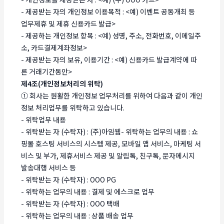
- 제공받는 자의 개인정보 이용목적 : <예) 이벤트 공동개최 등
업무제휴 및 제휴 신용카드 발급>
- 제공하는 개인정보 항목 : <예) 성명, 주소, 전화번호, 이메일주
소, 카드결제계좌정보>
- 제공받는 자의 보유, 이용기간 : <예) 신용카드 발급계약에 따
른 거래기간동안>
제4조(개인정보처리의 위탁)
① 회사는 원활한 개인정보 업무처리를 위하여 다음과 같이 개인
정보 처리업무를 위탁하고 있습니다.
- 위탁업무 내용
- 위탁받는 자 (수탁자) : (주)아임웹- 위탁하는 업무의 내용 : 쇼
핑몰 호스팅 서비스의 시스템 제공, 모바일 앱 서비스, 마케팅 서
비스 및 부가, 제휴서비스 제공 및 알림톡, 친구톡, 문자메시지
발송대행 서비스 등
- 위탁받는 자 (수탁자) : OOO PG
- 위탁하는 업무의 내용 : 결제 및 에스크로 업무
- 위탁받는 자 (수탁자) : OOO 택배
- 위탁하는 업무의 내용 : 상품 배송 업무