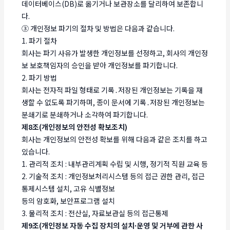
데이터베이스(DB)로 옮기거나 보관장소를 달리하여 보존합니
다.
③ 개인정보 파기의 절차 및 방법은 다음과 같습니다.
1. 파기 절차
회사는 파기 사유가 발생한 개인정보를 선정하고, 회사의 개인정
보 보호책임자의 승인을 받아 개인정보를 파기합니다.
2. 파기 방법
회사는 전자적 파일 형태로 기록․저장된 개인정보는 기록을 재
생할 수 없도록 파기하며, 종이 문서에 기록․저장된 개인정보는
분쇄기로 분쇄하거나 소각하여 파기합니다.
제8조(개인정보의 안전성 확보조치)
회사는 개인정보의 안전성 확보를 위해 다음과 같은 조치를 하고
있습니다.
1. 관리적 조치 : 내부관리계획 수립 및 시행, 정기적 직원 교육 등
2. 기술적 조치 : 개인정보처리시스템 등의 접근 권한 관리, 접근
통제시스템 설치, 고유 식별정보
등의 암호화, 보안프로그램 설치
3. 물리적 조치 : 전산실, 자료보관실 등의 접근통제
제9조(개인정보 자동 수집 장치의 설치∙운영 및 거부에 관한 사