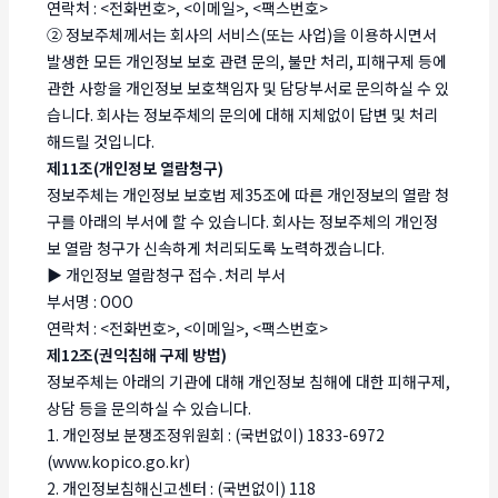
연락처 : <전화번호>, <이메일>, <팩스번호>
② 정보주체께서는 회사의 서비스(또는 사업)을 이용하시면서
발생한 모든 개인정보 보호 관련 문의, 불만 처리, 피해구제 등에
관한 사항을 개인정보 보호책임자 및 담당부서로 문의하실 수 있
습니다. 회사는 정보주체의 문의에 대해 지체없이 답변 및 처리
해드릴 것입니다.
제11조(개인정보 열람청구)
정보주체는 개인정보 보호법 제35조에 따른 개인정보의 열람 청
구를 아래의 부서에 할 수 있습니다. 회사는 정보주체의 개인정
보 열람 청구가 신속하게 처리되도록 노력하겠습니다.
▶ 개인정보 열람청구 접수․처리 부서
부서명 : OOO
연락처 : <전화번호>, <이메일>, <팩스번호>
제12조(권익침해 구제 방법)
정보주체는 아래의 기관에 대해 개인정보 침해에 대한 피해구제,
상담 등을 문의하실 수 있습니다.
1. 개인정보 분쟁조정위원회 : (국번없이) 1833-6972
(www.kopico.go.kr)
2. 개인정보침해신고센터 : (국번없이) 118