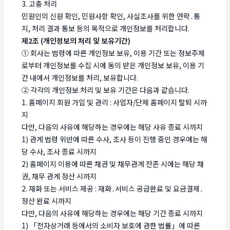
3. 고충 처리
민원인의 신원 확인, 민원사항 확인, 사실조사를 위한 연락․통
지, 처리 결과 통보 등의 목적으로 개인정보를 처리합니다.
제2조 (개인정보의 처리 및 보유기간)
① 회사는 법령에 따른 개인정보 보유, 이용 기간 또는 정보주체
로부터 개인정보를 수집 시에 동의 받은 개인정보 보유, 이용 기
간 내에서 개인정보를 처리, 보유합니다.
② 각각의 개인정보 처리 및 보유 기간은 다음과 같습니다.
1. 홈페이지 회원 가입 및 관리 : 사업자/단체 홈페이지 탈퇴 시까
지
다만, 다음의 사유에 해당하는 경우에는 해당 사유 종료 시까지
1) 관계 법령 위반에 따른 수사, 조사 등이 진행 중인 경우에는 해
당 수사, 조사 종료 시까지
2) 홈페이지 이용에 따른 채권 및 채무관계 잔존 시에는 해당 채
권, 채무 관계 정산 시까지
2. 재화 또는 서비스 제공 : 재화․서비스 공급완료 및 요금결제․
정산 완료 시까지
다만, 다음의 사유에 해당하는 경우에는 해당 기간 종료 시까지
1) 「전자상거래 등에서의 소비자 보호에 관한 법률」에 따른