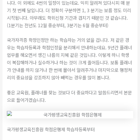
니다. 이 외에도 4번의 일정이 있는데요. 익히 알려져 있다시피 매 분
기 첫 번째 달입니다. 더 정확히 구분하면 1, 3 분기는 보름 정도 미리
시작됩니다. 아무래도 학위신청 기간과 겹치기 때문인 것 같습니다.
(1분기는 전년도 12월 중순부터, 3분기는 6월 중순부터)
​국가자격증 학정인정만 하는 학습자는 거의 없을 겁니다. 저 같은 경
우는 학습자등록과 학점인정을 분리해서 안내하는데요. 9년간 플래너
업무를 해오면서 생긴 나름의 지혜 같은 것입니다. 이렇게 하니 학생
이 복잡해하거나 실수하거나 하는 것이 크게 줄어듭니다. 보통 플래너
가 안내를 하지 않거나 한 번에 몰아서 알려주거나 마지막으로 행정처
리의 중요성을 강조하지 않아 빼먹는 경우를 많이 봅니다.
​좋은 교육원, 플래너를 찾는 것보다 더 중요하다고 말씀드리면서 본문
으로 들어가겠습니다.
국가평생교육진흥원 학점은행제 학습자등록부터