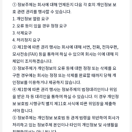
① 정보주체는 회사에 대해 언제든지 다음 각 호의 개인정보 보
호 관련 권리를 행사할 수 있습니다.
1. 개인정보 열람 요구
2. 오류 등이 있을 경우 정정 요구
3. 삭제요구
4. 처리정지 요구
② 제1항에 따른 권리 행사는 회사에 대해 서면, 전화, 전자우편,
모사전송(FAX) 등을 통하여 하실 수 있으며 회사는 이에 대해 지
체없이 조치하겠습니다.
③ 정보주체가 개인정보의 오류 등에 대한 정정 또는 삭제를 요
구한 경우에는 회사는 정정 또는 삭제를 완료할 때까지 당해 개
인정보를 이용하거나 제공하지 않습니다.
④ 제1항에 따른 권리 행사는 정보주체의 법정대리인이나 위임
을 받은 자 등 대리인을 통하여 하실 수 있습니다. 이 경우 개인정
보 보호법 시행규칙 별지 제11호 서식에 따른 위임장을 제출하
셔야 합니다.
⑤ 정보주체는 개인정보 보호법 등 관계 법령을 위반하여 회사가
처리하고 있는 정보주체 본인이나 타인의 개인정보 및 사생활을
침해하여서는 아니 됩니다.