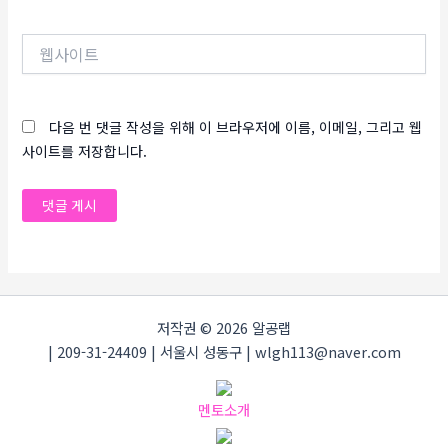
일
*
웹
사
이
트
다음 번 댓글 작성을 위해 이 브라우저에 이름, 이메일, 그리고 웹
사이트를 저장합니다.
저작권 © 2026 알공랩
| 209-31-24409 | 서울시 성동구 | wlgh113@naver.com
멘토소개