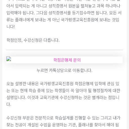
아서 입력되는 게 아니고 성적증명서 원본을 펼쳐놓고 과목 하나하나
입력해야 됩니다. 그다음 성적증명서를 등기접수하면 됩니다. 모든 서
류는 플래너에게 보내는 게 아닌 국가평생교육진흥원에 보내는 것입
니다!
학점인정, 수강신청은 다릅니다.
누르면 카톡상담으로 이동합니다.
오늘 설명한 내용은 국가평생교육진흥원 학점은행제 입학에 관심 있
는 또는 현재 학습 중에 있는 학생들이 꼭 알아야 될 행정절차에 대한
설명입니다. 이것과 교육기관에 수강신청하는 것은 별개라는 점입니
다.
​수강신청 부문은 전문적으로 학습설계를 진행할 수 있는 그리고 내가
찾는 전공이 개설된 수업을 운영하는 기관, 플래너를 찾아서 해야 됩