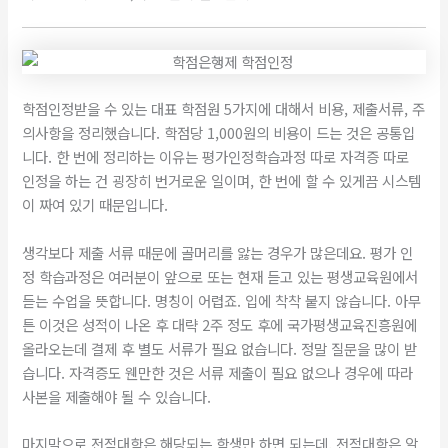
학점인정받을 수 있는 대표 학점원 5가지에 대해서 비용, 제출서류, 주
의사항을 정리했습니다. 학점당 1,000원의 비용이 드는 것은 공통입
니다. 한 번에 정리하는 이유는 평가인정학습과정 따로 자격증 따로
인정을 하는 건 굉장히 번거로운 일이며, 한 번에 할 수 있게끔 시스템
이 짜여 있기 때문입니다.
​생각보다 제출 서류 때문에 골머리를 앓는 경우가 많은데요. 평가 인
정 학습과정은 여러분이 앞으로 또는 현재 듣고 있는 평생교육원에서
듣는 수업을 뜻합니다. 명칭이 어렵죠. 입에 착착 붙지 않습니다. 아무
튼 이것은 성적이 나온 후 대략 2주 정도 후에 국가평생교육진흥원에
올라오는데 결제 후 별도 서류가 필요 없습니다. 정말 질문을 많이 받
습니다. 자격증도 웬만한 것은 서류 제출이 필요 없으나 경우에 따라
사본을 제출해야 될 수 있습니다.
​마지막으로 전적대학은 해당되는 학생만 하면 되는데, 전적대학은 알