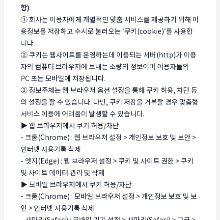
항)
① 회사는 이용자에게 개별적인 맞춤 서비스를 제공하기 위해 이
용정보를 저장하고 수시로 불러오는 ‘쿠키(cookie)’를 사용합
니다.
② 쿠키는 웹사이트를 운영하는데 이용되는 서버(http)가 이용
자의 컴퓨터 브라우저에 보내는 소량의 정보이며 이용자들의
PC 또는 모바일에 저장됩니다.
③ 정보주체는 웹 브라우저 옵션 설정을 통해 쿠키 허용, 차단 등
의 설정을 할 수 있습니다. 다만, 쿠키 저장을 거부할 경우 맞춤형
서비스 이용에 어려움이 발생할 수 있습니다.
▶ 웹 브라우저에서 쿠키 허용/차단
- 크롬(Chrome) : 웹 브라우저 설정 > 개인정보 보호 및 보안 >
인터넷 사용기록 삭제
- 엣지(Edge) : 웹 브라우저 설정 > 쿠키 및 사이트 권한 > 쿠키
및 사이트 데이터 관리 및 삭제
▶ 모바일 브라우저에서 쿠키 허용/차단
- 크롬(Chrome) : 모바일 브라우저 설정 > 개인정보 보호 및 보
안 > 인터넷 사용기록 삭제
- 사파리(Safari) : 모바일 기기 설정 > 사파리(Safari) > 고급 >