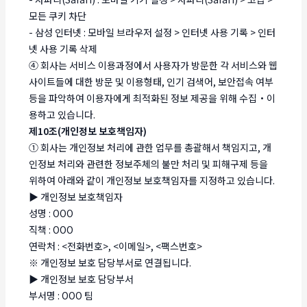
모든 쿠키 차단
- 삼성 인터넷 : 모바일 브라우저 설정 > 인터넷 사용 기록 > 인터
넷 사용 기록 삭제
④ 회사는 서비스 이용과정에서 사용자가 방문한 각 서비스와 웹
사이트들에 대한 방문 및 이용형태, 인기 검색어, 보안접속 여부
등을 파악하여 이용자에게 최적화된 정보 제공을 위해 수집・이
용하고 있습니다.
제10조(개인정보 보호책임자)
① 회사는 개인정보 처리에 관한 업무를 총괄해서 책임지고, 개
인정보 처리와 관련한 정보주체의 불만 처리 및 피해구제 등을
위하여 아래와 같이 개인정보 보호책임자를 지정하고 있습니다.
▶ 개인정보 보호책임자
성명 : OOO
직책 : OOO
연락처 : <전화번호>, <이메일>, <팩스번호>
※ 개인정보 보호 담당부서로 연결됩니다.
▶ 개인정보 보호 담당부서
부서명 : OOO 팀