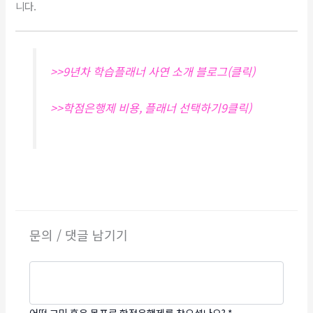
니다.
>>9년차 학습플래너 사연 소개 블로그(클릭)
>>학점은행제 비용, 플래너 선택하기9클릭)
문의 / 댓글 남기기