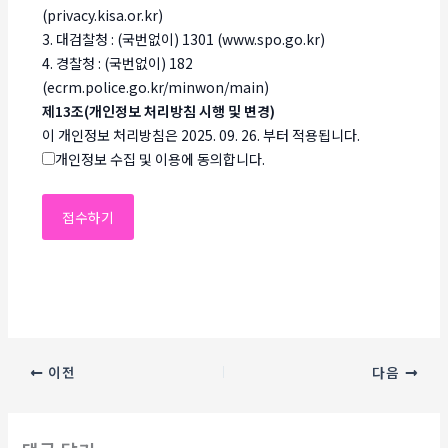
(privacy.kisa.or.kr)
3. 대검찰청 : (국번없이) 1301 (www.spo.go.kr)
4. 경찰청 : (국번없이) 182
(ecrm.police.go.kr/minwon/main)
제13조(개인정보 처리방침 시행 및 변경)
이 개인정보 처리방침은 2025. 09. 26. 부터 적용됩니다.
개인정보 수집 및 이용에 동의합니다.
이전
다음