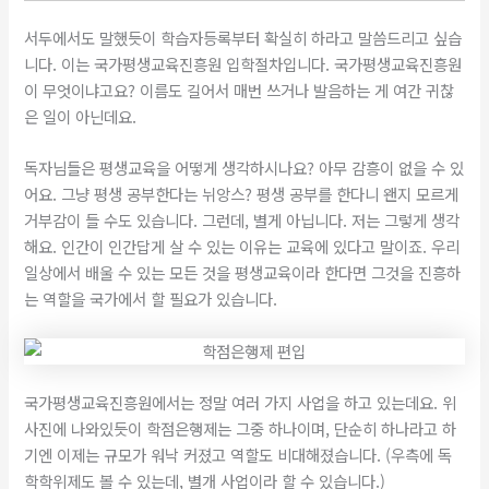
서두에서도 말했듯이 학습자등록부터 확실히 하라고 말씀드리고 싶습
니다. 이는 국가평생교육진흥원 입학절차입니다. 국가평생교육진흥원
이 무엇이냐고요? 이름도 길어서 매번 쓰거나 발음하는 게 여간 귀찮
은 일이 아닌데요.
독자님들은 평생교육을 어떻게 생각하시나요? 아무 감흥이 없을 수 있
어요. 그냥 평생 공부한다는 뉘앙스? 평생 공부를 한다니 왠지 모르게
거부감이 들 수도 있습니다. 그런데, 별게 아닙니다. 저는 그렇게 생각
해요. 인간이 인간답게 살 수 있는 이유는 교육에 있다고 말이죠. 우리
일상에서 배울 수 있는 모든 것을 평생교육이라 한다면 그것을 진흥하
는 역할을 국가에서 할 필요가 있습니다.
국가평생교육진흥원에서는 정말 여러 가지 사업을 하고 있는데요. 위
사진에 나와있듯이 학점은행제는 그중 하나이며, 단순히 하나라고 하
기엔 이제는 규모가 워낙 커졌고 역할도 비대해졌습니다. (우측에 독
학학위제도 볼 수 있는데, 별개 사업이라 할 수 있습니다.)