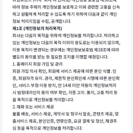
따라 정보 주체의 개인정보를 보호하고 이와 관련한 고충을 신속
하고 원활하게 처리할 수 있도록 하기 위하여 다음과 같이 개인
정보 처리지침을 수립, 공개합니다.
제1조 (개인정보의 처리목적)
회사는 다음의 목적을 위하여 개인정보를 처리합니다. 처리하고
있는 개인정보는 다음의 목적 이외의 용도로는 이용되지 않으며,
이용 목적이 변경되는 경우에는 개인정보보호법 제18조에 따라
별도의 동의를 받는 등 필요한 조치를 이행할 예정입니다.
1. 홈페이지 회원 가입 및 관리
회원 가입 의사 확인, 회원제 서비스 제공에 따른 본인 식별․인
증, 회원자격 유지․관리, 제한적 본인확인제 시행에 따른 본인확
인, 서비스 부정 이용 방지, 만 14세 미만 아동의 개인정보처리
시 법정대리인의 동의 여부 확인, 각종 고지․통지, 고충 처리 등
을 목적으로 개인정보를 처리합니다.
2. 재화 또는 서비스 제공
물품 배송, 서비스 제공, 계약서 및 청구서 발송, 콘텐츠 제공, 맞
춤서비스 제공, 본인인증, 연령인증, 요금 결제 및 정산, 채권추
심 등을 목적으로 개인정보를 처리합니다.