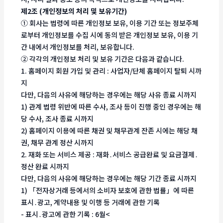
제2조 (개인정보의 처리 및 보유기간)
① 회사는 법령에 따른 개인정보 보유, 이용 기간 또는 정보주체
로부터 개인정보를 수집 시에 동의 받은 개인정보 보유, 이용 기
간 내에서 개인정보를 처리, 보유합니다.
② 각각의 개인정보 처리 및 보유 기간은 다음과 같습니다.
1. 홈페이지 회원 가입 및 관리 : 사업자/단체 홈페이지 탈퇴 시까
지
다만, 다음의 사유에 해당하는 경우에는 해당 사유 종료 시까지
1) 관계 법령 위반에 따른 수사, 조사 등이 진행 중인 경우에는 해
당 수사, 조사 종료 시까지
2) 홈페이지 이용에 따른 채권 및 채무관계 잔존 시에는 해당 채
권, 채무 관계 정산 시까지
2. 재화 또는 서비스 제공 : 재화․서비스 공급완료 및 요금결제․
정산 완료 시까지
다만, 다음의 사유에 해당하는 경우에는 해당 기간 종료 시까지
1) 「전자상거래 등에서의 소비자 보호에 관한 법률」에 따른
표시․광고, 계약내용 및 이행 등 거래에 관한 기록
- 표시․광고에 관한 기록 : 6월<