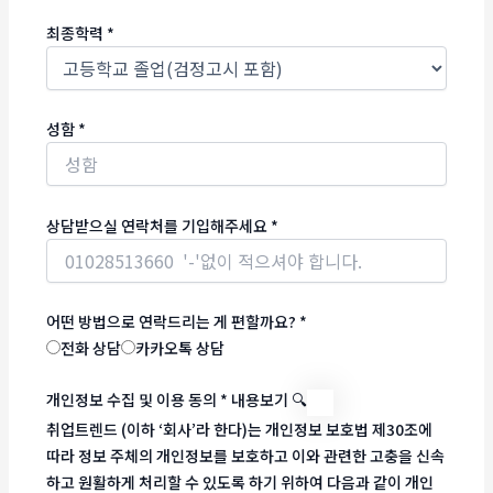
최종학력
*
성함
*
상담받으실 연락처를 기입해주세요
*
어떤 방법으로 연락드리는 게 편할까요?
*
전화 상담
카카오톡 상담
개인정보 수집 및 이용 동의
*
내용보기 🔍
취업트렌드 (이하 ‘회사’라 한다)는 개인정보 보호법 제30조에
따라 정보 주체의 개인정보를 보호하고 이와 관련한 고충을 신속
하고 원활하게 처리할 수 있도록 하기 위하여 다음과 같이 개인