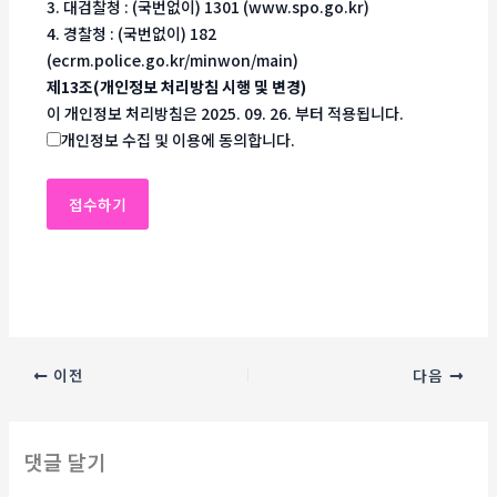
3. 대검찰청 : (국번없이) 1301 (www.spo.go.kr)
4. 경찰청 : (국번없이) 182
(ecrm.police.go.kr/minwon/main)
제13조(개인정보 처리방침 시행 및 변경)
이 개인정보 처리방침은 2025. 09. 26. 부터 적용됩니다.
개인정보 수집 및 이용에 동의합니다.
이전
다음
댓글 달기