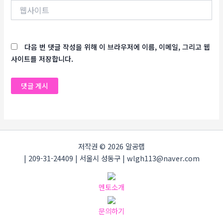
웹
사
이
트
다음 번 댓글 작성을 위해 이 브라우저에 이름, 이메일, 그리고 웹
사이트를 저장합니다.
저작권 © 2026 알공랩
| 209-31-24409 | 서울시 성동구 | wlgh113@naver.com
멘토소개
문의하기