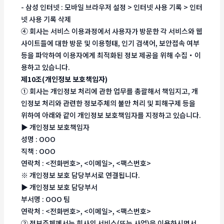
- 삼성 인터넷 : 모바일 브라우저 설정 > 인터넷 사용 기록 > 인터
넷 사용 기록 삭제
④ 회사는 서비스 이용과정에서 사용자가 방문한 각 서비스와 웹
사이트들에 대한 방문 및 이용형태, 인기 검색어, 보안접속 여부
등을 파악하여 이용자에게 최적화된 정보 제공을 위해 수집・이
용하고 있습니다.
제10조(개인정보 보호책임자)
① 회사는 개인정보 처리에 관한 업무를 총괄해서 책임지고, 개
인정보 처리와 관련한 정보주체의 불만 처리 및 피해구제 등을
위하여 아래와 같이 개인정보 보호책임자를 지정하고 있습니다.
▶ 개인정보 보호책임자
성명 : OOO
직책 : OOO
연락처 : <전화번호>, <이메일>, <팩스번호>
※ 개인정보 보호 담당부서로 연결됩니다.
▶ 개인정보 보호 담당부서
부서명 : OOO 팀
연락처 : <전화번호>, <이메일>, <팩스번호>
② 정보주체께서는 회사의 서비스(또는 사업)을 이용하시면서