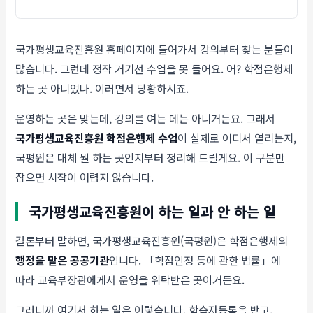
국가평생교육진흥원 홈페이지에 들어가서 강의부터 찾는 분들이
많습니다. 그런데 정작 거기선 수업을 못 들어요. 어? 학점은행제
하는 곳 아니었나. 이러면서 당황하시죠.
운영하는 곳은 맞는데, 강의를 여는 데는 아니거든요. 그래서
국가평생교육진흥원 학점은행제 수업
이 실제로 어디서 열리는지,
국평원은 대체 뭘 하는 곳인지부터 정리해 드릴게요. 이 구분만
잡으면 시작이 어렵지 않습니다.
국가평생교육진흥원이 하는 일과 안 하는 일
결론부터 말하면, 국가평생교육진흥원(국평원)은 학점은행제의
행정을 맡은 공공기관
입니다. 「학점인정 등에 관한 법률」에
따라 교육부장관에게서 운영을 위탁받은 곳이거든요.
그러니까 여기서 하는 일은 이렇습니다. 학습자등록을 받고,