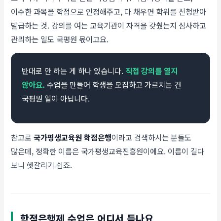
이수한 과목을 학점으로 인정해주고, 다 채우면 학위를 신청받아
발급하는 것. 강의를 여는 교육기관이 자격을 갖췄는지 심사하고
관리하는 일도 국평원 몫이고요.
반대로 안 하는 게 하나 있습니다.
직접 강의를 열지
않아요.
수업을 만들어 학생을 모집하고 가르치는 건
국평원 일이 아닙니다.
참고로
국가평생교육원 학점은행
이라고 검색하시는 분들도
많은데, 정확한 이름은 국가평생교육진흥원이에요. 이름이 길다
보니 헷갈리기 쉽죠.
학점은행제 수업은 어디서 듣나요