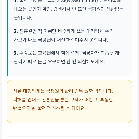
나오는 곳인지 확인. 검색해서 안 뜨면 국평원과 상관없는
곳입니다.
2.
진흥원인 척 이름만 비슷하게 쓰는 대행업체 주의.
사고가 나도 국평원이 대신 해결해주지 못합니다.
3.
수강료는 교육원에서 직접 결제. 담당자가 학습 설계·
관리에 따로 돈을 요구하면 한 번 의심해보세요.
사설·대행업체는 국평원의 관리·감독 권한 밖입니다.
피해를 입어도 진흥원을 통한 구제가 어렵고, 부정한
방법으로 딴 학점은 취소될 수 있어요.