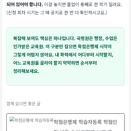
되어 있어야 합니다.
이걸 놓치면 졸업이 통째로 한 학기 밀려요.
(신청 회차 시기는 그 해 공지로 한 번 더 확인하시고요.)
복잡해 보여도 핵심은 하나입니다. 국평원은 행정, 수업은
인가받은 교육원. 이 구분만 잡으면 학점은행제 시작이
그렇게 어렵지 않아요. 내 학력에서 어디부터 시작할지,
어느 교육원을 골라야 할지 막막하면 순서부터
정리해보세요.
함께 읽으면 좋은 글
학점은행제 학습자등록 학점인