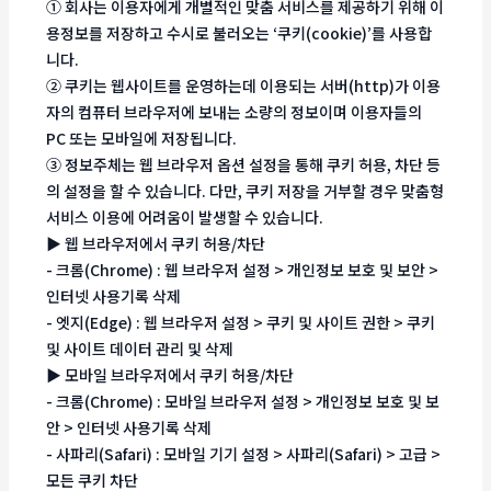
① 회사는 이용자에게 개별적인 맞춤 서비스를 제공하기 위해 이
용정보를 저장하고 수시로 불러오는 ‘쿠키(cookie)’를 사용합
니다.
② 쿠키는 웹사이트를 운영하는데 이용되는 서버(http)가 이용
자의 컴퓨터 브라우저에 보내는 소량의 정보이며 이용자들의
PC 또는 모바일에 저장됩니다.
③ 정보주체는 웹 브라우저 옵션 설정을 통해 쿠키 허용, 차단 등
의 설정을 할 수 있습니다. 다만, 쿠키 저장을 거부할 경우 맞춤형
서비스 이용에 어려움이 발생할 수 있습니다.
▶ 웹 브라우저에서 쿠키 허용/차단
- 크롬(Chrome) : 웹 브라우저 설정 > 개인정보 보호 및 보안 >
인터넷 사용기록 삭제
- 엣지(Edge) : 웹 브라우저 설정 > 쿠키 및 사이트 권한 > 쿠키
및 사이트 데이터 관리 및 삭제
▶ 모바일 브라우저에서 쿠키 허용/차단
- 크롬(Chrome) : 모바일 브라우저 설정 > 개인정보 보호 및 보
안 > 인터넷 사용기록 삭제
- 사파리(Safari) : 모바일 기기 설정 > 사파리(Safari) > 고급 >
모든 쿠키 차단