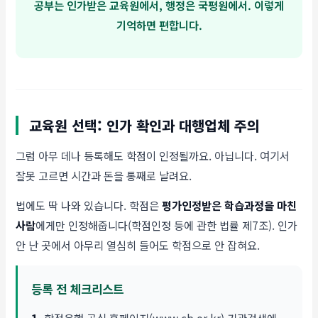
공부는 인가받은 교육원에서, 행정은 국평원에서. 이렇게
기억하면 편합니다.
교육원 선택: 인가 확인과 대행업체 주의
그럼 아무 데나 등록해도 학점이 인정될까요. 아닙니다. 여기서
잘못 고르면 시간과 돈을 통째로 날려요.
법에도 딱 나와 있습니다. 학점은
평가인정받은 학습과정을 마친
사람
에게만 인정해줍니다(학점인정 등에 관한 법률 제7조). 인가
안 난 곳에서 아무리 열심히 들어도 학점으로 안 잡혀요.
등록 전 체크리스트
1.
학점은행 공식 홈페이지(www.cb.or.kr) 기관검색에