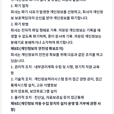
1. 파기 절차
회사는 파기 사유가 발생한 개인정보를 선정하고, 회사의 개인정
보 보호책임자의 승인을 받아 개인정보를 파기합니다.
2. 파기 방법
회사는 전자적 파일 형태로 기록․저장된 개인정보는 기록을 재
생할 수 없도록 파기하며, 종이 문서에 기록․저장된 개인정보는
분쇄기로 분쇄하거나 소각하여 파기합니다.
제8조(개인정보의 안전성 확보조치)
회사는 개인정보의 안전성 확보를 위해 다음과 같은 조치를 하고
있습니다.
1. 관리적 조치 : 내부관리계획 수립 및 시행, 정기적 직원 교육
등
2. 기술적 조치 : 개인정보처리시스템 등의 접근 권한 관리, 접근
통제시스템 설치, 고유 식별정보
등의 암호화, 보안프로그램 설치
3. 물리적 조치 : 전산실, 자료보관실 등의 접근통제
제9조(개인정보 자동 수집 장치의 설치∙운영 및 거부에 관한 사
항)