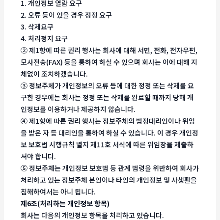
1. 개인정보 열람 요구
2. 오류 등이 있을 경우 정정 요구
3. 삭제요구
4. 처리정지 요구
② 제1항에 따른 권리 행사는 회사에 대해 서면, 전화, 전자우편,
모사전송(FAX) 등을 통하여 하실 수 있으며 회사는 이에 대해 지
체없이 조치하겠습니다.
③ 정보주체가 개인정보의 오류 등에 대한 정정 또는 삭제를 요
구한 경우에는 회사는 정정 또는 삭제를 완료할 때까지 당해 개
인정보를 이용하거나 제공하지 않습니다.
④ 제1항에 따른 권리 행사는 정보주체의 법정대리인이나 위임
을 받은 자 등 대리인을 통하여 하실 수 있습니다. 이 경우 개인정
보 보호법 시행규칙 별지 제11호 서식에 따른 위임장을 제출하
셔야 합니다.
⑤ 정보주체는 개인정보 보호법 등 관계 법령을 위반하여 회사가
처리하고 있는 정보주체 본인이나 타인의 개인정보 및 사생활을
침해하여서는 아니 됩니다.
제6조(처리하는 개인정보 항목)
회사는 다음의 개인정보 항목을 처리하고 있습니다.