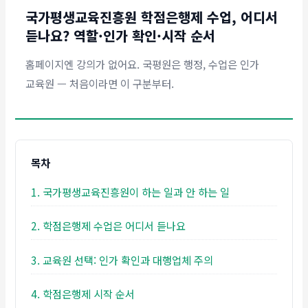
국가평생교육진흥원 학점은행제 수업, 어디서
듣나요? 역할·인가 확인·시작 순서
홈페이지엔 강의가 없어요. 국평원은 행정, 수업은 인가
교육원 — 처음이라면 이 구분부터.
목차
1. 국가평생교육진흥원이 하는 일과 안 하는 일
2. 학점은행제 수업은 어디서 듣나요
3. 교육원 선택: 인가 확인과 대행업체 주의
4. 학점은행제 시작 순서