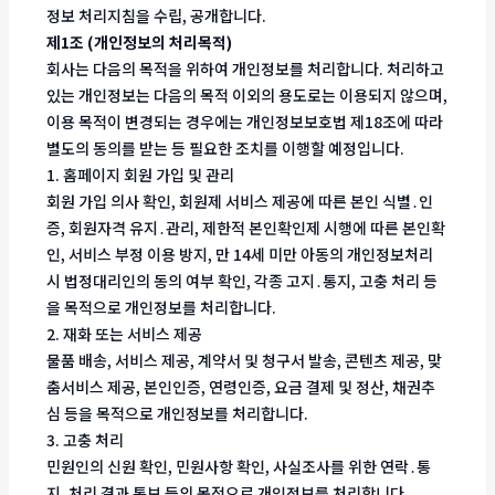
정보 처리지침을 수립, 공개합니다.
제1조 (개인정보의 처리목적)
회사는 다음의 목적을 위하여 개인정보를 처리합니다. 처리하고
있는 개인정보는 다음의 목적 이외의 용도로는 이용되지 않으며,
이용 목적이 변경되는 경우에는 개인정보보호법 제18조에 따라
별도의 동의를 받는 등 필요한 조치를 이행할 예정입니다.
1. 홈페이지 회원 가입 및 관리
회원 가입 의사 확인, 회원제 서비스 제공에 따른 본인 식별․인
증, 회원자격 유지․관리, 제한적 본인확인제 시행에 따른 본인확
인, 서비스 부정 이용 방지, 만 14세 미만 아동의 개인정보처리
시 법정대리인의 동의 여부 확인, 각종 고지․통지, 고충 처리 등
을 목적으로 개인정보를 처리합니다.
2. 재화 또는 서비스 제공
물품 배송, 서비스 제공, 계약서 및 청구서 발송, 콘텐츠 제공, 맞
춤서비스 제공, 본인인증, 연령인증, 요금 결제 및 정산, 채권추
심 등을 목적으로 개인정보를 처리합니다.
3. 고충 처리
민원인의 신원 확인, 민원사항 확인, 사실조사를 위한 연락․통
지, 처리 결과 통보 등의 목적으로 개인정보를 처리합니다.