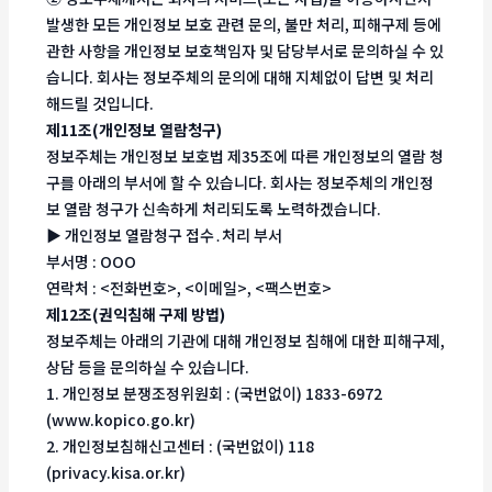
발생한 모든 개인정보 보호 관련 문의, 불만 처리, 피해구제 등에
관한 사항을 개인정보 보호책임자 및 담당부서로 문의하실 수 있
습니다. 회사는 정보주체의 문의에 대해 지체없이 답변 및 처리
해드릴 것입니다.
제11조(개인정보 열람청구)
정보주체는 개인정보 보호법 제35조에 따른 개인정보의 열람 청
구를 아래의 부서에 할 수 있습니다. 회사는 정보주체의 개인정
보 열람 청구가 신속하게 처리되도록 노력하겠습니다.
▶ 개인정보 열람청구 접수․처리 부서
부서명 : OOO
연락처 : <전화번호>, <이메일>, <팩스번호>
제12조(권익침해 구제 방법)
정보주체는 아래의 기관에 대해 개인정보 침해에 대한 피해구제,
상담 등을 문의하실 수 있습니다.
1. 개인정보 분쟁조정위원회 : (국번없이) 1833-6972
(www.kopico.go.kr)
2. 개인정보침해신고센터 : (국번없이) 118
(privacy.kisa.or.kr)