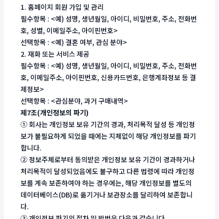
1. 홈페이지 회원 가입 및 관리
필수항목 : <예) 성명, 생년월일, 아이디, 비밀번호, 주소, 전화번
호, 성별, 이메일주소, 아이핀번호>
선택항목 : <예) 결혼 여부, 관심 분야>
2. 재화 또는 서비스 제공
필수항목 : <예) 성명, 생년월일, 아이디, 비밀번호, 주소, 전화번
호, 이메일주소, 아이핀번호, 신용카드번호, 은행계좌정보 등 결
제정보>
선택항목 : <관심분야, 과거 구매내역>
제7조(개인정보의 파기)
① 회사는 개인정보 보유 기간의 경과, 처리목적 달성 등 개인정
보가 불필요하게 되었을 때에는 지체없이 해당 개인정보를 파기
합니다.
② 정보주체로부터 동의받은 개인정보 보유 기간이 경과하거나
처리목적이 달성되었음에도 불구하고 다른 법령에 따라 개인정
보를 계속 보존하여야 하는 경우에는, 해당 개인정보를 별도의
데이터베이스(DB)로 옮기거나 보관장소를 달리하여 보존합니
다.
③ 개인정보 파기의 절차 및 방법은 다음과 같습니다.