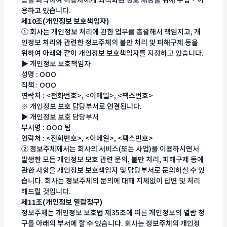
용하고 있습니다.
제10조(개인정보 보호책임자)
① 회사는 개인정보 처리에 관한 업무를 총괄해서 책임지고, 개
인정보 처리와 관련한 정보주체의 불만 처리 및 피해구제 등을
위하여 아래와 같이 개인정보 보호책임자를 지정하고 있습니다.
▶ 개인정보 보호책임자
성명 : OOO
직책 : OOO
연락처 : <전화번호>, <이메일>, <팩스번호>
※ 개인정보 보호 담당부서로 연결됩니다.
▶ 개인정보 보호 담당부서
부서명 : OOO 팀
연락처 : <전화번호>, <이메일>, <팩스번호>
② 정보주체께서는 회사의 서비스(또는 사업)을 이용하시면서
발생한 모든 개인정보 보호 관련 문의, 불만 처리, 피해구제 등에
관한 사항을 개인정보 보호책임자 및 담당부서로 문의하실 수 있
습니다. 회사는 정보주체의 문의에 대해 지체없이 답변 및 처리
해드릴 것입니다.
제11조(개인정보 열람청구)
정보주체는 개인정보 보호법 제35조에 따른 개인정보의 열람 청
구를 아래의 부서에 할 수 있습니다. 회사는 정보주체의 개인정