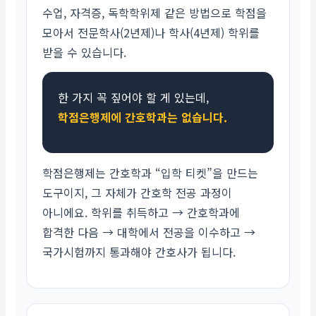
수업, 자격증, 독학학위제 같은 방법으로 학점을
모아서 전문학사(2년제)나 학사(4년제) 학위를
받을 수 있습니다.
한 가지 꼭 짚어야 할 게 있는데,
학점은행제에 간호학과는 없습니다.
학점은행제는 간호학과 “입학 티켓”을 만드는
도구이지, 그 자체가 간호학 전공 과정이
아니에요. 학위를 취득하고 → 간호학과에
합격한 다음 → 대학에서 전공을 이수하고 →
국가시험까지 통과해야 간호사가 됩니다.