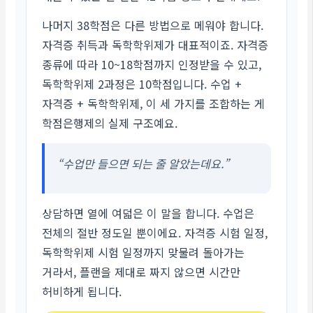
나머지 38학점은 다른 방법으로 메워야 합니다.
자격증 취득과 독학학위제가 대표적이죠. 자격증
종류에 따라 10~18학점까지 인정받을 수 있고,
독학학위제 2과정은 10학점입니다. 수업 +
자격증 + 독학학위제, 이 세 가지를 조합하는 게
학점은행제의 실제 구조예요.
“수업만 들으면 되는 줄 알았는데요.”
상담하면 열에 여덟은 이 말을 합니다. 수업은
전체의 절반 정도일 뿐이에요. 자격증 시험 일정,
독학학위제 시험 일정까지 맞물려 돌아가는
거라서, 플랜을 제대로 짜지 않으면 시간만
허비하게 됩니다.