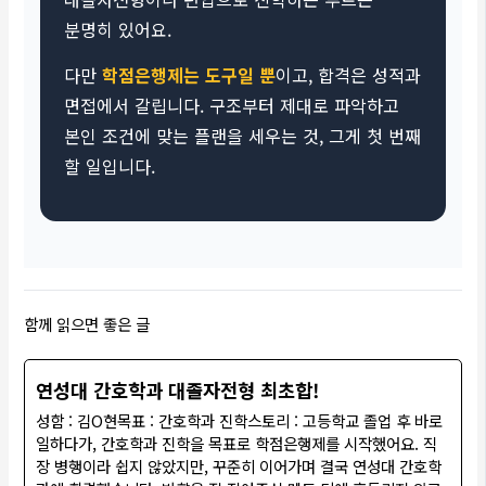
분명히 있어요.
다만
학점은행제는 도구일 뿐
이고, 합격은 성적과
면접에서 갈립니다. 구조부터 제대로 파악하고
본인 조건에 맞는 플랜을 세우는 것, 그게 첫 번째
할 일입니다.
함께 읽으면 좋은 글
연성대 간호학과 대졸자전형 최초합!
성함 : 김O현목표 : 간호학과 진학스토리 : 고등학교 졸업 후 바로
일하다가, 간호학과 진학을 목표로 학점은행제를 시작했어요. 직
장 병행이라 쉽지 않았지만, 꾸준히 이어가며 결국 연성대 간호학