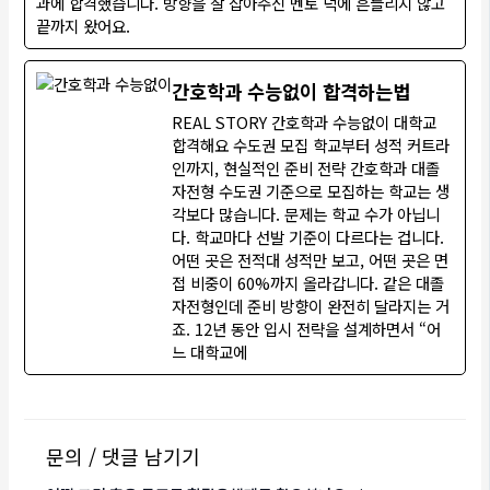
과에 합격했습니다. 방향을 잘 잡아주신 멘토 덕에 흔들리지 않고
끝까지 왔어요.
간호학과 수능없이 합격하는법
REAL STORY 간호학과 수능없이 대학교
합격해요 수도권 모집 학교부터 성적 커트라
인까지, 현실적인 준비 전략 간호학과 대졸
자전형 수도권 기준으로 모집하는 학교는 생
각보다 많습니다. 문제는 학교 수가 아닙니
다. 학교마다 선발 기준이 다르다는 겁니다.
어떤 곳은 전적대 성적만 보고, 어떤 곳은 면
접 비중이 60%까지 올라갑니다. 같은 대졸
자전형인데 준비 방향이 완전히 달라지는 거
죠. 12년 동안 입시 전략을 설계하면서 “어
느 대학교에
문의 / 댓글 남기기