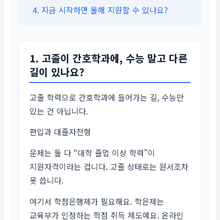
4. 지금 시작하면 올해 지원할 수 있나요?
1. 고졸이 간호학과에, 수능 말고 다른
길이 있나요?
고졸 학력으로 간호학과에 들어가는 길, 수능만
있는 건 아닙니다.
편입과 대졸자전형
문제는 둘 다 “대학 졸업 이상 학력”이
지원자격이라는 겁니다. 고졸 상태로는 원서조차
못 씁니다.
여기서 학점은행제가 필요해요. 학은제는
교육부가 인정하는 학점 취득 제도예요. 온라인