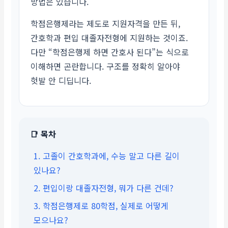
방법은 있습니다.
학점은행제라는 제도로 지원자격을 만든 뒤,
간호학과 편입 대졸자전형에 지원하는 것이죠.
다만 “학점은행제 하면 간호사 된다”는 식으로
이해하면 곤란합니다. 구조를 정확히 알아야
헛발 안 디딥니다.
📑 목차
1. 고졸이 간호학과에, 수능 말고 다른 길이
있나요?
2. 편입이랑 대졸자전형, 뭐가 다른 건데?
3. 학점은행제로 80학점, 실제로 어떻게
모으나요?