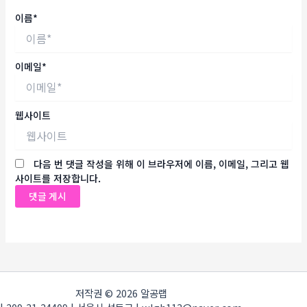
이름*
이메일*
웹사이트
다음 번 댓글 작성을 위해 이 브라우저에 이름, 이메일, 그리고 웹
사이트를 저장합니다.
저작권 © 2026 알공랩