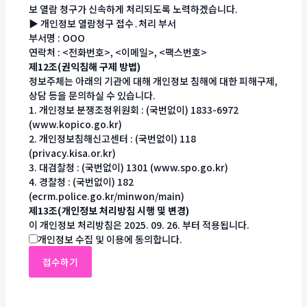
보 열람 청구가 신속하게 처리되도록 노력하겠습니다.
▶ 개인정보 열람청구 접수․처리 부서
부서명 : OOO
연락처 : <전화번호>, <이메일>, <팩스번호>
제12조(권익침해 구제 방법)
정보주체는 아래의 기관에 대해 개인정보 침해에 대한 피해구제,
상담 등을 문의하실 수 있습니다.
1. 개인정보 분쟁조정위원회 : (국번없이) 1833-6972
(www.kopico.go.kr)
2. 개인정보침해신고센터 : (국번없이) 118
(privacy.kisa.or.kr)
3. 대검찰청 : (국번없이) 1301 (www.spo.go.kr)
4. 경찰청 : (국번없이) 182
(ecrm.police.go.kr/minwon/main)
제13조(개인정보 처리방침 시행 및 변경)
이 개인정보 처리방침은 2025. 09. 26. 부터 적용됩니다.
개인정보 수집 및 이용에 동의합니다.