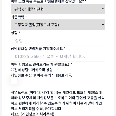
어떤 고민 혹은 목표로 학점은행제를 찾으셨나요?
*
최종학력
*
성함
*
상담받으실 연락처를 기입해주세요
*
어떤 방법으로 연락드리는 게 편할까요?
*
전화 상담
카카오톡 상담
개인정보 수집 및 이용 동의
*
내용보기 🔍
취업트렌드 (이하 ‘회사’라 한다)는 개인정보 보호법 제30조에
따라 정보 주체의 개인정보를 보호하고 이와 관련한 고충을 신속
하고 원활하게 처리할 수 있도록 하기 위하여 다음과 같이 개인
정보 처리지침을 수립, 공개합니다.
제1조 (개인정보의 처리목적)