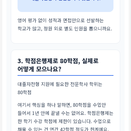
영어 평가 없이 성적과 면접만으로 선발하는
학교가 많고, 정원 외로 별도 인원을 뽑으니까요.
3. 학점은행제로 80학점, 실제로
어떻게 모으나요?
대졸자전형 지원에 필요한 전문학사 학위는
80학점
여기서 핵심을 하나 말하면, 80학점을 수업만
들어서 1년 안에 끝낼 수는 없어요. 학점은행제는
한 학기 수강 학점에 제한이 있습니다. 수업으로
채울 수 있는 건 연간 42학점 정도가 한계예요.