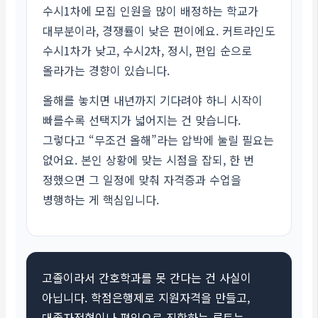
수시1차에 모집 인원을 많이 배정하는 학교가
대부분이라, 경쟁률이 낮은 편이에요. 커트라인도
수시1차가 낮고, 수시2차, 정시, 편입 순으로
올라가는 경향이 있습니다.
올해를 놓치면 내년까지 기다려야 하니 시작이
빠를수록 선택지가 넓어지는 건 맞습니다.
그렇다고 “무조건 올해”라는 압박에 눌릴 필요는
없어요. 본인 상황에 맞는 시점을 잡되, 한 번
정했으면 그 일정에 맞춰 자격증과 수업을
병행하는 게 핵심입니다.
고졸이라서 간호학과를 못 간다는 건 사실이
아닙니다. 학점은행제로 지원자격을 만들고,
대졸자전형이나 편입으로 진학하는 루트는