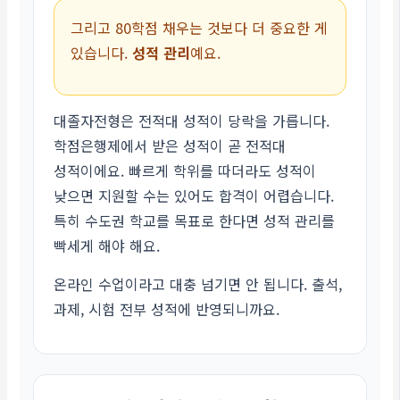
그리고 80학점 채우는 것보다 더 중요한 게
있습니다.
성적 관리
예요.
대졸자전형은 전적대 성적이 당락을 가릅니다.
학점은행제에서 받은 성적이 곧 전적대
성적이에요. 빠르게 학위를 따더라도 성적이
낮으면 지원할 수는 있어도 합격이 어렵습니다.
특히 수도권 학교를 목표로 한다면 성적 관리를
빡세게 해야 해요.
온라인 수업이라고 대충 넘기면 안 됩니다. 출석,
과제, 시험 전부 성적에 반영되니까요.