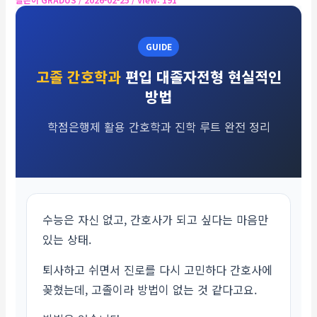
GUIDE
고졸 간호학과
편입 대졸자전형 현실적인
방법
학점은행제 활용 간호학과 진학 루트 완전 정리
수능은 자신 없고, 간호사가 되고 싶다는 마음만
있는 상태.
퇴사하고 쉬면서 진로를 다시 고민하다 간호사에
꽂혔는데, 고졸이라 방법이 없는 것 같다고요.