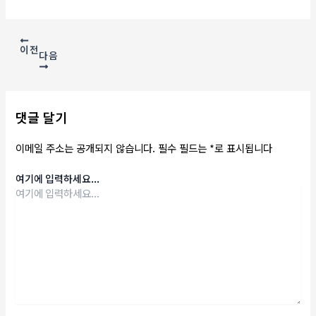
이전
다음
댓글 달기
이메일 주소는 공개되지 않습니다.
필수 필드는
*
로 표시됩니다
여기에 입력하세요...