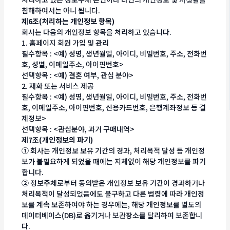
침해하여서는 아니 됩니다.
제6조(처리하는 개인정보 항목)
회사는 다음의 개인정보 항목을 처리하고 있습니다.
1. 홈페이지 회원 가입 및 관리
필수항목 : <예) 성명, 생년월일, 아이디, 비밀번호, 주소, 전화번
호, 성별, 이메일주소, 아이핀번호>
선택항목 : <예) 결혼 여부, 관심 분야>
2. 재화 또는 서비스 제공
필수항목 : <예) 성명, 생년월일, 아이디, 비밀번호, 주소, 전화번
호, 이메일주소, 아이핀번호, 신용카드번호, 은행계좌정보 등 결
제정보>
선택항목 : <관심분야, 과거 구매내역>
제7조(개인정보의 파기)
① 회사는 개인정보 보유 기간의 경과, 처리목적 달성 등 개인정
보가 불필요하게 되었을 때에는 지체없이 해당 개인정보를 파기
합니다.
② 정보주체로부터 동의받은 개인정보 보유 기간이 경과하거나
처리목적이 달성되었음에도 불구하고 다른 법령에 따라 개인정
보를 계속 보존하여야 하는 경우에는, 해당 개인정보를 별도의
데이터베이스(DB)로 옮기거나 보관장소를 달리하여 보존합니
다.