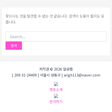
찾으시는 것을 발견할 수 없는 것 같습니다. 검색이 도움이 될지도 모
릅니다.
저작권 © 2026 알공랩
| 209-31-24409 | 서울시 성동구 | wlgh113@naver.com
멘토소개
문의하기