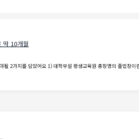
딱 10개월
될 2가지를 담았어요 1) 대학부설 평생교육원 총장명의 졸업장이란?