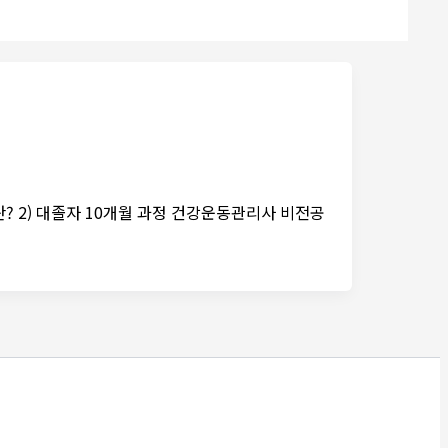
 2) 대졸자 10개월 과정 건강운동관리사 비전공