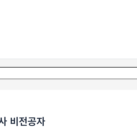
사 비전공자