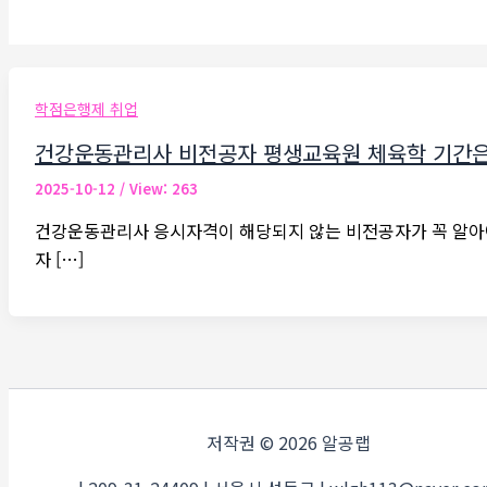
학점은행제 취업
건강운동관리사 비전공자 평생교육원 체육학 기간은 
2025-10-12
/ View: 263
건강운동관리사 응시자격이 해당되지 않는 비전공자가 꼭 알아야
자 […]
저작권 © 2026 알공랩