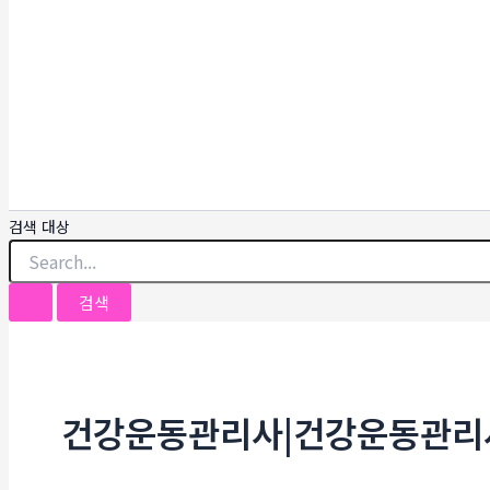
검색 대상
건강운동관리사|건강운동관리