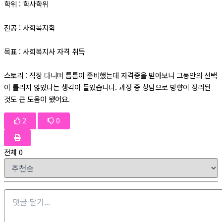
학위 : 학사학위
전공 : 사회복지학
목표 : 사회복지사 자격 취득
스토리 : 직장 다니며 틈틈이 준비했는데 자격증을 받아보니 그동안의 선택
이 틀리지 않았다는 생각이 들었습니다. 과정 중 상담으로 방향이 정리된
것도 큰 도움이 됐어요.
2
0
전체
0