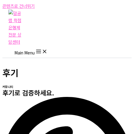
콘텐츠로 건너뛰기
Main Menu
후기
커뮤니티
후기로 검증하세요.