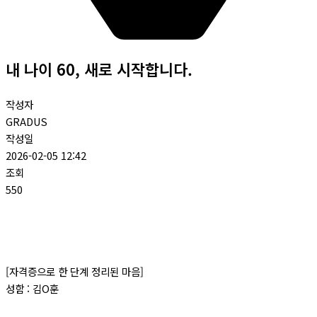
내 나이 60, 새로 시작합니다.
작성자
GRADUS
작성일
2026-02-05 12:42
조회
550
[자격증으로 한 단계 정리된 마음]
성함 : 김O훈