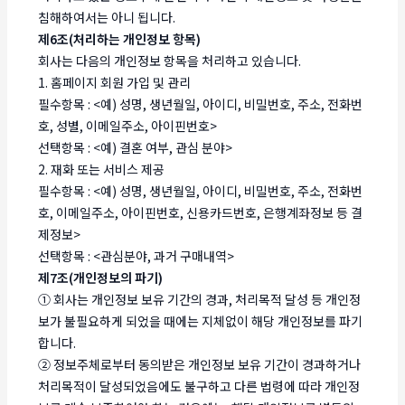
침해하여서는 아니 됩니다.
제6조(처리하는 개인정보 항목)
회사는 다음의 개인정보 항목을 처리하고 있습니다.
1. 홈페이지 회원 가입 및 관리
필수항목 : <예) 성명, 생년월일, 아이디, 비밀번호, 주소, 전화번
호, 성별, 이메일주소, 아이핀번호>
선택항목 : <예) 결혼 여부, 관심 분야>
2. 재화 또는 서비스 제공
필수항목 : <예) 성명, 생년월일, 아이디, 비밀번호, 주소, 전화번
호, 이메일주소, 아이핀번호, 신용카드번호, 은행계좌정보 등 결
제정보>
선택항목 : <관심분야, 과거 구매내역>
제7조(개인정보의 파기)
① 회사는 개인정보 보유 기간의 경과, 처리목적 달성 등 개인정
보가 불필요하게 되었을 때에는 지체없이 해당 개인정보를 파기
합니다.
② 정보주체로부터 동의받은 개인정보 보유 기간이 경과하거나
처리목적이 달성되었음에도 불구하고 다른 법령에 따라 개인정