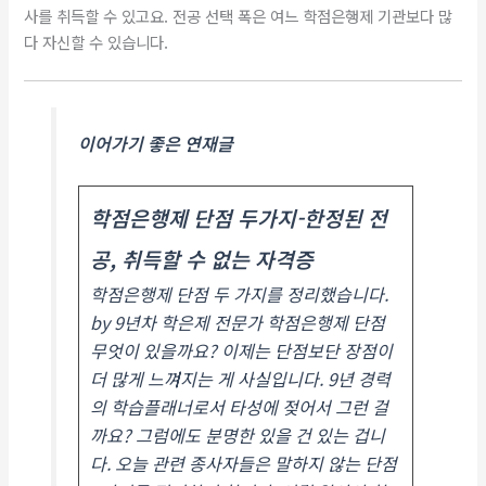
사를 취득할 수 있고요. 전공 선택 폭은 여느 학점은행제 기관보다 많
다 자신할 수 있습니다.
이어가기 좋은 연재글
학점은행제 단점 두가지-한정된 전
공, 취득할 수 없는 자격증
학점은행제 단점 두 가지를 정리했습니다.
by 9년차 학은제 전문가 학점은행제 단점
무엇이 있을까요? 이제는 단점보단 장점이
더 많게 느껴지는 게 사실입니다. 9년 경력
의 학습플래너로서 타성에 젖어서 그런 걸
까요? 그럼에도 분명한 있을 건 있는 겁니
다. 오늘 관련 종사자들은 말하지 않는 단점