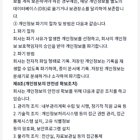
보를 계속 보존하여야 하는 경우에는, 해당 개인정보를 별도의
데이터베이스(DB)로 옮기거나 보관장소를 달리하여 보존합니
다.
③ 개인정보 파기의 절차 및 방법은 다음과 같습니다.
1. 파기 절차
회사는 파기 사유가 발생한 개인정보를 선정하고, 회사의 개인정
보 보호책임자의 승인을 받아 개인정보를 파기합니다.
2. 파기 방법
회사는 전자적 파일 형태로 기록․저장된 개인정보는 기록을 재
생할 수 없도록 파기하며, 종이 문서에 기록․저장된 개인정보는
분쇄기로 분쇄하거나 소각하여 파기합니다.
제8조(개인정보의 안전성 확보조치)
회사는 개인정보의 안전성 확보를 위해 다음과 같은 조치를 하고
있습니다.
1. 관리적 조치 : 내부관리계획 수립 및 시행, 정기적 직원 교육 등
2. 기술적 조치 : 개인정보처리시스템 등의 접근 권한 관리, 접근
통제시스템 설치, 고유 식별정보
등의 암호화, 보안프로그램 설치
3. 물리적 조치 : 전산실, 자료보관실 등의 접근통제