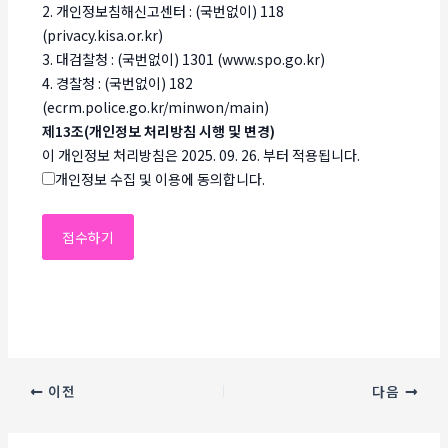
2. 개인정보침해신고센터 : (국번없이) 118
(privacy.kisa.or.kr)
3. 대검찰청 : (국번없이) 1301 (www.spo.go.kr)
4. 경찰청 : (국번없이) 182
(ecrm.police.go.kr/minwon/main)
제13조(개인정보 처리방침 시행 및 변경)
이 개인정보 처리방침은 2025. 09. 26. 부터 적용됩니다.
개인정보 수집 및 이용에 동의합니다.
이전
다음