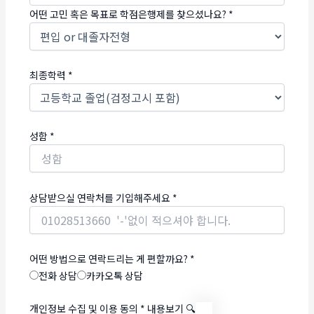
어떤 고민 혹은 목표로 학점은행제를 찾으셨나요?
*
최종학력
*
성함
*
상담받으실 연락처를 기입해주세요
*
어떤 방법으로 연락드리는 게 편할까요?
*
전화 상담
카카오톡 상담
개인정보 수집 및 이용 동의
*
내용보기 🔍