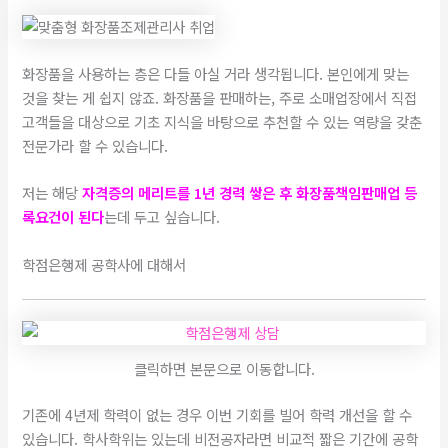
화장품을 사용하는 층은 다들 아실 거라 생각됩니다. 본인에게 맞는
것을 찾는 게 쉽지 않죠. 화장품을 판매하는, 주로 소매업장에서 직접
고객들을 대상으로 기초 지식을 바탕으로 추천할 수 있는 역량을 갖춘
전문가라 할 수 있습니다.
​저는 해당
자격증의 메리트를 1년 경력 쌓은 후 화장품책임판매업 등
록요건이 된다
는데 두고 싶습니다.
학점은행제 공학사에 대해서
클릭하면 본문으로 이동합니다.
기존에 4년제 학력이 없는 경우 이번 기회를 빌어 학력 개선을 할 수
있습니다. 학사학위는 있는데 비전공자라면 비교적 짧은 기간에 공학