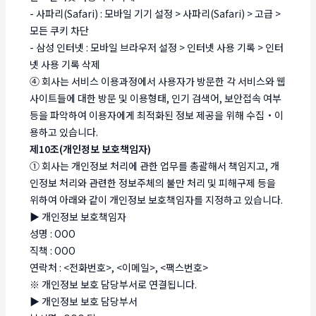
- 사파리(Safari) : 모바일 기기 설정 > 사파리(Safari) > 고급 >
모든 쿠키 차단
- 삼성 인터넷 : 모바일 브라우저 설정 > 인터넷 사용 기록 > 인터
넷 사용 기록 삭제
④ 회사는 서비스 이용과정에서 사용자가 방문한 각 서비스와 웹
사이트들에 대한 방문 및 이용형태, 인기 검색어, 보안접속 여부
등을 파악하여 이용자에게 최적화된 정보 제공을 위해 수집・이
용하고 있습니다.
제10조(개인정보 보호책임자)
① 회사는 개인정보 처리에 관한 업무를 총괄해서 책임지고, 개
인정보 처리와 관련한 정보주체의 불만 처리 및 피해구제 등을
위하여 아래와 같이 개인정보 보호책임자를 지정하고 있습니다.
▶ 개인정보 보호책임자
성명 : OOO
직책 : OOO
연락처 : <전화번호>, <이메일>, <팩스번호>
※ 개인정보 보호 담당부서로 연결됩니다.
▶ 개인정보 보호 담당부서