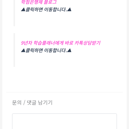
학점은행제 블로그
▲클릭하면 이동합니다.▲
9년차 학습플래너에게 바로 카톡상담받기
▲클릭하면 이동합니다.▲
문의 / 댓글 남기기