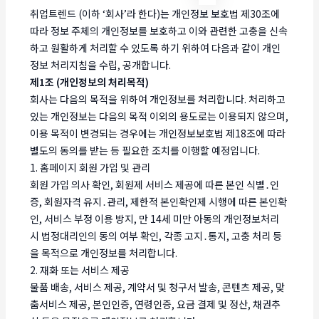
취업트렌드 (이하 ‘회사’라 한다)는 개인정보 보호법 제30조에
따라 정보 주체의 개인정보를 보호하고 이와 관련한 고충을 신속
하고 원활하게 처리할 수 있도록 하기 위하여 다음과 같이 개인
정보 처리지침을 수립, 공개합니다.
제1조 (개인정보의 처리목적)
회사는 다음의 목적을 위하여 개인정보를 처리합니다. 처리하고
있는 개인정보는 다음의 목적 이외의 용도로는 이용되지 않으며,
이용 목적이 변경되는 경우에는 개인정보보호법 제18조에 따라
별도의 동의를 받는 등 필요한 조치를 이행할 예정입니다.
1. 홈페이지 회원 가입 및 관리
회원 가입 의사 확인, 회원제 서비스 제공에 따른 본인 식별․인
증, 회원자격 유지․관리, 제한적 본인확인제 시행에 따른 본인확
인, 서비스 부정 이용 방지, 만 14세 미만 아동의 개인정보처리
시 법정대리인의 동의 여부 확인, 각종 고지․통지, 고충 처리 등
을 목적으로 개인정보를 처리합니다.
2. 재화 또는 서비스 제공
물품 배송, 서비스 제공, 계약서 및 청구서 발송, 콘텐츠 제공, 맞
춤서비스 제공, 본인인증, 연령인증, 요금 결제 및 정산, 채권추