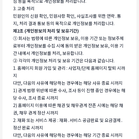
심 등을 목적으로 개인정보를 처리합니다.
3. 고충 처리
민원인의 신원 확인, 민원사항 확인, 사실조사를 위한 연락․통
지, 처리 결과 통보 등의 목적으로 개인정보를 처리합니다.
제2조 (개인정보의 처리 및 보유기간)
① 회사는 법령에 따른 개인정보 보유, 이용 기간 또는 정보주체
로부터 개인정보를 수집 시에 동의 받은 개인정보 보유, 이용 기
간 내에서 개인정보를 처리, 보유합니다.
② 각각의 개인정보 처리 및 보유 기간은 다음과 같습니다.
1. 홈페이지 회원 가입 및 관리 : 사업자/단체 홈페이지 탈퇴 시까
지
다만, 다음의 사유에 해당하는 경우에는 해당 사유 종료 시까지
1) 관계 법령 위반에 따른 수사, 조사 등이 진행 중인 경우에는 해
당 수사, 조사 종료 시까지
2) 홈페이지 이용에 따른 채권 및 채무관계 잔존 시에는 해당 채
권, 채무 관계 정산 시까지
2. 재화 또는 서비스 제공 : 재화․서비스 공급완료 및 요금결제․
정산 완료 시까지
다만, 다음의 사유에 해당하는 경우에는 해당 기간 종료 시까지