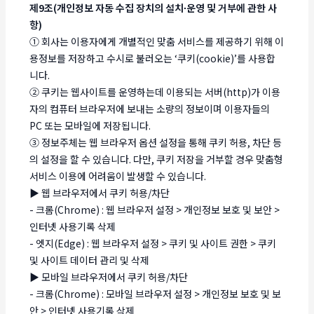
제9조(개인정보 자동 수집 장치의 설치∙운영 및 거부에 관한 사
항)
① 회사는 이용자에게 개별적인 맞춤 서비스를 제공하기 위해 이
용정보를 저장하고 수시로 불러오는 ‘쿠키(cookie)’를 사용합
니다.
② 쿠키는 웹사이트를 운영하는데 이용되는 서버(http)가 이용
자의 컴퓨터 브라우저에 보내는 소량의 정보이며 이용자들의
PC 또는 모바일에 저장됩니다.
③ 정보주체는 웹 브라우저 옵션 설정을 통해 쿠키 허용, 차단 등
의 설정을 할 수 있습니다. 다만, 쿠키 저장을 거부할 경우 맞춤형
서비스 이용에 어려움이 발생할 수 있습니다.
▶ 웹 브라우저에서 쿠키 허용/차단
- 크롬(Chrome) : 웹 브라우저 설정 > 개인정보 보호 및 보안 >
인터넷 사용기록 삭제
- 엣지(Edge) : 웹 브라우저 설정 > 쿠키 및 사이트 권한 > 쿠키
및 사이트 데이터 관리 및 삭제
▶ 모바일 브라우저에서 쿠키 허용/차단
- 크롬(Chrome) : 모바일 브라우저 설정 > 개인정보 보호 및 보
안 > 인터넷 사용기록 삭제