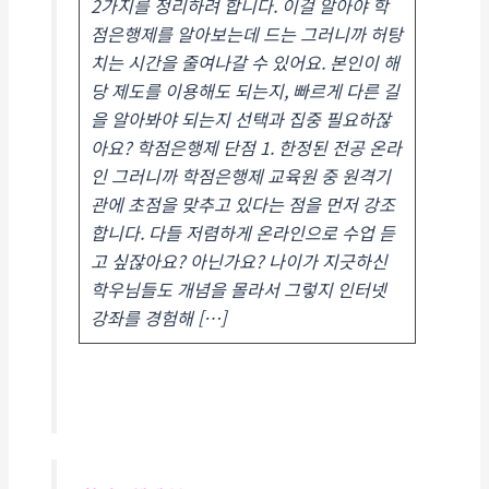
2가지를 정리하려 합니다. 이걸 알아야 학
점은행제를 알아보는데 드는 그러니까 허탕
치는 시간을 줄여나갈 수 있어요. 본인이 해
당 제도를 이용해도 되는지, 빠르게 다른 길
을 알아봐야 되는지 선택과 집중 필요하잖
아요? 학점은행제 단점 1. 한정된 전공 온라
인 그러니까 학점은행제 교육원 중 원격기
관에 초점을 맞추고 있다는 점을 먼저 강조
합니다. 다들 저렴하게 온라인으로 수업 듣
고 싶잖아요? 아닌가요? 나이가 지긋하신
학우님들도 개념을 몰라서 그렇지 인터넷
강좌를 경험해 […]