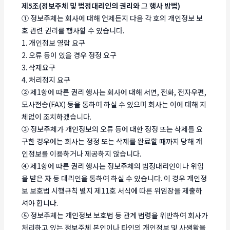
제5조(정보주체 및 법정대리인의 권리와 그 행사 방법)
① 정보주체는 회사에 대해 언제든지 다음 각 호의 개인정보 보
호 관련 권리를 행사할 수 있습니다.
1. 개인정보 열람 요구
2. 오류 등이 있을 경우 정정 요구
3. 삭제요구
4. 처리정지 요구
② 제1항에 따른 권리 행사는 회사에 대해 서면, 전화, 전자우편,
모사전송(FAX) 등을 통하여 하실 수 있으며 회사는 이에 대해 지
체없이 조치하겠습니다.
③ 정보주체가 개인정보의 오류 등에 대한 정정 또는 삭제를 요
구한 경우에는 회사는 정정 또는 삭제를 완료할 때까지 당해 개
인정보를 이용하거나 제공하지 않습니다.
④ 제1항에 따른 권리 행사는 정보주체의 법정대리인이나 위임
을 받은 자 등 대리인을 통하여 하실 수 있습니다. 이 경우 개인정
보 보호법 시행규칙 별지 제11호 서식에 따른 위임장을 제출하
셔야 합니다.
⑤ 정보주체는 개인정보 보호법 등 관계 법령을 위반하여 회사가
처리하고 있는 정보주체 본인이나 타인의 개인정보 및 사생활을