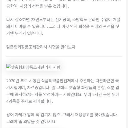
공학’이 시장의 선택을 받은 것입니다.
​다시 강조하면 23년도부터는 전기공학, 소방학도 온라인 수업이 개설
돼서 비벼볼 수 있습니다. 그러나 이것 역시 화장품 판매와 관련을 짓
기엔 무리가 있습니다.
맞춤형화장품조제관리사 시험을 알아보자
2020년 부로 시행된 식품의약품안전처에서 주관하는 따끈따근한 국
가시험이며, 자격증입니다. 말 그대로 맞춤형 화장품의 혼합, 소분 업
무에 종사하려는 자를 양성하려는 시험인데요. 무려 2시간 동안 위에
4과목을 주제로 평가합니다.
​용어 자체가 입에 착 감기지 않죠. 그래서 채용공고를 찾아봤습니다.
그래야 좀 와닿을 것 같아서요.