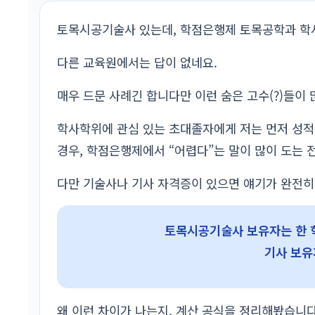
토목시공기술사 있는데, 학점은행제 토목공학과 학
다른 교육원에서는 답이 없네요.
매우 드문 사례긴 합니다만 이런 숨은 고수(?)들이
학사학위에 관심 있는 초대졸자에게 저는 먼저 성적
경우, 학점은행제에서 “어렵다”는 말이 많이 도는 
다만 기술사나 기사 자격증이 있으면 얘기가 완전히
토목시공기술사 보유자는 한 학
기사 보유
왜 이런 차이가 나는지, 계산 공식을 정리해봤습니다