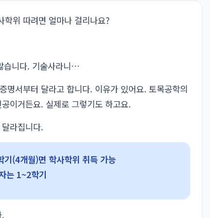
사학위 따려면 얼마나 걸리나요?
 많습니다. 기술사라니…
증명서부터 달라고 합니다. 이유가 있어요. 토목공학의
전공이거든요. 실제로 그렇기도 하고요.
 달라집니다.
기(4개월)면 학사학위 취득 가능
자는 1~2학기
.