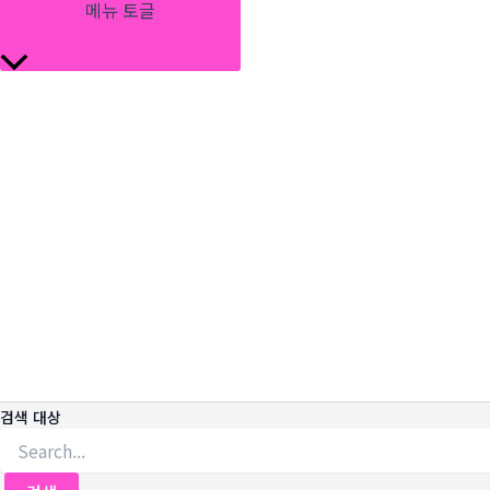
메뉴 토글
검색 대상