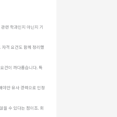
 관련 학과인지 아닌지 기
 자격 요건도 함께 정리했
요건이 까다롭습니다. 특
해당해야만 유사 경력으로 인정
을 수 있다는 점이죠. 회