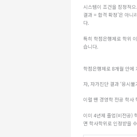
시스템이 조건을 잠정적으로
결과 = 합격 확정’은 아니
다.
특히 학점은행제로 학위 이
습니다.
학점은행제로 8개월 안에 
자, 자가진단 결과 ‘응시불
이럴 땐 경영학 전공 학사
이미 4년제 졸업(비전공) 
면 학사학위로 인정받을 수