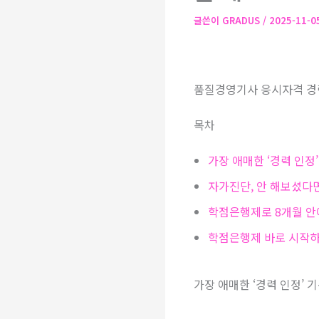
글쓴이
GRADUS
/
2025-11-
품질경영기사 응시자격 경력
목차
가장 애매한 ‘경력 인정
자가진단, 안 해보셨다
학점은행제로 8개월 안
학점은행제 바로 시작
가장 애매한 ‘경력 인정’ 