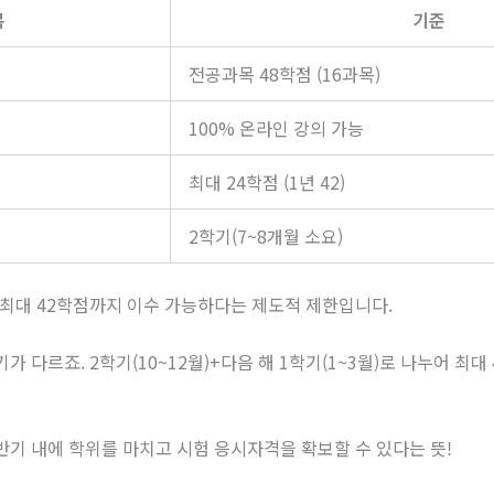
목
기준
전공과목 48학점 (16과목)
100% 온라인 강의 가능
최대 24학점 (1년 42)
2학기(7~8개월 소요)
 최대 42학점까지 이수 가능하다는 제도적 제한입니다.
기가 다르죠. 2학기(10~12월)+다음 해 1학기(1~3월)로 나누어 최
반기 내에 학위를 마치고 시험 응시자격을 확보할 수 있다는 뜻!