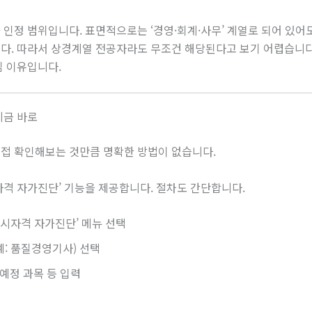
인정 범위입니다. 표면적으로는 ‘경영·회계·사무’ 계열로 되어 있어도
다. 따라서 상경계열 전공자라도 무조건 해당된다고 보기 어렵습니다.
심 이유입니다.
지금 바로
접 확인해보는 것만큼 명확한 방법이 없습니다.
시자격 자가진단’ 기능을 제공합니다. 절차도 간단합니다.
응시자격 자가진단’ 메뉴 선택
: 품질경영기사) 선택
예정 과목 등 입력