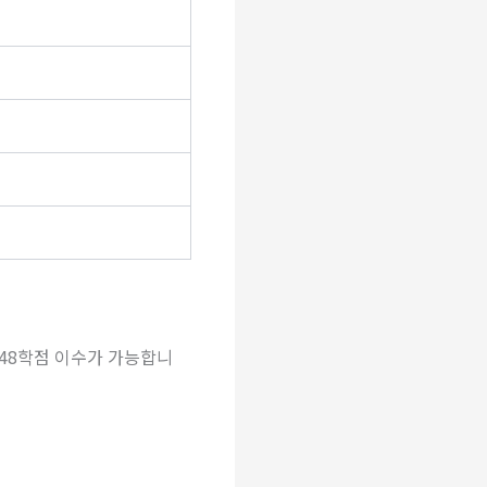
대 48학점 이수가 가능합니