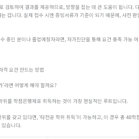
 검토하여 결과를 제공하므로, 방향을 잡는 데 큰 도움이 됩니다. 다
라는 겁니다. 실제 접수 시엔 증빙서류가 기준이 되기 때문에, 사전 
수 중인 분이나 졸업예정자라면, 자가진단을 통해 요건 충족 가능 여
자격 요건 만드는 방법
가’라면 어떻게 해야 할까요?
 학위를 학점은행제로 취득하는 것이 가장 현실적인 루트입니다.
학위를 갖고 있다면, ‘타전공 학위 취득’이 가능하고, 이 경우 총 48
 있습니다.