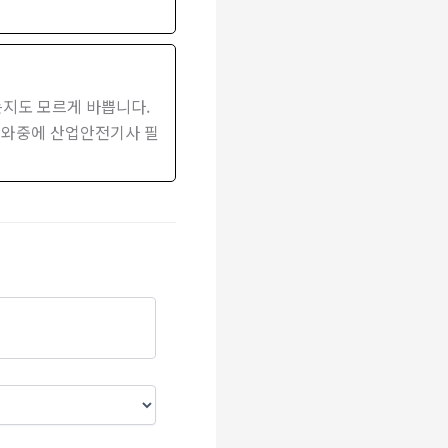
지도 모르게 바쁩니다.
그 와중에 산업안전기사 필