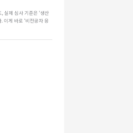
, 실제 심사 기준은 ‘생산
 이게 바로 ‘비전공자 응