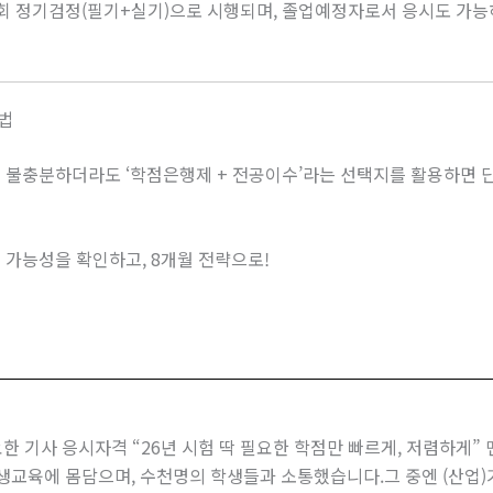
회 정기검정(필기+실기)으로 시행되며, 졸업예정자로서 응시도 가능
법
 불충분하더라도 ‘학점은행제 + 전공이수’라는 선택지를 활용하면 단
 가능성을 확인하고, 8개월 전략으로!
 기사 응시자격 “26년 시험 딱 필요한 학점만 빠르게, 저렴하게”
평생교육에 몸담으며, 수천명의 학생들과 소통했습니다.그 중엔 (산업