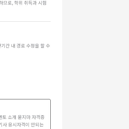
하므로, 학위 취득과 시험
기간 내 경로 수정을 할 수
 멘토 소개 묻지마 자격증
)기사 응시자격이 안되는