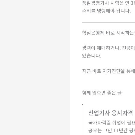
품질경영기사 시험은 연 3
준비를 병행해야 됩니다.
학점은행제 바로 시작하는
경력이 애매하거나, 전공이
있습니다.
지금 바로 자가진단을 통해
함께 읽으면 좋은 글
산업기사 응시자격
국가자격증 취업에 필요한
공부는 그만 11년간 