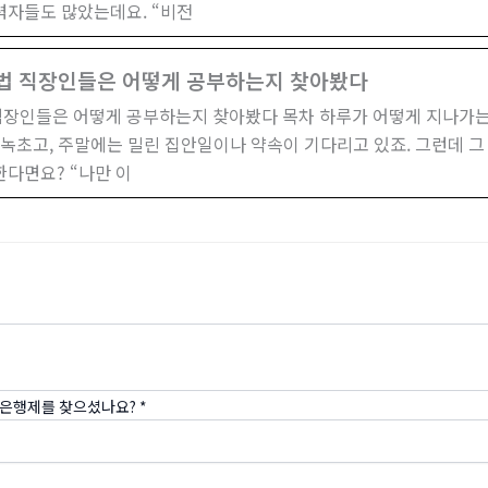
자들도 많았는데요. “비전
법 직장인들은 어떻게 공부하는지 찾아봤다
장인들은 어떻게 공부하는지 찾아봤다 목차 하루가 어떻게 지나가는
 녹초고, 주말에는 밀린 집안일이나 약속이 기다리고 있죠. 그런데 
한다면요? “나만 이
점은행제를 찾으셨나요?
*