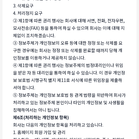
3. 삭제요구
4. 처리정지 요구
② 제1항에 따른 권리 행사는 회사에 대해 서면, 전화, 전자우편,
모사전송(FAX) 등을 통하여 하실 수 있으며 회사는 이에 대해 지
체없이 조치하겠습니다.
③ 정보주체가 개인정보의 오류 등에 대한 정정 또는 삭제를 요
구한 경우에는 회사는 정정 또는 삭제를 완료할 때까지 당해 개
인정보를 이용하거나 제공하지 않습니다.
④ 제1항에 따른 권리 행사는 정보주체의 법정대리인이나 위임
을 받은 자 등 대리인을 통하여 하실 수 있습니다. 이 경우 개인정
보 보호법 시행규칙 별지 제11호 서식에 따른 위임장을 제출하
셔야 합니다.
⑤ 정보주체는 개인정보 보호법 등 관계 법령을 위반하여 회사가
처리하고 있는 정보주체 본인이나 타인의 개인정보 및 사생활을
침해하여서는 아니 됩니다.
제6조(처리하는 개인정보 항목)
회사는 다음의 개인정보 항목을 처리하고 있습니다.
1. 홈페이지 회원 가입 및 관리