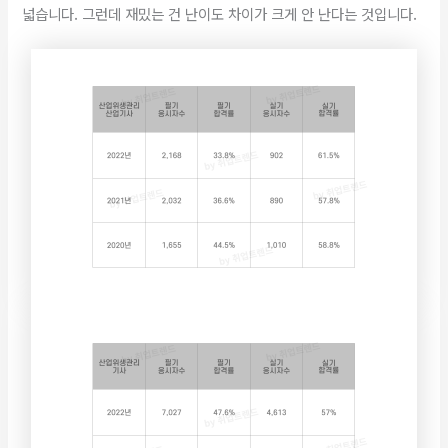
넓습니다. 그런데 재밌는 건 난이도 차이가 크게 안 난다는 것입니다.