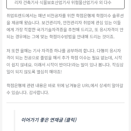
리자 건축기사 식물보호산업기사 위험물산업기사 외 다수
취업트렌드에서는 매년 비전공자를 위한 학점은행제 학점이수 솔루션
을 제공해 왔습니다. 보건관리자, 안전관리자 취업에 관심 있는 이들
에게 가장 적합한 국가기술자격증을 추천해 드리고, 또 응시자격이 안
되는 경우에는 그에 맞는 학점이수방법을 안내해 드리는 것이죠.
저 또한 올해는 기사 자격증 하나를 공부하려 합니다. 다행히 응시자
격이 되는 전공으로 졸업을 해서 추가 학점 이수는 필요 없는데, 시작
이 쉽지 않네요. 이래서 시작이 반이다!라는 말이 있나 봅니다. 작심삼
일이 되지 않도록 열심히 해야죠!
​학점은행제 관련 내용은 바로 위에 남겨놓은 URL에서 상세히 알아갈
수 있습니다. 감사합니다.
이어가기 좋은 연재글 (클릭)