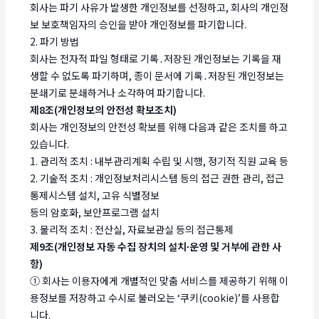
회사는 파기 사유가 발생한 개인정보를 선정하고, 회사의 개인정
보 보호책임자의 승인을 받아 개인정보를 파기합니다.
2. 파기 방법
회사는 전자적 파일 형태로 기록․저장된 개인정보는 기록을 재
생할 수 없도록 파기하며, 종이 문서에 기록․저장된 개인정보는
분쇄기로 분쇄하거나 소각하여 파기합니다.
제8조(개인정보의 안전성 확보조치)
회사는 개인정보의 안전성 확보를 위해 다음과 같은 조치를 하고
있습니다.
1. 관리적 조치 : 내부관리계획 수립 및 시행, 정기적 직원 교육 등
2. 기술적 조치 : 개인정보처리시스템 등의 접근 권한 관리, 접근
통제시스템 설치, 고유 식별정보
등의 암호화, 보안프로그램 설치
3. 물리적 조치 : 전산실, 자료보관실 등의 접근통제
제9조(개인정보 자동 수집 장치의 설치∙운영 및 거부에 관한 사
항)
① 회사는 이용자에게 개별적인 맞춤 서비스를 제공하기 위해 이
용정보를 저장하고 수시로 불러오는 ‘쿠키(cookie)’를 사용합
니다.