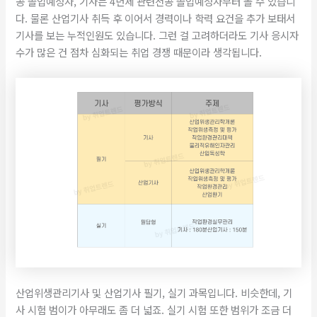
공 졸업예정자, 기사는 4년제 관련전공 졸업예정자부터 볼 수 있습니
다. 물론 산업기사 취득 후 이어서 경력이나 학력 요건을 추가 보태서
기사를 보는 누적인원도 있습니다. 그런 걸 고려하더라도 기사 응시자
수가 많은 건 점차 심화되는 취업 경쟁 때문이라 생각됩니다.
산업위생관리기사 및 산업기사 필기, 실기 과목입니다. 비슷한데, 기
사 시험 범이가 아무래도 좀 더 넓죠. 실기 시험 또한 범위가 조금 더