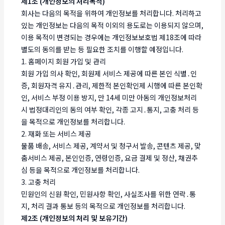
제1조 (개인정보의 처리목적)
회사는 다음의 목적을 위하여 개인정보를 처리합니다. 처리하고
있는 개인정보는 다음의 목적 이외의 용도로는 이용되지 않으며,
이용 목적이 변경되는 경우에는 개인정보보호법 제18조에 따라
별도의 동의를 받는 등 필요한 조치를 이행할 예정입니다.
1. 홈페이지 회원 가입 및 관리
회원 가입 의사 확인, 회원제 서비스 제공에 따른 본인 식별․인
증, 회원자격 유지․관리, 제한적 본인확인제 시행에 따른 본인확
인, 서비스 부정 이용 방지, 만 14세 미만 아동의 개인정보처리
시 법정대리인의 동의 여부 확인, 각종 고지․통지, 고충 처리 등
을 목적으로 개인정보를 처리합니다.
2. 재화 또는 서비스 제공
물품 배송, 서비스 제공, 계약서 및 청구서 발송, 콘텐츠 제공, 맞
춤서비스 제공, 본인인증, 연령인증, 요금 결제 및 정산, 채권추
심 등을 목적으로 개인정보를 처리합니다.
3. 고충 처리
민원인의 신원 확인, 민원사항 확인, 사실조사를 위한 연락․통
지, 처리 결과 통보 등의 목적으로 개인정보를 처리합니다.
제2조 (개인정보의 처리 및 보유기간)