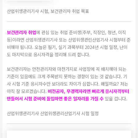
산업위생관리기사 시험, 보건관리자 취업 목표
보건관리자 취업
에 관심 있는 취업 준비생(주부, 직장인, 청년, 이직
등)이라면 산업위생관리기사 또는 산업위생관린산업기사 시험부터 준
비해야 됩니다. 오늘은 필기, 실기 과목부터 2024년 시험 일정, 난이
도 마지막으로 응시자격을 정리해 드려 합니다.
​보건관리자는 안전관리자와 마찬가지로 사업장에 꼭 배치해야 되는
기준이 있음에도 크게 주목받지 못하는 경향이 있는 것 같습니다. 기
사 시험 기준 응시자수만 보더라도 차이가 심합니다. 왜일까요? 저는
아직 잘 모르겠습니다.
비전공자, 무경력자라면 빠르게 응시자격부터
만들어서 시험 준비에 돌입하면 좋은 일자리를 가질 수
있을 겁니다.
산업위생관리기사 산업위생관리산업기사 시험 일정