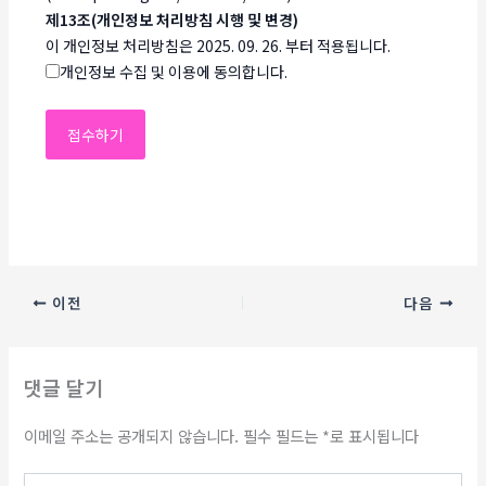
제13조(개인정보 처리방침 시행 및 변경)
이 개인정보 처리방침은 2025. 09. 26. 부터 적용됩니다.
개인정보 수집 및 이용에 동의합니다.
이전
다음
댓글 달기
이메일 주소는 공개되지 않습니다.
필수 필드는
*
로 표시됩니다
여