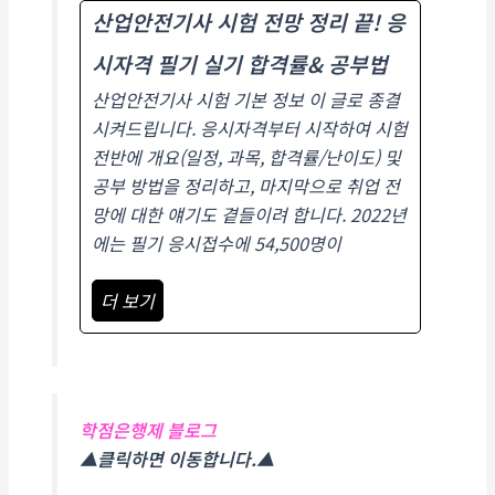
산업안전기사 시험 전망 정리 끝! 응
시자격 필기 실기 합격률& 공부법
산업안전기사 시험 기본 정보 이 글로 종결
시켜드립니다. 응시자격부터 시작하여 시험
전반에 개요(일정, 과목, 합격률/난이도) 및
공부 방법을 정리하고, 마지막으로 취업 전
망에 대한 얘기도 곁들이려 합니다. ​2022년
에는 필기 응시접수에 54,500명이
더 보기
학점은행제 블로그
▲클릭하면 이동합니다.▲