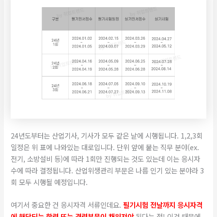
24년도부터는 산업기사, 기사가 모두 같은 날에 시행됩니다. 1,2,3회
일정은 위 표에 나와있는 대로입니다. 단위 앞에 붙는 직무 분야(ex.
전기, 소방설비 등)에 따라 1회만 진행되는 것도 있는데 이는 응시자
수에 따라 결정됩니다. 산업위생관리 부문은 나름 인기 있는 분야라 3
회 모두 시행될 예정입니다.
​여기서 중요한 건 응시자격 서류인데요.
필기시험 전날까지 응시자격
에 해당되는 학력 또는 경력부문이 채워져야
된다는 점! 이것 때문에