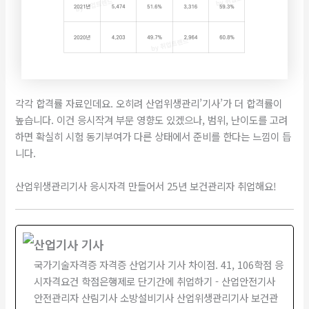
각각 합격률 자료인데요. 오히려 산업위생관리’기사’가 더 합격률이
높습니다. 이건 응시작겨 부문 영향도 있겠으나, 범위, 난이도를 고려
하면 확실히 시험 동기부여가 다른 상태에서 준비를 한다는 느낌이 듭
니다.
산업위생관리기사 응시자격 만들어서 25년 보건관리자 취업해요!
산업기사 기사
국가기술자격증 자격증 산업기사 기사 차이점. 41, 106학점 응
시자격요건 학점은행제로 단기간에 취업하기 - 산업안전기사
안전관리자 산림기사 소방설비기사 산업위생관리기사 보건관