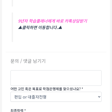
9년차 학습플래너에게 바로 카톡상담받기
▲클릭하면 이동합니다.▲
문의 / 댓글 남기기
어떤 고민 혹은 목표로 학점은행제를 찾으셨나요?
*
최종학력
*