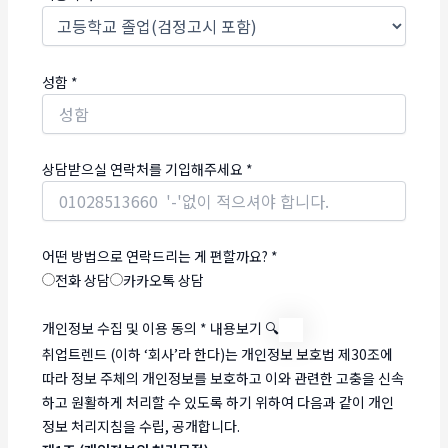
성함
*
상담받으실 연락처를 기입해주세요
*
어떤 방법으로 연락드리는 게 편할까요?
*
전화 상담
카카오톡 상담
개인정보 수집 및 이용 동의
*
내용보기 🔍
취업트렌드 (이하 ‘회사’라 한다)는 개인정보 보호법 제30조에
따라 정보 주체의 개인정보를 보호하고 이와 관련한 고충을 신속
하고 원활하게 처리할 수 있도록 하기 위하여 다음과 같이 개인
정보 처리지침을 수립, 공개합니다.