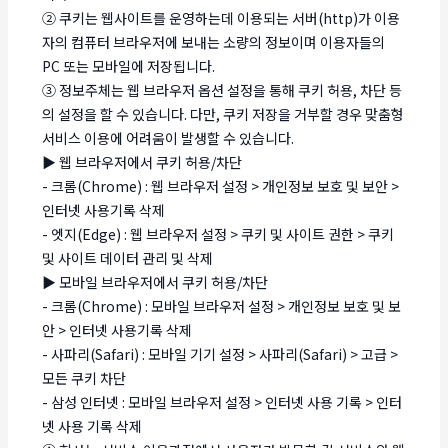
② 쿠키는 웹사이트를 운영하는데 이용되는 서버(http)가 이용
자의 컴퓨터 브라우저에 보내는 소량의 정보이며 이용자들의
PC 또는 모바일에 저장됩니다.
③ 정보주체는 웹 브라우저 옵션 설정을 통해 쿠키 허용, 차단 등
의 설정을 할 수 있습니다. 다만, 쿠키 저장을 거부할 경우 맞춤형
서비스 이용에 어려움이 발생할 수 있습니다.
▶ 웹 브라우저에서 쿠키 허용/차단
- 크롬(Chrome) : 웹 브라우저 설정 > 개인정보 보호 및 보안 >
인터넷 사용기록 삭제
- 엣지(Edge) : 웹 브라우저 설정 > 쿠키 및 사이트 권한 > 쿠키
및 사이트 데이터 관리 및 삭제
▶ 모바일 브라우저에서 쿠키 허용/차단
- 크롬(Chrome) : 모바일 브라우저 설정 > 개인정보 보호 및 보
안 > 인터넷 사용기록 삭제
- 사파리(Safari) : 모바일 기기 설정 > 사파리(Safari) > 고급 >
모든 쿠키 차단
- 삼성 인터넷 : 모바일 브라우저 설정 > 인터넷 사용 기록 > 인터
넷 사용 기록 삭제