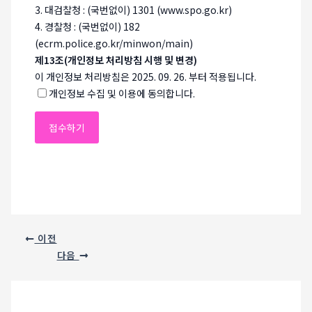
3. 대검찰청 : (국번없이) 1301 (www.spo.go.kr)
4. 경찰청 : (국번없이) 182
(ecrm.police.go.kr/minwon/main)
제13조(개인정보 처리방침 시행 및 변경)
이 개인정보 처리방침은 2025. 09. 26. 부터 적용됩니다.
개인정보 수집 및 이용에 동의합니다.
이전
다음