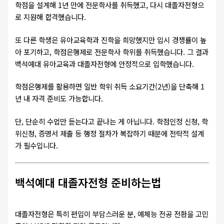
학점을 설계해 1년 만에 전문학사를 취득했고, 다시 대졸자전형으
로 지원해 합격했습니다.
또 다른 학생은 유아교육학과 진학을 희망했지만 입시 경쟁률이 높
아 포기하고, 학점은행제로 전문학사 학위를 취득했습니다. 그 결과
백석예대 유아교육과 대졸자전형에 안정적으로 입학했습니다.
학점은행제를 활용하면 일반 학위 취득 소요기간(2년)을 단축해 1
년 내 자격 준비도 가능합니다.
단, 단순히 수업만 듣는다고 끝나는 게 아닙니다. 학점인정 신청, 학
위신청, 증명서 제출 등 행정 절차가 복잡하기 때문에 전략적 설계
가 필수입니다.
백석예대 대졸자전형 준비하는법
대졸자전형은 특히 편입이 부담스러운 분, 예체능 전공 전환을 고민