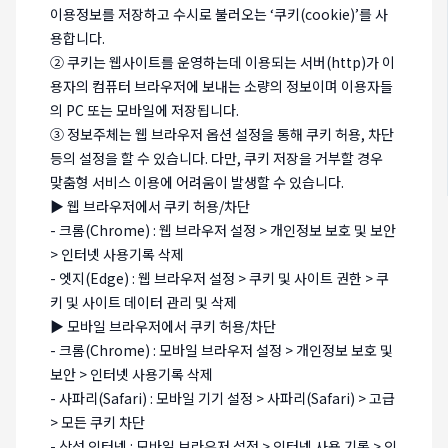
이용정보를 저장하고 수시로 불러오는 ‘쿠키(cookie)’를 사
용합니다.
② 쿠키는 웹사이트를 운영하는데 이용되는 서버(http)가 이
용자의 컴퓨터 브라우저에 보내는 소량의 정보이며 이용자들
의 PC 또는 모바일에 저장됩니다.
③ 정보주체는 웹 브라우저 옵션 설정을 통해 쿠키 허용, 차단
등의 설정을 할 수 있습니다. 다만, 쿠키 저장을 거부할 경우
맞춤형 서비스 이용에 어려움이 발생할 수 있습니다.
▶ 웹 브라우저에서 쿠키 허용/차단
- 크롬(Chrome) : 웹 브라우저 설정 > 개인정보 보호 및 보안
> 인터넷 사용기록 삭제
- 엣지(Edge) : 웹 브라우저 설정 > 쿠키 및 사이트 권한 > 쿠
키 및 사이트 데이터 관리 및 삭제
▶ 모바일 브라우저에서 쿠키 허용/차단
- 크롬(Chrome) : 모바일 브라우저 설정 > 개인정보 보호 및
보안 > 인터넷 사용기록 삭제
- 사파리(Safari) : 모바일 기기 설정 > 사파리(Safari) > 고급
> 모든 쿠키 차단
- 삼성 인터넷 : 모바일 브라우저 설정 > 인터넷 사용 기록 > 인