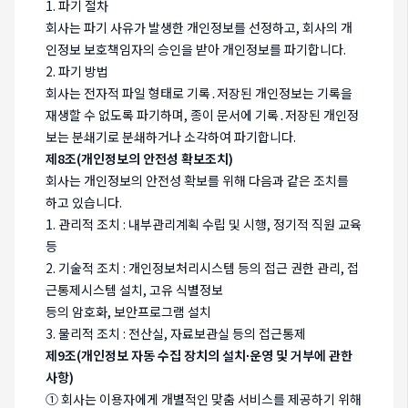
1. 파기 절차
회사는 파기 사유가 발생한 개인정보를 선정하고, 회사의 개
인정보 보호책임자의 승인을 받아 개인정보를 파기합니다.
2. 파기 방법
회사는 전자적 파일 형태로 기록․저장된 개인정보는 기록을
재생할 수 없도록 파기하며, 종이 문서에 기록․저장된 개인정
보는 분쇄기로 분쇄하거나 소각하여 파기합니다.
제8조(개인정보의 안전성 확보조치)
회사는 개인정보의 안전성 확보를 위해 다음과 같은 조치를
하고 있습니다.
1. 관리적 조치 : 내부관리계획 수립 및 시행, 정기적 직원 교육
등
2. 기술적 조치 : 개인정보처리시스템 등의 접근 권한 관리, 접
근통제시스템 설치, 고유 식별정보
등의 암호화, 보안프로그램 설치
3. 물리적 조치 : 전산실, 자료보관실 등의 접근통제
제9조(개인정보 자동 수집 장치의 설치∙운영 및 거부에 관한
사항)
① 회사는 이용자에게 개별적인 맞춤 서비스를 제공하기 위해