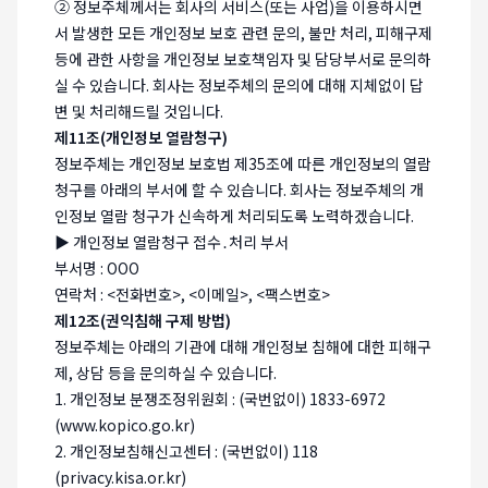
② 정보주체께서는 회사의 서비스(또는 사업)을 이용하시면
서 발생한 모든 개인정보 보호 관련 문의, 불만 처리, 피해구제
등에 관한 사항을 개인정보 보호책임자 및 담당부서로 문의하
실 수 있습니다. 회사는 정보주체의 문의에 대해 지체없이 답
변 및 처리해드릴 것입니다.
제11조(개인정보 열람청구)
정보주체는 개인정보 보호법 제35조에 따른 개인정보의 열람
청구를 아래의 부서에 할 수 있습니다. 회사는 정보주체의 개
인정보 열람 청구가 신속하게 처리되도록 노력하겠습니다.
▶ 개인정보 열람청구 접수․처리 부서
부서명 : OOO
연락처 : <전화번호>, <이메일>, <팩스번호>
제12조(권익침해 구제 방법)
정보주체는 아래의 기관에 대해 개인정보 침해에 대한 피해구
제, 상담 등을 문의하실 수 있습니다.
1. 개인정보 분쟁조정위원회 : (국번없이) 1833-6972
(www.kopico.go.kr)
2. 개인정보침해신고센터 : (국번없이) 118
(privacy.kisa.or.kr)