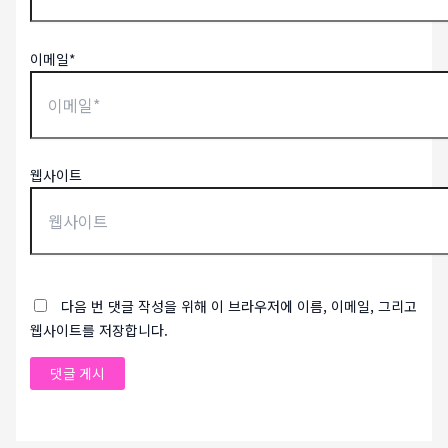
이메일*
웹사이트
다음 번 댓글 작성을 위해 이 브라우저에 이름, 이메일, 그리고
웹사이트를 저장합니다.