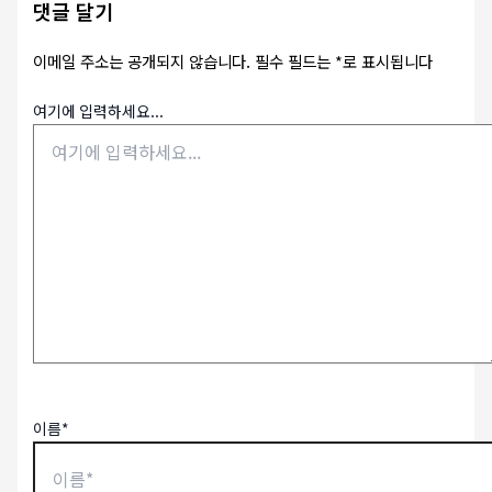
댓글 달기
이메일 주소는 공개되지 않습니다.
필수 필드는
*
로 표시됩니다
여기에 입력하세요...
이름*