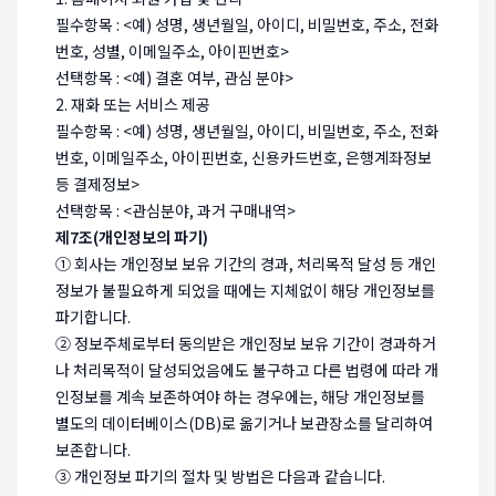
필수항목 : <예) 성명, 생년월일, 아이디, 비밀번호, 주소, 전화
번호, 성별, 이메일주소, 아이핀번호>
선택항목 : <예) 결혼 여부, 관심 분야>
2. 재화 또는 서비스 제공
필수항목 : <예) 성명, 생년월일, 아이디, 비밀번호, 주소, 전화
번호, 이메일주소, 아이핀번호, 신용카드번호, 은행계좌정보
등 결제정보>
선택항목 : <관심분야, 과거 구매내역>
제7조(개인정보의 파기)
① 회사는 개인정보 보유 기간의 경과, 처리목적 달성 등 개인
정보가 불필요하게 되었을 때에는 지체없이 해당 개인정보를
파기합니다.
② 정보주체로부터 동의받은 개인정보 보유 기간이 경과하거
나 처리목적이 달성되었음에도 불구하고 다른 법령에 따라 개
인정보를 계속 보존하여야 하는 경우에는, 해당 개인정보를
별도의 데이터베이스(DB)로 옮기거나 보관장소를 달리하여
보존합니다.
③ 개인정보 파기의 절차 및 방법은 다음과 같습니다.