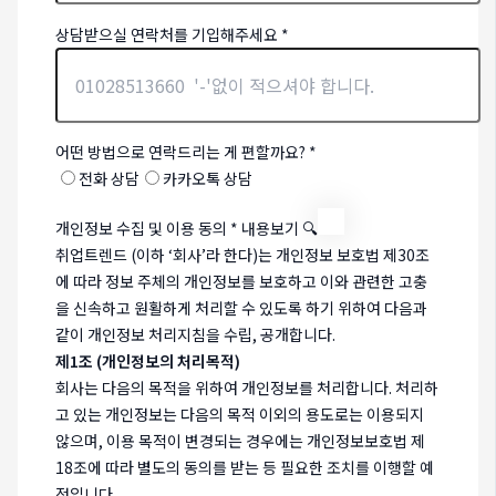
상담받으실 연락처를 기입해주세요
*
어떤 방법으로 연락드리는 게 편할까요?
*
전화 상담
카카오톡 상담
개인정보 수집 및 이용 동의
*
내용보기 🔍
취업트렌드 (이하 ‘회사’라 한다)는 개인정보 보호법 제30조
에 따라 정보 주체의 개인정보를 보호하고 이와 관련한 고충
을 신속하고 원활하게 처리할 수 있도록 하기 위하여 다음과
같이 개인정보 처리지침을 수립, 공개합니다.
제1조 (개인정보의 처리목적)
회사는 다음의 목적을 위하여 개인정보를 처리합니다. 처리하
고 있는 개인정보는 다음의 목적 이외의 용도로는 이용되지
않으며, 이용 목적이 변경되는 경우에는 개인정보보호법 제
18조에 따라 별도의 동의를 받는 등 필요한 조치를 이행할 예
정입니다.