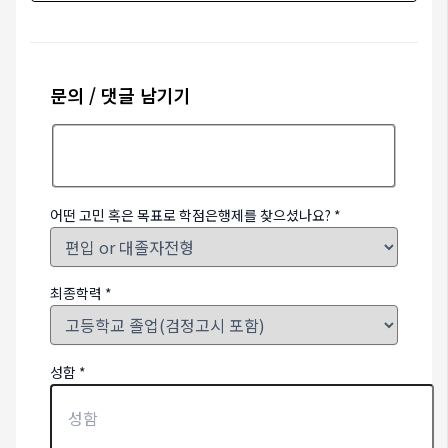
문의 / 댓글 남기기
어떤 고민 혹은 목표로 학점은행제를 찾으셨나요?
*
최종학력
*
성함
*