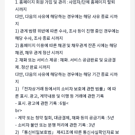
1. 홈페이지 회원 가입 및 관리 : 사업자/단체 홈페이지 탈퇴
시까지
다만, 다음의 사유에 해당하는 경우에는 해당 사유 종료 시까
지
1) 관계 법령 위반에 따른 수사, 조사 등이 진행 중인 경우에는
해당 수사, 조사 종료 시까지
2) 홈페이지 이용에 따른 채권 및 채무관계 잔존 시에는 해당
채권, 채무 관계 정산 시까지
2. 재화 또는 서비스 제공 : 재화․서비스 공급완료 및 요금결
제․정산 완료 시까지
다만, 다음의 사유에 해당하는 경우에는 해당 기간 종료 시까
지
1) 「전자상거래 등에서의 소비자 보호에 관한 법률」에 따
른 표시․광고, 계약내용 및 이행 등 거래에 관한 기록
- 표시․광고에 관한 기록 : 6월<
br>
- 계약 또는 청약 철회, 대금결제, 재화 등의 공급기록 : 5년
- 소비자 불만 또는 분쟁 처리에 관한 기록 : 3년
2) 「통신비밀보호법」 제41조에 따른 통신사실확인자료 보