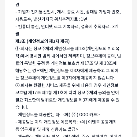
관
- 가입자 전기통신일시, 개시․종료 시간, 상대방 가입자 번호,
사용도수, 발신기지국 위치추적자료 : 1년
- 컴퓨터 통신, 인터넷 로그 기록자료, 접속지 추적자료 : 3개
월
제3조 (개인정보의 제3자 제공)
① 회사는 정보주체의 개인정보를 제1조(개인정보의 처리목
적)에서 명시한 범위 내에서만 처리하며, 정보주체의 동의, 법
률의 특별한 규정 등 개인정보 보호법 제17조 및 제 18조에
해당하는 경우에만 개인정보를 제3자에게 제공하고 그 외에
는 정보주체의 개인정보를 제3자에게 제공하지 않습니다.
② 회사는 원활한 서비스 제공을 위해 다음의 경우 개인정보
보호법 제17조 제1항 제1호에 따라 정보주체의 동의를 얻어
필요 최소한의 범위로만 개인정보를 제3자에게 제공할 수 있
습니다.
- 개인정보를 제공받는 자 : <예) (주) OOO 카드>
- 제공받는 자의 개인정보 이용목적 : <예) 이벤트 공동개최
등 업무제휴 및 제휴 신용카드 발급>
- 제공하는 개인정보 항목 : <예) 성명, 주소, 전화번호, 이메일