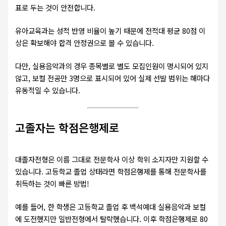
표로 두는 것이 안전합니다.
유아교육과는 성적 반영 비율이 높기 때문에 전적대 평균 80점 이
상은 확보해야 합격 안정권으로 볼 수 있습니다.
다만, 실용음악과의 경우 종목별로 별도 모집인원이 명시되어 있지
않고, 보컬 전공만 3명으로 표시되어 있어 실제 선발 범위는 해마다
유동적일 수 있습니다.
고졸자는 학점은행제로
대졸자전형은 이름 그대로 전문학사 이상 학위 소지자만 지원할 수
있습니다. 고등학교 졸업 상태라면 학점은행제를 통해 전문학사를
취득하는 것이 빠른 방법!
예를 들어, 한 학생은 고등학교 졸업 후 백석예대 실용음악과 보컬
에 도전했지만 일반전형에서 탈락했습니다. 이후 학점은행제로 80