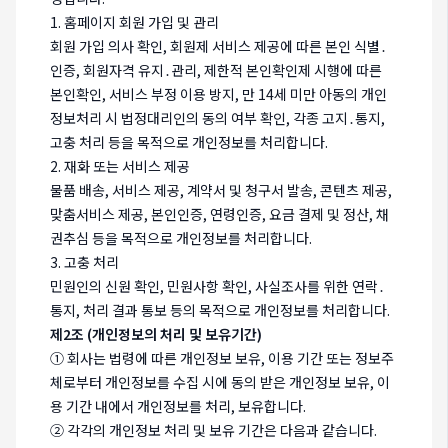
1. 홈페이지 회원 가입 및 관리
회원 가입 의사 확인, 회원제 서비스 제공에 따른 본인 식별․
인증, 회원자격 유지․관리, 제한적 본인확인제 시행에 따른
본인확인, 서비스 부정 이용 방지, 만 14세 미만 아동의 개인
정보처리 시 법정대리인의 동의 여부 확인, 각종 고지․통지,
고충 처리 등을 목적으로 개인정보를 처리합니다.
2. 재화 또는 서비스 제공
물품 배송, 서비스 제공, 계약서 및 청구서 발송, 콘텐츠 제공,
맞춤서비스 제공, 본인인증, 연령인증, 요금 결제 및 정산, 채
권추심 등을 목적으로 개인정보를 처리합니다.
3. 고충 처리
민원인의 신원 확인, 민원사항 확인, 사실조사를 위한 연락․
통지, 처리 결과 통보 등의 목적으로 개인정보를 처리합니다.
제2조 (개인정보의 처리 및 보유기간)
① 회사는 법령에 따른 개인정보 보유, 이용 기간 또는 정보주
체로부터 개인정보를 수집 시에 동의 받은 개인정보 보유, 이
용 기간 내에서 개인정보를 처리, 보유합니다.
② 각각의 개인정보 처리 및 보유 기간은 다음과 같습니다.