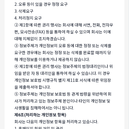
2. 오류 등이 있을 경우 정정 요구
3. 삭제요구
4. 처리정지 요구
② 제1항에 따른 권리 행사는 회사에 대해 서면, 전화, 전자우
편, 모사전송(FAX) 등을 통하여 하실 수 있으며 회사는 이에
대해 지체없이 조치하겠습니다.
③ 정보주체가 개인정보의 오류 등에 대한 정정 또는 삭제를
요구한 경우에는 회사는 정정 또는 삭제를 완료할 때까지 당
해 개인정보를 이용하거나 제공하지 않습니다.
④ 제1항에 따른 권리 행사는 정보주체의 법정대리인이나 위
임을 받은 자 등 대리인을 통하여 하실 수 있습니다. 이 경우
개인정보 보호법 시행규칙 별지 제11호 서식에 따른 위임장
을 제출하셔야 합니다.
⑤ 정보주체는 개인정보 보호법 등 관계 법령을 위반하여 회
사가 처리하고 있는 정보주체 본인이나 타인의 개인정보 및
사생활을 침해하여서는 아니 됩니다.
제6조(처리하는 개인정보 항목)
회사는 다음의 개인정보 항목을 처리하고 있습니다.
1. 홈페이지 회원 가입 및 관리