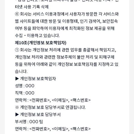
터넷 사용 기록 삭제
④ 회사는 서비스 이용과정에서 사용자가 방문한 각 서비스와
웹 사이트들에 대한 방문 및 이용형태, 인기 검색어, 보안접속
여부 등을 파악하여 이용자에게 최적화된 정보 제공을 위해
수집・이용하고 있습니다.
제10조(개인정보 보호책임자)
① 회사는 개인정보 처리에 관한 업무를 총괄해서 책임지고,
개인정보 처리와 관련한 정보주체의 불만 처리 및 피해구제
등을 위하여 아래와 같이 개인정보 보호책임자를 지정하고 있
습니다.
▶ 개인정보 보호책임자
성명 : OOO
직책 : OOO
연락처 : <전화번호>, <이메일>, <팩스번호>
※ 개인정보 보호 담당부서로 연결됩니다.
▶ 개인정보 보호 담당부서
부서명 : OOO 팀
연락처 : <전화번호>, <이메일>, <팩스번호>