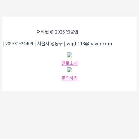
저작권 © 2026 알공랩
| 209-31-24409 | 서울시 성동구 | wlgh113@naver.com
멘토소개
문의하기