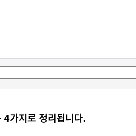
 4가지로 정리됩니다.