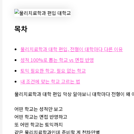
목차
물리치료학과 대학 편입, 전형이 대학마다 다른 이유
성적 100%로 뽑는 학교 vs 면접 반영
토익 필요한 학교, 필요 없는 학교
내 조건에 맞는 학교 고르는 법
물리치료학과 대학 편입 막상 알아보니 대학마다 전형이 왜 
어떤 학교는 성적만 보고
어떤 학교는 면접 반영하고
또 어떤 학교는 토익까지
같은 물리치료학과인데 준비할 게 천차만별