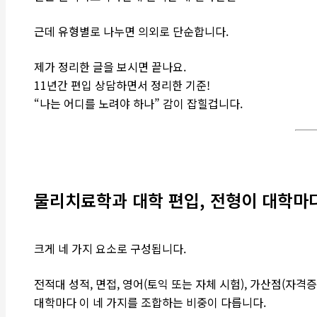
근데 유형별로 나누면 의외로 단순합니다.
제가 정리한 글을 보시면 끝나요.
11년간 편입 상담하면서 정리한 기준!
“나는 어디를 노려야 하나” 감이 잡힐겁니다.
물리치료학과 대학 편입, 전형이 대학마
크게 네 가지 요소로 구성됩니다.
전적대 성적, 면접, 영어(토익 또는 자체 시험), 가산점(자격증,
대학마다 이 네 가지를 조합하는 비중이 다릅니다.