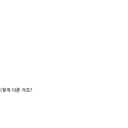
이렇게 다른 거죠?