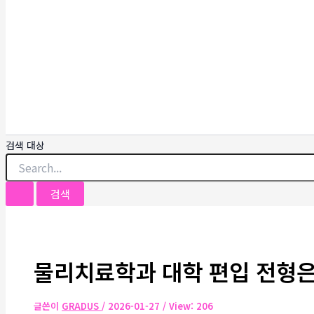
검색 대상
물리치료학과 대학 편입 전형은
글쓴이
GRADUS
/
2026-01-27
/ View: 206