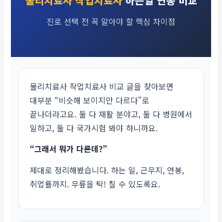
물리치료사 작업치료사
하는일 연봉 비교
진로 선택 전 꼭 알아야 할 핵심 차이점
물리치료사 작업치료사 비교 글을 찾아보면
대부분 “비슷해 보이지만 다르다”로
끝나더라고요. 둘 다 재활 분야고, 둘 다 병원에서
일하고, 둘 다 국가시험 봐야 하니까요.
“그래서 뭐가 다른데?”
제대로 정리해봤습니다. 하는 일, 근무지, 연봉,
취업률까지. 무릎을 탁! 칠 수 있도록요.