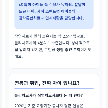
👶 특히 아이들 쪽 수요가 많아요. 발달이
느린 아이, 자폐 스펙트럼 아이들의
감각통합치료나 인지재활을 담당합니다.
작업치료사 면허 보유자는 약 2.5만 명으로,
물리치료사의 4분의 1 수준입니다. 상대적으로
덜 알려져 있지만, 그만큼
성장 중인 분야
이기도
해요.
연봉과 취업, 진짜 차이 있나요?
물리치료사가 작업치료사보다 돈 더 번다?
2020년 기준 요양기관 종사자 평균 연봉은