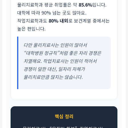
물리치료학과 평균 취업률은 약
85.6%
입니다.
대학에 따라 90% 넘는 곳도 많아요.
작업치료학과도
80% 내외
로 보건계열 중에서는
높은 편입니다.
다만 물리치료사는 인원이 많아서
“대학병원 정규직”처럼 좋은 자리 경쟁은
치열해요. 작업치료사는 인원이 적어서
경쟁이 덜한 대신, 일자리 자체가
물리치료만큼 많지는 않습니다.
핵심 정리