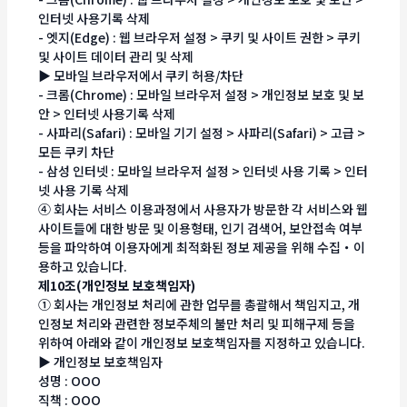
인터넷 사용기록 삭제
- 엣지(Edge) : 웹 브라우저 설정 > 쿠키 및 사이트 권한 > 쿠키
및 사이트 데이터 관리 및 삭제
▶ 모바일 브라우저에서 쿠키 허용/차단
- 크롬(Chrome) : 모바일 브라우저 설정 > 개인정보 보호 및 보
안 > 인터넷 사용기록 삭제
- 사파리(Safari) : 모바일 기기 설정 > 사파리(Safari) > 고급 >
모든 쿠키 차단
- 삼성 인터넷 : 모바일 브라우저 설정 > 인터넷 사용 기록 > 인터
넷 사용 기록 삭제
④ 회사는 서비스 이용과정에서 사용자가 방문한 각 서비스와 웹
사이트들에 대한 방문 및 이용형태, 인기 검색어, 보안접속 여부
등을 파악하여 이용자에게 최적화된 정보 제공을 위해 수집・이
용하고 있습니다.
제10조(개인정보 보호책임자)
① 회사는 개인정보 처리에 관한 업무를 총괄해서 책임지고, 개
인정보 처리와 관련한 정보주체의 불만 처리 및 피해구제 등을
위하여 아래와 같이 개인정보 보호책임자를 지정하고 있습니다.
▶ 개인정보 보호책임자
성명 : OOO
직책 : OOO