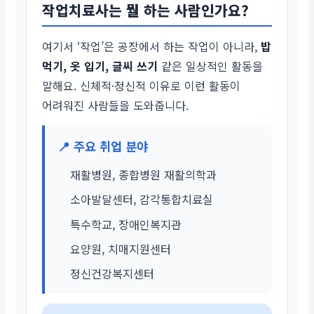
작업치료사는 뭘 하는 사람인가요?
여기서 ‘작업’은 공장에서 하는 작업이 아니라,
밥
먹기, 옷 입기, 글씨 쓰기
같은 일상적인 활동을
말해요. 신체적·정신적 이유로 이런 활동이
어려워진 사람들을 도와줍니다.
📍 주요 취업 분야
재활병원, 종합병원 재활의학과
소아발달센터, 감각통합치료실
특수학교, 장애인복지관
요양원, 치매지원센터
정신건강복지센터