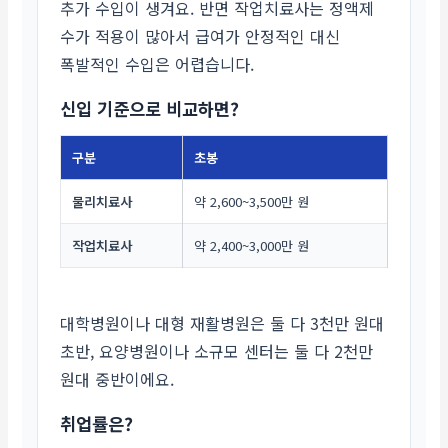
추가 수입이 생겨요. 반면 작업치료사는 정액제
수가 적용이 많아서 급여가 안정적인 대신
폭발적인 수입은 어렵습니다.
신입 기준으로 비교하면?
구분
초봉
물리치료사
약 2,600~3,500만 원
작업치료사
약 2,400~3,000만 원
대학병원이나 대형 재활병원은 둘 다 3천만 원대
초반, 요양병원이나 소규모 센터는 둘 다 2천만
원대 중반이에요.
취업률은?