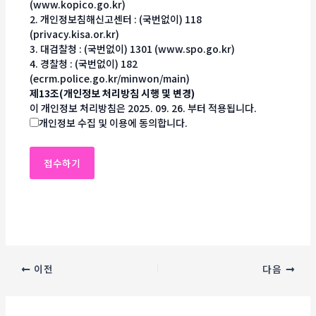
(www.kopico.go.kr)
2. 개인정보침해신고센터 : (국번없이) 118
(privacy.kisa.or.kr)
3. 대검찰청 : (국번없이) 1301 (www.spo.go.kr)
4. 경찰청 : (국번없이) 182
(ecrm.police.go.kr/minwon/main)
제13조(개인정보 처리방침 시행 및 변경)
이 개인정보 처리방침은 2025. 09. 26. 부터 적용됩니다.
개인정보 수집 및 이용에 동의합니다.
이전
다음