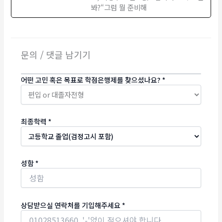
봐?“그럼 뭘 준비해
문의 / 댓글 남기기
어떤 고민 혹은 목표로 학점은행제를 찾으셨나요?
*
최종학력
*
성함
*
상담받으실 연락처를 기입해주세요
*