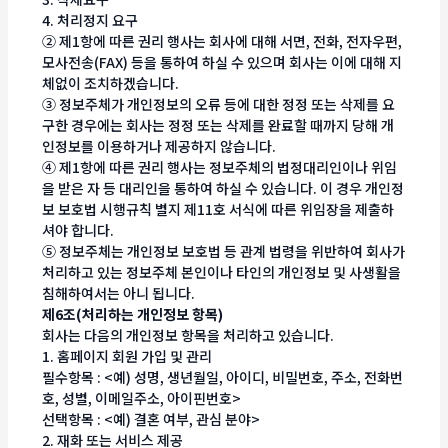
4. 처리정지 요구
② 제1항에 따른 권리 행사는 회사에 대해 서면, 전화, 전자우편,
모사전송(FAX) 등을 통하여 하실 수 있으며 회사는 이에 대해 지
체없이 조치하겠습니다.
③ 정보주체가 개인정보의 오류 등에 대한 정정 또는 삭제를 요
구한 경우에는 회사는 정정 또는 삭제를 완료할 때까지 당해 개
인정보를 이용하거나 제공하지 않습니다.
④ 제1항에 따른 권리 행사는 정보주체의 법정대리인이나 위임
을 받은 자 등 대리인을 통하여 하실 수 있습니다. 이 경우 개인정
보 보호법 시행규칙 별지 제11호 서식에 따른 위임장을 제출하
셔야 합니다.
⑤ 정보주체는 개인정보 보호법 등 관계 법령을 위반하여 회사가
처리하고 있는 정보주체 본인이나 타인의 개인정보 및 사생활을
침해하여서는 아니 됩니다.
제6조(처리하는 개인정보 항목)
회사는 다음의 개인정보 항목을 처리하고 있습니다.
1. 홈페이지 회원 가입 및 관리
필수항목 : <예) 성명, 생년월일, 아이디, 비밀번호, 주소, 전화번
호, 성별, 이메일주소, 아이핀번호>
선택항목 : <예) 결혼 여부, 관심 분야>
2. 재화 또는 서비스 제공