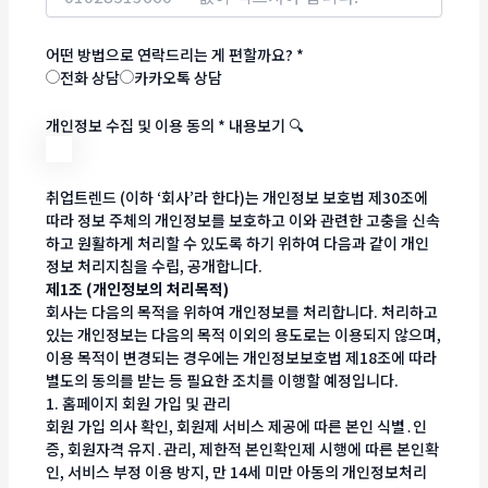
어떤 방법으로 연락드리는 게 편할까요?
*
전화 상담
카카오톡 상담
개인정보 수집 및 이용 동의
*
내용보기 🔍
취업트렌드 (이하 ‘회사’라 한다)는 개인정보 보호법 제30조에
따라 정보 주체의 개인정보를 보호하고 이와 관련한 고충을 신속
하고 원활하게 처리할 수 있도록 하기 위하여 다음과 같이 개인
정보 처리지침을 수립, 공개합니다.
제1조 (개인정보의 처리목적)
회사는 다음의 목적을 위하여 개인정보를 처리합니다. 처리하고
있는 개인정보는 다음의 목적 이외의 용도로는 이용되지 않으며,
이용 목적이 변경되는 경우에는 개인정보보호법 제18조에 따라
별도의 동의를 받는 등 필요한 조치를 이행할 예정입니다.
1. 홈페이지 회원 가입 및 관리
회원 가입 의사 확인, 회원제 서비스 제공에 따른 본인 식별․인
증, 회원자격 유지․관리, 제한적 본인확인제 시행에 따른 본인확
인, 서비스 부정 이용 방지, 만 14세 미만 아동의 개인정보처리