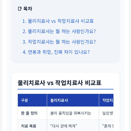
📑 목차
1. 물리치료사 vs 작업치료사 비교표
2. 물리치료사는 뭘 하는 사람인가요?
3. 작업치료사는 뭘 하는 사람인가요?
4. 연봉과 취업, 진짜 차이 있나요?
물리치료사 vs 작업치료사 비교표
구분
물리치료사
작업치료사
한 줄 정의
몸의 움직임을 회복시키는
일상생활을 다시 할
치료 목표
“다시 걷게 하자”
“혼자 밥 먹게 하