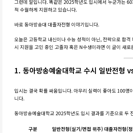
그런데 말입니다. 똑같은 2025학년도 입시에서 누군가는 60
적 수월하게 지원하고 있습니다.
바로 동아방송대 대졸자전형 이야기입니다.
오늘은 고등학교 내신이나 수능 성적이 아닌, 전략으로 합격
시 지원을 고민 중인 고졸자 혹은 N수생이라면 이 글이 새로
1. 동아방송예술대학교 수시 일반전형 v
입시는 결국 확률 싸움입니다. 아무리 실력이 좋아도 100명
니다.
동아방송예술대학교 2025학년도 입시 결과를 기준으로 두 
구분
일반전형(실기/면접 위주)
대졸자전형(정