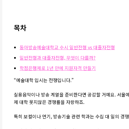
목차
동아방송예술대학교 수시 일반전형 vs 대졸자전형
일반전형과 대졸자전형, 무엇이 다를까?
학점은행제로 1년 만에 지원자격 만들기
“예술대학 입시는 전쟁입니다.”
실용음악이나 방송 계열을 준비한다면 공감할 거예요. 서울
제 대학 못지않은 경쟁률을 자랑하죠.
특히 보컬이나 연기, 방송기술 관련 학과는 수십 대 일의 경