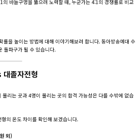
:1의 바늘구멍을 뚫으려 노력할 때, 누군가는 4:1의 경쟁률로 비교
 확률을 높이는 방법에 대해 이야기해보려 합니다. 동아방송예대 수
운 돌파구가 될 수 있습니다.
s 대졸자전형
이 몰리는 곳과 4명이 몰리는 곳의 합격 가능성은 다를 수밖에 없습
전형의 온도 차이를 확인해 보겠습니다.
원 외)