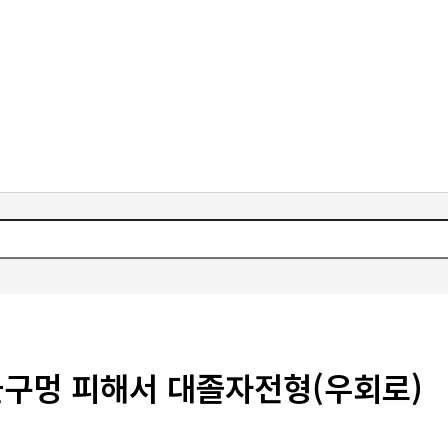
구멍 피해서 대졸자전형(우회로)