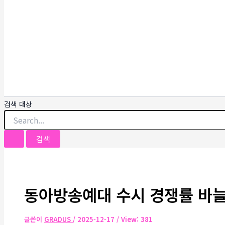
검색 대상
동아방송예대 수시 경쟁률 바늘
글쓴이
GRADUS
/
2025-12-17
/ View: 381