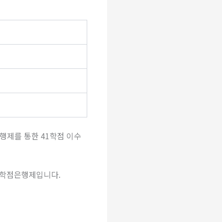
은행제를 통한 41학점 이수
 학점은행제입니다.