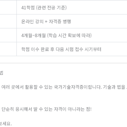
41학점 (관련 전공 기준)
온라인 강의 + 자격증 병행
4개월~8개월 (학습 시간 확보에 따라)
학점 이수 완료 후 다음 시험 접수 시기부터
법
 여러 곳에서 활용할 수 있는 국가기술자격증이랍니다. 기술과 법을
 단순히 응시해서 딸 수 있는 자격이 아니라는 점!
보세요.