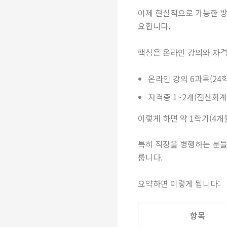
이제 현실적으로 가능한 방
요합니다.
핵심은 온라인 강의와 자격
온라인 강의 6과목(24
자격증 1~2개(전산회계·
이렇게 하면 약 1학기(4개
특히 직장을 병행하는 분들
룹니다.
요약하면 이렇게 됩니다:
항목