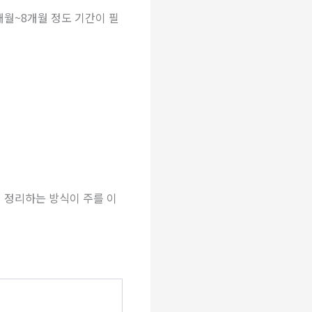
개월~8개월 정도 기간이 필
 정리하는 방식이 주를 이