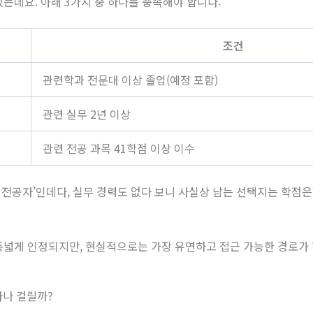
는데요. 아래 3가지 중 하나를 충족해야 합니다:
조건
관련학과 전문대 이상 졸업(예정 포함)
관련 실무 2년 이상
관련 전공 과목 41학점 이상 이수
‘비전공자’인데다, 실무 경력도 없다 보니 사실상 남는 선택지는 학점
폭넓게 인정되지만, 현실적으로는 가장 유연하고 접근 가능한 경로가
마나 걸릴까?