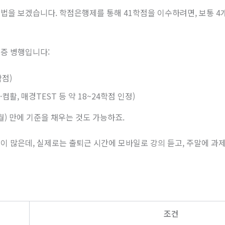
법을 보겠습니다. 학점은행제를 통해 41학점을 이수하려면, 보통 4
증 병행입니다:
학점)
컴활, 매경TEST 등 약 18~24학점 인정)
월) 만에 기준을 채우는 것도 가능하죠.
이 많은데, 실제로는 출퇴근 시간에 모바일로 강의 듣고, 주말에 과제
조건