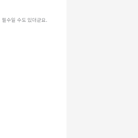
 필수일 수도 있더군요.