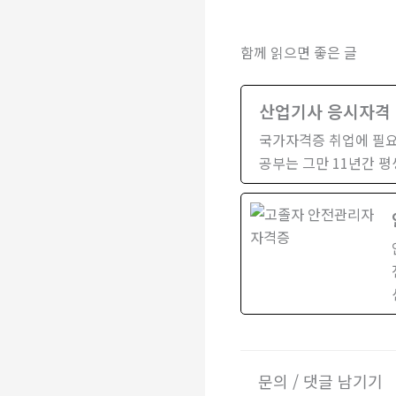
함께 읽으면 좋은 글
산업기사 응시자격
국가자격증 취업에 필요한
공부는 그만 11년간 
문의 / 댓글 남기기