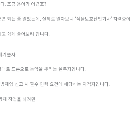
다. 조금 용어가 어렵죠?
으면 되는 줄 알았는데, 실제로 알아보니 ‘식물보호산업기사’ 자격증이
리고 쉽게 풀어보려 합니다.
제기술자
 그대로 드론으로 농약을 뿌리는 실무자입니다.
공방제업 신고 시 필수 인력 요건에 해당하는 자격자입니다.
 방제 작업을 하려면