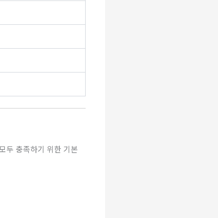
 모두 충족하기 위한 기본