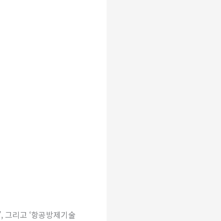
, 그리고 ‘항공방제기술