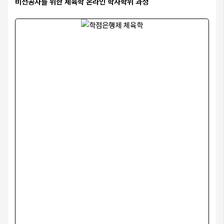
비전공자를 위한 체육학 온라인 학사학위 과정