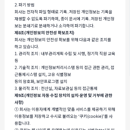
2. 파기 방법
회사는 전자적 파일 형태로 기록․저장된 개인정보는 기록을
재생할 수 없도록 파기하며, 종이 문서에 기록․저장된 개인정
보는 분쇄기로 분쇄하거나 소각하여 파기합니다.
제8조(개인정보의 안전성 확보조치)
회사는 개인정보의 안전성 확보를 위해 다음과 같은 조치를
하고 있습니다.
1. 관리적 조치 : 내부관리계획 수립 및 시행, 정기적 직원 교육
등
2. 기술적 조치 : 개인정보처리시스템 등의 접근 권한 관리, 접
근통제시스템 설치, 고유 식별정보
등의 암호화, 보안프로그램 설치
3. 물리적 조치 : 전산실, 자료보관실 등의 접근통제
제9조(개인정보 자동 수집 장치의 설치∙운영 및 거부에 관한
사항)
① 회사는 이용자에게 개별적인 맞춤 서비스를 제공하기 위해
이용정보를 저장하고 수시로 불러오는 ‘쿠키(cookie)’를 사
용합니다.