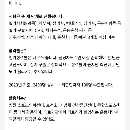
됩니다.
시험은 총 세 단계로 진행됩니다.
필기시험(8과목): 해부학, 생리학, 병태생리, 심리학, 운동처방론 등
실기·구술시험: CPR, 체력측정, 운동손상 평가 등
연수과정: 지정 대학(연세대, 순천향대 등)에서 3개월 이상 이수
합격률은?
필기합격률은 매우 낮습니다. 전공자도 1년 이상 준비해야 할 만큼
고난도이며, 실기·구술은 상대적으로 합격률이 높지만 최근에는 난
도가 올라가는 추세입니다.
2023년 기준, 2400명 응시 → 최종합격자 130명 수준입니다.
활용처는?
병원 스포츠의학센터, 보건소, 기업체 건강증진센터, 종합스포츠센
터 등에서 활용되며, 의료기관에서 의료진과 협업하는 운동처방사
역할까지 담당할 수 있어요.