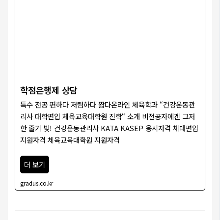
학점은행제 상담
특수 전공 편하다 저렴하다 짧다온라인 체육학과 “건강운동관
리사 대학편입 체육교육대학원 진학“ 소개 비전공자에겐 그저
한 줄기 빛! 건강운동관리사 KATA KASEP 응시자격 체대편입
지원자격 체육교육대학원 지원자격
더 보기
gradus.co.kr