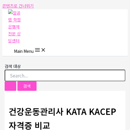
콘텐츠로 건너뛰기
Main Menu
검색 대상
건강운동관리사 KATA KACEP
자격증 비교