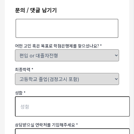
문의 / 댓글 남기기
어떤 고민 혹은 목표로 학점은행제를 찾으셨나요?
*
최종학력
*
성함
*
상담받으실 연락처를 기입해주세요
*