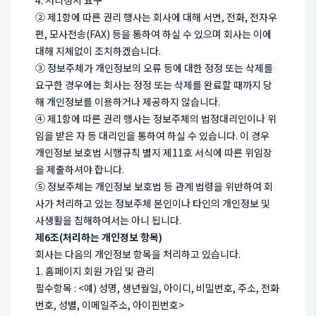
4. 처리정지 요구
② 제1항에 따른 권리 행사는 회사에 대해 서면, 전화, 전자우
편, 모사전송(FAX) 등을 통하여 하실 수 있으며 회사는 이에
대해 지체없이 조치하겠습니다.
③ 정보주체가 개인정보의 오류 등에 대한 정정 또는 삭제를
요구한 경우에는 회사는 정정 또는 삭제를 완료할 때까지 당
해 개인정보를 이용하거나 제공하지 않습니다.
④ 제1항에 따른 권리 행사는 정보주체의 법정대리인이나 위
임을 받은 자 등 대리인을 통하여 하실 수 있습니다. 이 경우
개인정보 보호법 시행규칙 별지 제11호 서식에 따른 위임장
을 제출하셔야 합니다.
⑤ 정보주체는 개인정보 보호법 등 관계 법령을 위반하여 회
사가 처리하고 있는 정보주체 본인이나 타인의 개인정보 및
사생활을 침해하여서는 아니 됩니다.
제6조(처리하는 개인정보 항목)
회사는 다음의 개인정보 항목을 처리하고 있습니다.
1. 홈페이지 회원 가입 및 관리
필수항목 : <예) 성명, 생년월일, 아이디, 비밀번호, 주소, 전화
번호, 성별, 이메일주소, 아이핀번호>