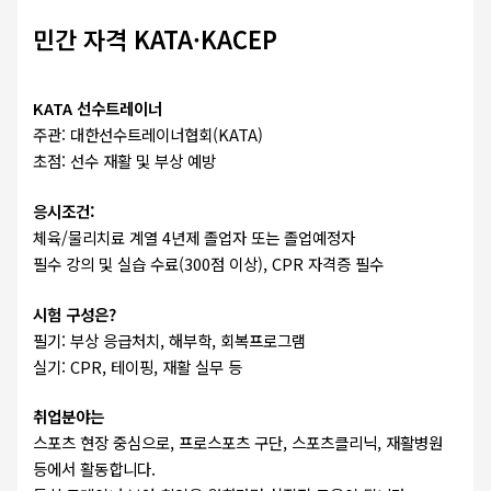
민간 자격 KATA·KACEP
KATA 선수트레이너
주관: 대한선수트레이너협회(KATA)
초점: 선수 재활 및 부상 예방
응시조건:
체육/물리치료 계열 4년제 졸업자 또는 졸업예정자
필수 강의 및 실습 수료(300점 이상), CPR 자격증 필수
시험 구성은?
필기: 부상 응급처치, 해부학, 회복프로그램
실기: CPR, 테이핑, 재활 실무 등
취업분야는
스포츠 현장 중심으로, 프로스포츠 구단, 스포츠클리닉, 재활병원
등에서 활동합니다.