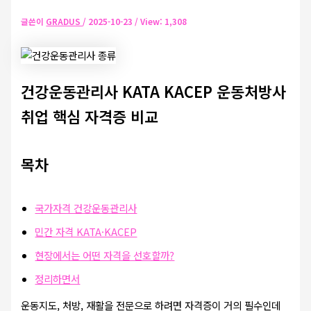
글쓴이
GRADUS
/
2025-10-23
/ View: 1,308
건강운동관리사 KATA KACEP 운동처방사
취업 핵심 자격증 비교
목차
국가자격 건강운동관리사
민간 자격 KATA·KACEP
현장에서는 어떤 자격을 선호할까?
정리하면서
운동지도, 처방, 재활을 전문으로 하려면 자격증이 거의 필수인데