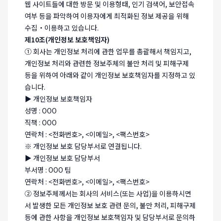
웹 사이트들에 대한 방문 및 이용형태, 인기 검색어, 보안접속
여부 등을 파악하여 이용자에게 최적화된 정보 제공을 위해
수집・이용하고 있습니다.
제10조(개인정보 보호책임자)
① 회사는 개인정보 처리에 관한 업무를 총괄해서 책임지고,
개인정보 처리와 관련한 정보주체의 불만 처리 및 피해구제
등을 위하여 아래와 같이 개인정보 보호책임자를 지정하고 있
습니다.
▶ 개인정보 보호책임자
성명 : OOO
직책 : OOO
연락처 : <전화번호>, <이메일>, <팩스번호>
※ 개인정보 보호 담당부서로 연결됩니다.
▶ 개인정보 보호 담당부서
부서명 : OOO 팀
연락처 : <전화번호>, <이메일>, <팩스번호>
② 정보주체께서는 회사의 서비스(또는 사업)을 이용하시면
서 발생한 모든 개인정보 보호 관련 문의, 불만 처리, 피해구제
등에 관한 사항을 개인정보 보호책임자 및 담당부서로 문의하