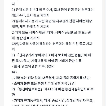
지
1) 관계 법령 위반에 따른 수사, 조사 등이 진행 중인 경우에는
해당 수사, 조사 종료 시까지
2) 홈페이지 이용에 따른 채권 및 채무관계 잔존 시에는 해당
채권, 채무 관계 정산 시까지
2. 재화 또는 서비스 제공 : 재화․서비스 공급완료 및 요금결
제․정산 완료 시까지
다만, 다음의 사유에 해당하는 경우에는 해당 기간 종료 시까
지
1) 「전자상거래 등에서의 소비자 보호에 관한 법률」에 따
른 표시․광고, 계약내용 및 이행 등 거래에 관한 기록
- 표시․광고에 관한 기록 : 6월<
br>
- 계약 또는 청약 철회, 대금결제, 재화 등의 공급기록 : 5년
- 소비자 불만 또는 분쟁 처리에 관한 기록 : 3년
2) 「통신비밀보호법」 제41조에 따른 통신사실확인자료 보
관
- 가입자 전기통신일시, 개시․종료 시간, 상대방 가입자 번호,