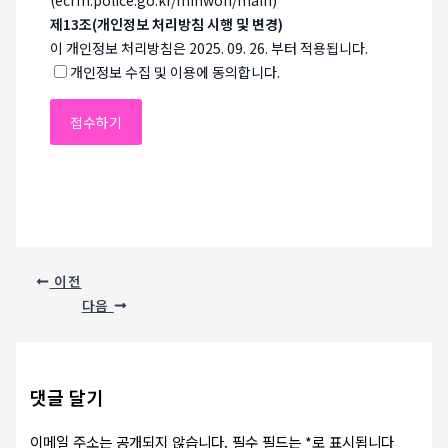
(ecrm.police.go.kr/minwon/main)
제13조(개인정보 처리방침 시행 및 변경)
이 개인정보 처리방침은 2025. 09. 26. 부터 적용됩니다.
개인정보 수집 및 이용에 동의합니다.
이전
다음
댓글 달기
이메일 주소는 공개되지 않습니다.
필수 필드는
*
로 표시됩니다