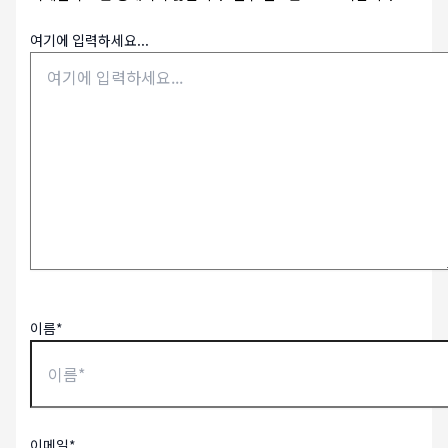
여기에 입력하세요...
이름*
이메일*