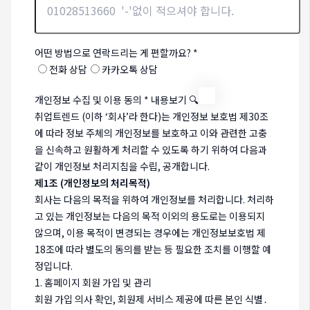
어떤 방법으로 연락드리는 게 편할까요?
*
전화 상담
카카오톡 상담
개인정보 수집 및 이용 동의
*
내용보기 🔍
취업트렌드 (이하 ‘회사’라 한다)는 개인정보 보호법 제30조
에 따라 정보 주체의 개인정보를 보호하고 이와 관련한 고충
을 신속하고 원활하게 처리할 수 있도록 하기 위하여 다음과
같이 개인정보 처리지침을 수립, 공개합니다.
제1조 (개인정보의 처리목적)
회사는 다음의 목적을 위하여 개인정보를 처리합니다. 처리하
고 있는 개인정보는 다음의 목적 이외의 용도로는 이용되지
않으며, 이용 목적이 변경되는 경우에는 개인정보보호법 제
18조에 따라 별도의 동의를 받는 등 필요한 조치를 이행할 예
정입니다.
1. 홈페이지 회원 가입 및 관리
회원 가입 의사 확인, 회원제 서비스 제공에 따른 본인 식별․