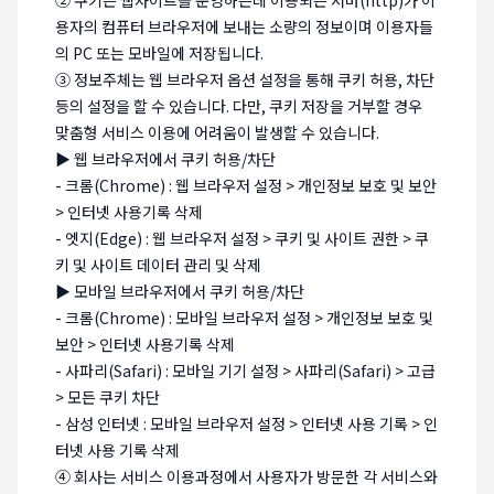
② 쿠키는 웹사이트를 운영하는데 이용되는 서버(http)가 이
용자의 컴퓨터 브라우저에 보내는 소량의 정보이며 이용자들
의 PC 또는 모바일에 저장됩니다.
③ 정보주체는 웹 브라우저 옵션 설정을 통해 쿠키 허용, 차단
등의 설정을 할 수 있습니다. 다만, 쿠키 저장을 거부할 경우
맞춤형 서비스 이용에 어려움이 발생할 수 있습니다.
▶ 웹 브라우저에서 쿠키 허용/차단
- 크롬(Chrome) : 웹 브라우저 설정 > 개인정보 보호 및 보안
> 인터넷 사용기록 삭제
- 엣지(Edge) : 웹 브라우저 설정 > 쿠키 및 사이트 권한 > 쿠
키 및 사이트 데이터 관리 및 삭제
▶ 모바일 브라우저에서 쿠키 허용/차단
- 크롬(Chrome) : 모바일 브라우저 설정 > 개인정보 보호 및
보안 > 인터넷 사용기록 삭제
- 사파리(Safari) : 모바일 기기 설정 > 사파리(Safari) > 고급
> 모든 쿠키 차단
- 삼성 인터넷 : 모바일 브라우저 설정 > 인터넷 사용 기록 > 인
터넷 사용 기록 삭제
④ 회사는 서비스 이용과정에서 사용자가 방문한 각 서비스와