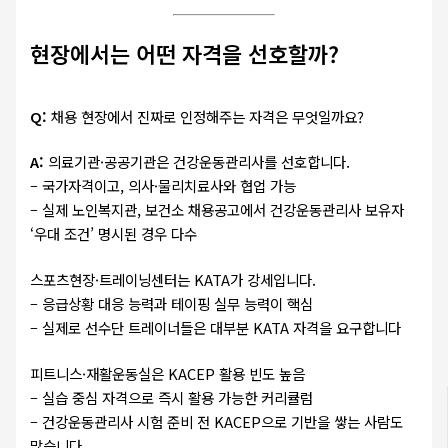
현장에서는 어떤 자격을 선호할까?
Q:
채용 현장에서 진짜로 인정해주는 자격은 무엇일까요?
A:
의료기관·공공기관은 건강운동관리사를 선호합니다.
– 국가자격이고, 의사·물리치료사와 협업 가능
– 실제 노인복지관, 보건소 채용공고에서 건강운동관리사 보유자
‘우대 조건’ 명시된 경우 다수
스포츠현장·트레이닝센터는 KATA가 강세입니다.
– 응급상황 대응 능력과 테이핑 실무 능력이 핵심
– 실제로 선수단 트레이너들은 대부분 KATA 자격을 요구합니다
피트니스·재활운동실은 KACEP 활용 빈도 높음
– 실습 중심 자격으로 즉시 활용 가능한 커리큘럼
– 건강운동관리사 시험 준비 전 KACEP으로 기반을 쌓는 사람도
많습니다