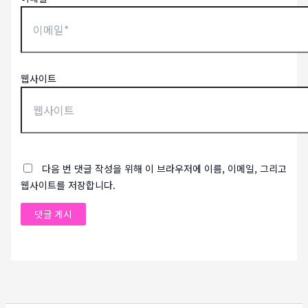
웹사이트
다음 번 댓글 작성을 위해 이 브라우저에 이름, 이메일, 그리고
웹사이트를 저장합니다.