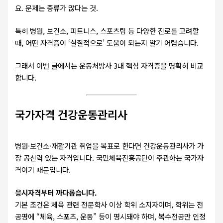
요. 문제는 종류가 많다는 것.
특히 병원, 보건소, 피트니스, 스포츠팀 등 다양한 진로를 고려할
때, 어떤 자격증이 ‘실질적으로’ 도움이 되는지 알기 어렵습니다.
그래서 이번 글에서는 운동처방사 3대 핵심 자격증을 명확히 비교
합니다.
국가자격 건강운동관리사
병원·보건소·재활기관 취업을 목표로 한다면 건강운동관리사가 가
장 공신력 있는 자격입니다. 국민체육진흥공단이 주관하는 국가자
격이기 때문입니다.
응시자격부터 까다롭습니다.
기본 조건은 체육 관련 전문학사 이상 학위 소지자이며, 학위는 전
공명에 “체육, 스포츠, 운동” 등이 명시돼야 하며, 복수전공만 인정