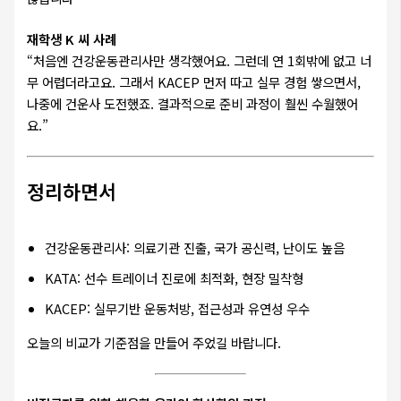
재학생 K 씨 사례
“처음엔 건강운동관리사만 생각했어요. 그런데 연 1회밖에 없고 너
무 어렵더라고요. 그래서 KACEP 먼저 따고 실무 경험 쌓으면서,
나중에 건운사 도전했죠. 결과적으로 준비 과정이 훨씬 수월했어
요.”
정리하면서
건강운동관리사: 의료기관 진출, 국가 공신력, 난이도 높음
KATA: 선수 트레이너 진로에 최적화, 현장 밀착형
KACEP: 실무기반 운동처방, 접근성과 유연성 우수
오늘의 비교가 기준점을 만들어 주었길 바랍니다.