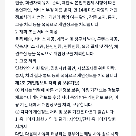
인증, 회원자격 유지․관리, 제한적 본인확인제 시행에 따른
본인확인, 서비스 부정 이용 방지, 만 14세 미만 아동의 개인
정보처리 시 법정대리인의 동의 여부 확인, 각종 고지․통지,
고충 처리 등을 목적으로 개인정보를 처리합니다.
2. 재화 또는 서비스 제공
물품 배송, 서비스 제공, 계약서 및 청구서 발송, 콘텐츠 제공,
맞춤서비스 제공, 본인인증, 연령인증, 요금 결제 및 정산, 채
권추심 등을 목적으로 개인정보를 처리합니다.
3. 고충 처리
민원인의 신원 확인, 민원사항 확인, 사실조사를 위한 연락․
통지, 처리 결과 통보 등의 목적으로 개인정보를 처리합니다.
제2조 (개인정보의 처리 및 보유기간)
① 회사는 법령에 따른 개인정보 보유, 이용 기간 또는 정보주
체로부터 개인정보를 수집 시에 동의 받은 개인정보 보유, 이
용 기간 내에서 개인정보를 처리, 보유합니다.
② 각각의 개인정보 처리 및 보유 기간은 다음과 같습니다.
1. 홈페이지 회원 가입 및 관리 : 사업자/단체 홈페이지 탈퇴
시까지
다만, 다음의 사유에 해당하는 경우에는 해당 사유 종료 시까