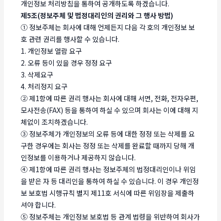
개인정보 처리방침을 통하여 공개하도록 하겠습니다.
제5조(정보주체 및 법정대리인의 권리와 그 행사 방법)
① 정보주체는 회사에 대해 언제든지 다음 각 호의 개인정보 보
호 관련 권리를 행사할 수 있습니다.
1. 개인정보 열람 요구
2. 오류 등이 있을 경우 정정 요구
3. 삭제요구
4. 처리정지 요구
② 제1항에 따른 권리 행사는 회사에 대해 서면, 전화, 전자우편,
모사전송(FAX) 등을 통하여 하실 수 있으며 회사는 이에 대해 지
체없이 조치하겠습니다.
③ 정보주체가 개인정보의 오류 등에 대한 정정 또는 삭제를 요
구한 경우에는 회사는 정정 또는 삭제를 완료할 때까지 당해 개
인정보를 이용하거나 제공하지 않습니다.
④ 제1항에 따른 권리 행사는 정보주체의 법정대리인이나 위임
을 받은 자 등 대리인을 통하여 하실 수 있습니다. 이 경우 개인정
보 보호법 시행규칙 별지 제11호 서식에 따른 위임장을 제출하
셔야 합니다.
⑤ 정보주체는 개인정보 보호법 등 관계 법령을 위반하여 회사가