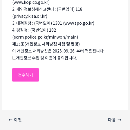
(www.kopico.go.kr)
2. 개인정보침해신고센터 : (국번없이) 118
(privacy.kisa.or.kr)
3. 대검찰청 : (국번없이) 1301 (www.spo.go.kr)
4. 경찰청 : (국번없이) 182
(ecrm.police.go.kr/minwon/main)
제13조(개인정보 처리방침 시행 및 변경)
이 개인정보 처리방침은 2025. 09. 26. 부터 적용됩니다.
개인정보 수집 및 이용에 동의합니다.
이전
다음