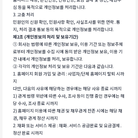
심 등을 목적으로 개인정보를 처리합니다.
3. 고충 처리
민원인의 신원 확인, 민원사항 확인, 사실조사를 위한 연락․통
지, 처리 결과 통보 등의 목적으로 개인정보를 처리합니다.
제2조 (개인정보의 처리 및 보유기간)
① 회사는 법령에 따른 개인정보 보유, 이용 기간 또는 정보주체
로부터 개인정보를 수집 시에 동의 받은 개인정보 보유, 이용 기
간 내에서 개인정보를 처리, 보유합니다.
② 각각의 개인정보 처리 및 보유 기간은 다음과 같습니다.
1. 홈페이지 회원 가입 및 관리 : 사업자/단체 홈페이지 탈퇴 시까
지
다만, 다음의 사유에 해당하는 경우에는 해당 사유 종료 시까지
1) 관계 법령 위반에 따른 수사, 조사 등이 진행 중인 경우에는 해
당 수사, 조사 종료 시까지
2) 홈페이지 이용에 따른 채권 및 채무관계 잔존 시에는 해당 채
권, 채무 관계 정산 시까지
2. 재화 또는 서비스 제공 : 재화․서비스 공급완료 및 요금결제․
정산 완료 시까지