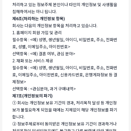
처리하고 있는 정보주체 본인이나 타인의 개인정보 및 사생활을
침해하여서는 아니 됩니다.
제6조(처리하는 개인정보 항목)
회사는 다음의 개인정보 항목을 처리하고 있습니다.
1. 홈페이지 회원 가입 및 관리
필수항목 : <예) 성명, 생년월일, 아이디, 비밀번호, 주소, 전화번
호, 성별, 이메일주소, 아이핀번호>
선택항목 : <예) 결혼 여부, 관심 분야>
2. 재화 또는 서비스 제공
필수항목 : <예) 성명, 생년월일, 아이디, 비밀번호, 주소, 전화번
호, 이메일주소, 아이핀번호, 신용카드번호, 은행계좌정보 등 결
제정보>
선택항목 : <관심분야, 과거 구매내역>
제7조(개인정보의 파기)
① 회사는 개인정보 보유 기간의 경과, 처리목적 달성 등 개인정
보가 불필요하게 되었을 때에는 지체없이 해당 개인정보를 파기
합니다.
② 정보주체로부터 동의받은 개인정보 보유 기간이 경과하거나
처리목적이 달성되었음에도 불구하고 다른 법령에 따라 개인정