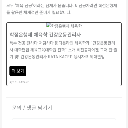
모두 ‘체육 전공’이라는 전제가 붙습니다. 비전공자라면 학점은행제
를 활용한 체계적인 준비가 필요합니다.
학점은행제 체육학 건강운동관리사
특수 전공 편하다 저렴하다 짧다온라인 체육학과 “건강운동관리
사 대학편입 체육교육대학원 진학“ 소개 비전공자에겐 그저 한 줄
기 빛! 건강운동관리사 KATA KACEP 응시자격 체대편입
더 보기
gradus.co.kr
문의 / 댓글 남기기