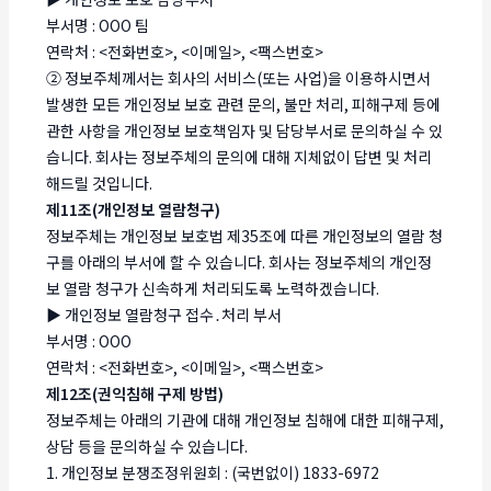
부서명 : OOO 팀
연락처 : <전화번호>, <이메일>, <팩스번호>
② 정보주체께서는 회사의 서비스(또는 사업)을 이용하시면서
발생한 모든 개인정보 보호 관련 문의, 불만 처리, 피해구제 등에
관한 사항을 개인정보 보호책임자 및 담당부서로 문의하실 수 있
습니다. 회사는 정보주체의 문의에 대해 지체없이 답변 및 처리
해드릴 것입니다.
제11조(개인정보 열람청구)
정보주체는 개인정보 보호법 제35조에 따른 개인정보의 열람 청
구를 아래의 부서에 할 수 있습니다. 회사는 정보주체의 개인정
보 열람 청구가 신속하게 처리되도록 노력하겠습니다.
▶ 개인정보 열람청구 접수․처리 부서
부서명 : OOO
연락처 : <전화번호>, <이메일>, <팩스번호>
제12조(권익침해 구제 방법)
정보주체는 아래의 기관에 대해 개인정보 침해에 대한 피해구제,
상담 등을 문의하실 수 있습니다.
1. 개인정보 분쟁조정위원회 : (국번없이) 1833-6972