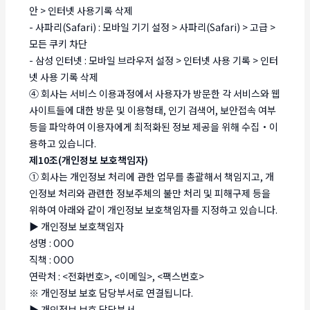
안 > 인터넷 사용기록 삭제
- 사파리(Safari) : 모바일 기기 설정 > 사파리(Safari) > 고급 >
모든 쿠키 차단
- 삼성 인터넷 : 모바일 브라우저 설정 > 인터넷 사용 기록 > 인터
넷 사용 기록 삭제
④ 회사는 서비스 이용과정에서 사용자가 방문한 각 서비스와 웹
사이트들에 대한 방문 및 이용형태, 인기 검색어, 보안접속 여부
등을 파악하여 이용자에게 최적화된 정보 제공을 위해 수집・이
용하고 있습니다.
제10조(개인정보 보호책임자)
① 회사는 개인정보 처리에 관한 업무를 총괄해서 책임지고, 개
인정보 처리와 관련한 정보주체의 불만 처리 및 피해구제 등을
위하여 아래와 같이 개인정보 보호책임자를 지정하고 있습니다.
▶ 개인정보 보호책임자
성명 : OOO
직책 : OOO
연락처 : <전화번호>, <이메일>, <팩스번호>
※ 개인정보 보호 담당부서로 연결됩니다.
▶ 개인정보 보호 담당부서