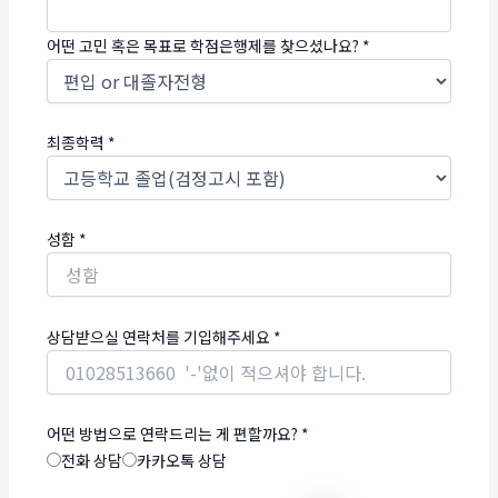
어떤 고민 혹은 목표로 학점은행제를 찾으셨나요?
*
최종학력
*
성함
*
상담받으실 연락처를 기입해주세요
*
어떤 방법으로 연락드리는 게 편할까요?
*
전화 상담
카카오톡 상담