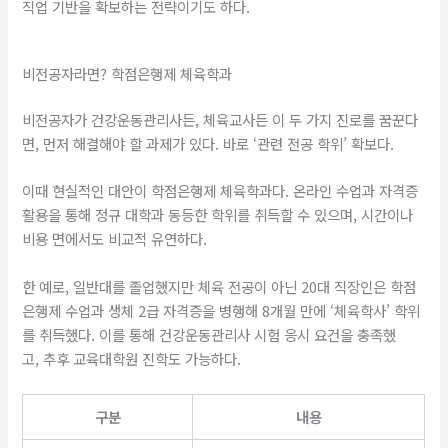
직업 기반을 확보하는 전략이기도 하다.
비전공자라면? 학점은행제 체육학과
비전공자가 건강운동관리사든, 체육교사든 이 두 가지 진로를 꿈꾼다
면, 먼저 해결해야 할 과제가 있다. 바로 ‘관련 전공 학위’ 확보다.
이때 현실적인 대안이 학점은행제 체육학과다. 온라인 수업과 자격증
활용을 통해 정규 대학과 동등한 학위를 취득할 수 있으며, 시간이나
비용 면에서도 비교적 유연하다.
한 예로, 일반대를 졸업했지만 체육 전공이 아닌 20대 직장인은 학점
은행제 수업과 생체 2급 자격증을 병행해 8개월 만에 ‘체육학사’ 학위
를 취득했다. 이를 통해 건강운동관리사 시험 응시 요건을 충족했
고, 추후 교육대학원 진학도 가능하다.
구분
내용