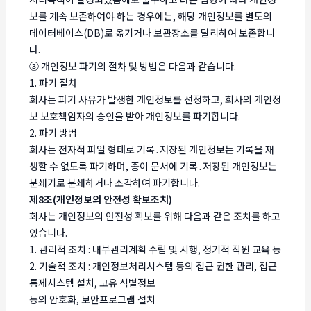
보를 계속 보존하여야 하는 경우에는, 해당 개인정보를 별도의
데이터베이스(DB)로 옮기거나 보관장소를 달리하여 보존합니
다.
③ 개인정보 파기의 절차 및 방법은 다음과 같습니다.
1. 파기 절차
회사는 파기 사유가 발생한 개인정보를 선정하고, 회사의 개인정
보 보호책임자의 승인을 받아 개인정보를 파기합니다.
2. 파기 방법
회사는 전자적 파일 형태로 기록․저장된 개인정보는 기록을 재
생할 수 없도록 파기하며, 종이 문서에 기록․저장된 개인정보는
분쇄기로 분쇄하거나 소각하여 파기합니다.
제8조(개인정보의 안전성 확보조치)
회사는 개인정보의 안전성 확보를 위해 다음과 같은 조치를 하고
있습니다.
1. 관리적 조치 : 내부관리계획 수립 및 시행, 정기적 직원 교육 등
2. 기술적 조치 : 개인정보처리시스템 등의 접근 권한 관리, 접근
통제시스템 설치, 고유 식별정보
등의 암호화, 보안프로그램 설치